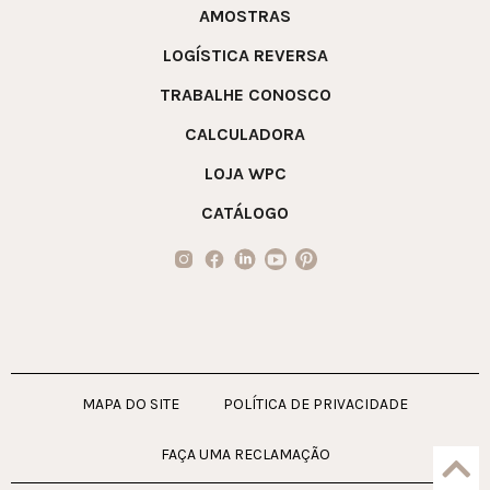
AMOSTRAS
LOGÍSTICA REVERSA
TRABALHE CONOSCO
CALCULADORA
LOJA WPC
CATÁLOGO
MAPA DO SITE
POLÍTICA DE PRIVACIDADE
FAÇA UMA RECLAMAÇÃO