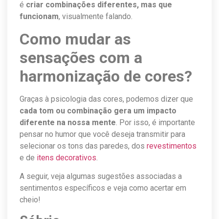
é
criar combinações diferentes, mas que
funcionam
, visualmente falando.
Como mudar as
sensações com a
harmonização de cores?
Graças à psicologia das cores, podemos dizer que
cada tom ou combinação gera um impacto
diferente na nossa mente
. Por isso, é importante
pensar no humor que você deseja transmitir para
selecionar os tons das paredes, dos
revestimentos
e de
itens decorativos
.
A seguir, veja algumas sugestões associadas a
sentimentos específicos e veja como acertar em
cheio!