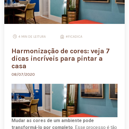
4 MIN DE LEITURA
#FICADICA
Harmonização de cores: veja 7
dicas incríveis para pintar a
casa
08/07/2020
Mudar as cores de um ambiente pode
transformá-lo por completo
. Esse processo é tão