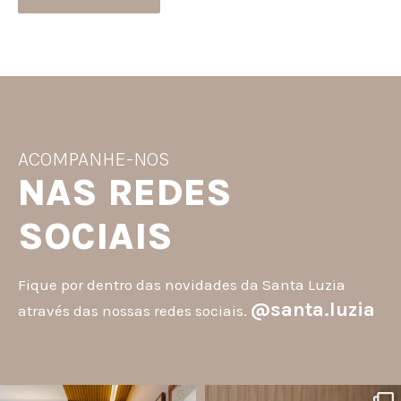
ACOMPANHE-NOS
NAS REDES
SOCIAIS
Fique por dentro das novidades da Santa Luzia
@santa.luzia
através das nossas redes sociais.
santa.luzia
santa.luzia