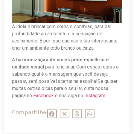
A ideia é brincar com cores e sombras, para dar
profundidade ao ambiente e a sensação de
acolhimento. É por isso que não é tão interessante
criar um ambiente todo branco ou cinza.
A
harmonização de cores pede equilíbrio e
unidade visual
para funcionar. Com essas regras e
sabendo qual é a mensagem que você deseja
passar, será possível acertar na escolha!Se quiser
muitas outras dicas para o seu lar, curta nossa
página no
Facebook
e nos siga no
Instagram
!
Compartilhe: