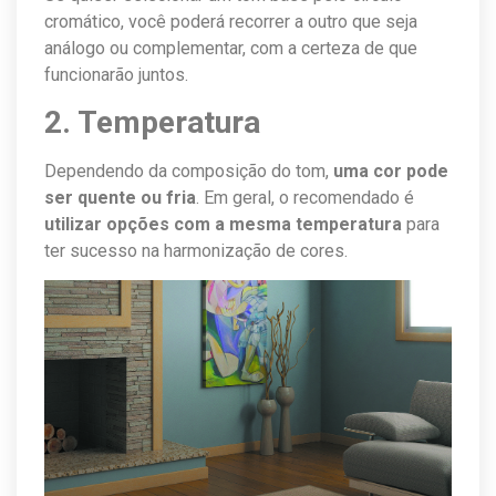
cromático, você poderá recorrer a outro que seja
análogo ou complementar, com a certeza de que
funcionarão juntos.
2. Temperatura
Dependendo da composição do tom,
uma cor pode
ser quente ou fria
. Em geral, o recomendado é
utilizar opções com a mesma temperatura
para
ter sucesso na harmonização de cores.