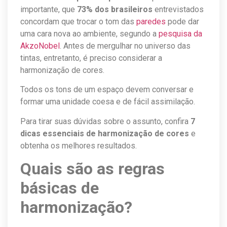
importante, que
73% dos brasileiros
entrevistados
concordam que trocar o tom das
paredes
pode dar
uma cara nova ao ambiente, segundo a
pesquisa da
AkzoNobel
. Antes de mergulhar no universo das
tintas, entretanto, é preciso considerar a
harmonização de cores.
Todos os tons de um espaço devem conversar e
formar uma unidade coesa e de fácil assimilação.
Para tirar suas dúvidas sobre o assunto, confira
7
dicas essenciais de harmonização de cores
e
obtenha os melhores resultados.
Quais são as regras
básicas de
harmonização?