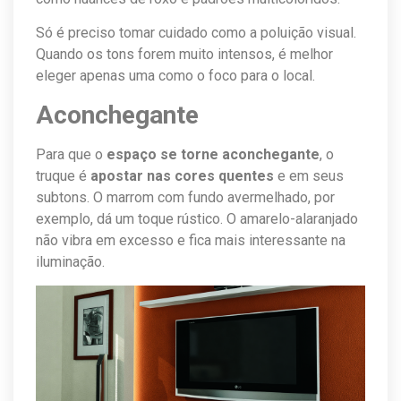
Só é preciso tomar cuidado como a poluição visual.
Quando os tons forem muito intensos, é melhor
eleger apenas uma como o foco para o local.
Aconchegante
Para que o
espaço se torne aconchegante
, o
truque é
apostar nas cores quentes
e em seus
subtons. O marrom com fundo avermelhado, por
exemplo, dá um toque rústico. O amarelo-alaranjado
não vibra em excesso e fica mais interessante na
iluminação.