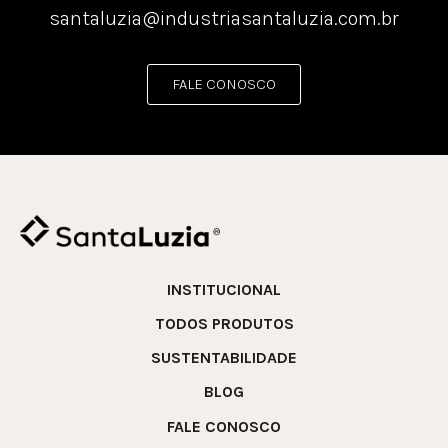
santaluzia@industriasantaluzia.com.br
FALE CONOSCO
INSTITUCIONAL
TODOS PRODUTOS
SUSTENTABILIDADE
BLOG
FALE CONOSCO