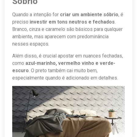
Sóbrio
Quando a intenção for
criar um ambiente sóbrio
, é
preciso
investir em tons neutros e fechados
.
Branco, cinza e caramelo são básicos para qualquer
ambiente, mas aparecem com predominância
nesses espaços.
Além disso, é crucial apostar em nuances fechadas,
como
azul-marinho, vermelho vinho e verde-
escuro
. O preto também cai muito bem,
especialmente quando é adicionado em detalhes.