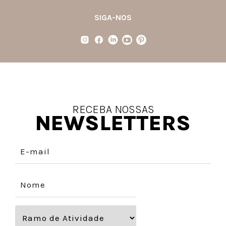
SIGA-NOS
RECEBA NOSSAS
NEWSLETTERS