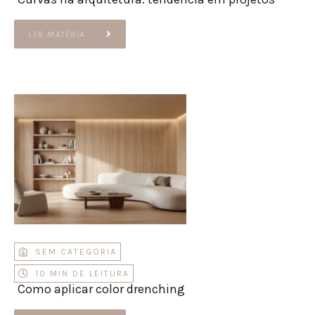
LER MATÉRIA
SEM CATEGORIA
10 MIN DE LEITURA
Como aplicar color drenching