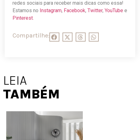
redes sociais para receber mais dicas como essa!
Estamos no
Instagram
,
Facebook
,
Twitter
,
YouTube
e
Pinterest
.
Compartilhe:
LEIA
TAMBÉM