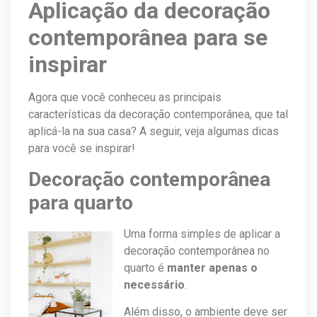
Aplicação da decoração
contemporânea para se
inspirar
Agora que você conheceu as principais
características da decoração contemporânea, que tal
aplicá-la na sua casa? A seguir, veja algumas dicas
para você se inspirar!
Decoração contemporânea
para quarto
Uma forma simples de aplicar a
decoração contemporânea no
quarto é
manter apenas o
necessário
.
Além disso, o ambiente deve ser