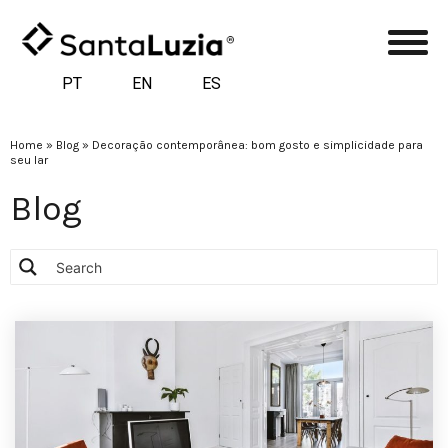
PT
EN
ES
Home
»
Blog
»
Decoração contemporânea: bom gosto e simplicidade para
seu lar
Blog