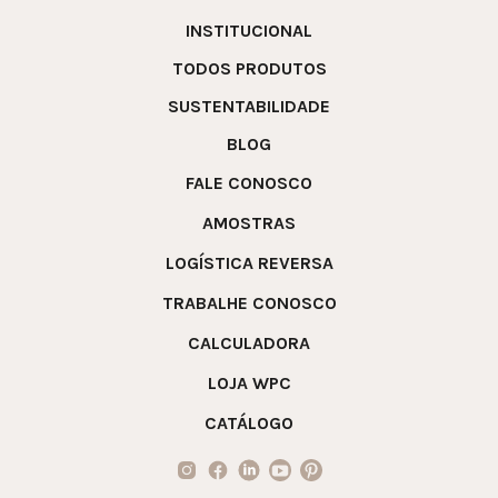
INSTITUCIONAL
TODOS PRODUTOS
SUSTENTABILIDADE
BLOG
FALE CONOSCO
AMOSTRAS
LOGÍSTICA REVERSA
TRABALHE CONOSCO
CALCULADORA
LOJA WPC
CATÁLOGO