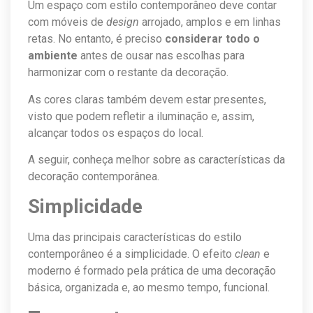
Um espaço com estilo contemporâneo deve contar
com móveis de
design
arrojado, amplos e em linhas
retas. No entanto, é preciso
considerar todo o
ambiente
antes de ousar nas escolhas para
harmonizar com o restante da decoração.
As cores claras também devem estar presentes,
visto que podem refletir a iluminação e, assim,
alcançar todos os espaços do local.
A seguir, conheça melhor sobre as características da
decoração contemporânea.
Simplicidade
Uma das principais características do estilo
contemporâneo é a simplicidade. O efeito
clean
e
moderno é formado pela prática de uma decoração
básica, organizada e, ao mesmo tempo, funcional.