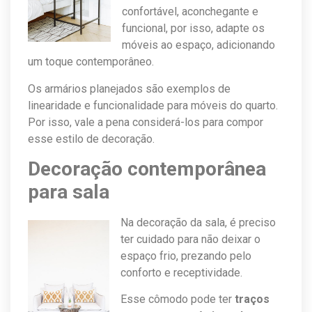
confortável, aconchegante e
funcional, por isso, adapte os
móveis ao espaço, adicionando
um toque contemporâneo.
Os armários planejados são exemplos de
linearidade e funcionalidade para móveis do quarto.
Por isso, vale a pena considerá-los para compor
esse estilo de decoração.
Decoração contemporânea
para sala
Na decoração da sala, é preciso
ter cuidado para não deixar o
espaço frio, prezando pelo
conforto e receptividade.
Esse cômodo pode ter
traços