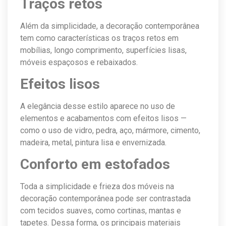
Traços retos
Além da simplicidade, a decoração contemporânea
tem como características os traços retos em
mobílias, longo comprimento, superfícies lisas,
móveis espaçosos e rebaixados.
Efeitos lisos
A elegância desse estilo aparece no uso de
elementos e acabamentos com efeitos lisos —
como o uso de vidro, pedra, aço, mármore, cimento,
madeira, metal, pintura lisa e envernizada.
Conforto em estofados
Toda a simplicidade e frieza dos móveis na
decoração contemporânea pode ser contrastada
com tecidos suaves, como cortinas, mantas e
tapetes. Dessa forma, os principais materiais