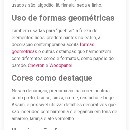
usados são: algodão, lã, flanela, seda e linho.
Uso de formas geométricas
Também usadas para “quebrar” a frieza de
elementos lisos, predominantes no estilo, a
decoração contemporânea aceita
formas
geométricas
e outras estampas que harmonizem
com diferentes cores e formatos, como papéis de
parede,
Chevron
e
Woodpanel
.
Cores como destaque
Nessa decoração, predominam as cores neutras
como preto, branco, cinza, creme, castanho e bege.
Assim, é possível utilizar detalhes decorativos que
são inseridos com harmonia e elegância em tons de
amarelo, laranja e até vermelho.