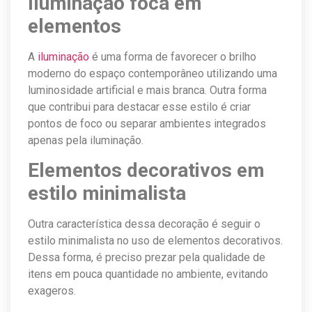
Iluminação foca em
elementos
A
iluminação
é uma forma de favorecer o brilho
moderno do espaço contemporâneo utilizando uma
luminosidade artificial e mais branca. Outra forma
que contribui para destacar esse estilo é criar
pontos de foco ou separar ambientes integrados
apenas pela iluminação.
Elementos decorativos em
estilo minimalista
Outra característica dessa decoração é seguir o
estilo minimalista no uso de elementos decorativos.
Dessa forma, é preciso prezar pela qualidade de
itens em pouca quantidade no ambiente, evitando
exageros.