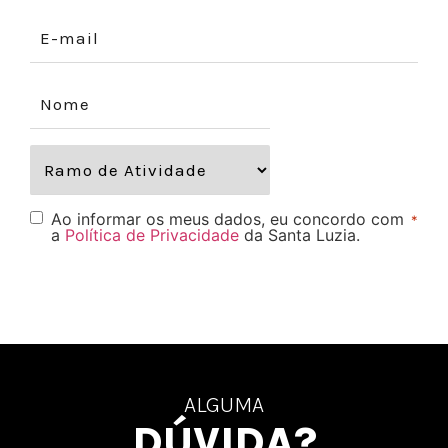
Ao informar os meus dados, eu concordo com
*
a
Política de Privacidade
da Santa Luzia.
ALGUMA
DÚVIDA?