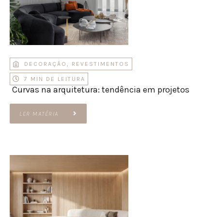
DECORAÇÃO
,
REVESTIMENTOS
7 MIN DE LEITURA
Curvas na arquitetura: tendência em projetos
LER MATÉRIA