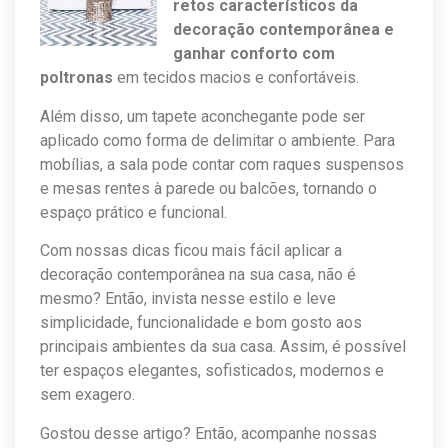
retos característicos da
decoração contemporânea e
ganhar conforto com
poltronas
em tecidos macios e confortáveis.
Além disso, um tapete aconchegante pode ser
aplicado como forma de delimitar o ambiente. Para
mobílias, a sala pode contar com raques suspensos
e mesas rentes à parede ou balcões, tornando o
espaço prático e funcional.
Com nossas dicas ficou mais fácil aplicar a
decoração contemporânea na sua casa, não é
mesmo? Então, invista nesse estilo e leve
simplicidade, funcionalidade e bom gosto aos
principais ambientes da sua casa. Assim, é possível
ter espaços elegantes, sofisticados, modernos e
sem exagero.
Gostou desse artigo? Então, acompanhe nossas