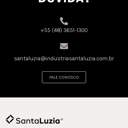
+55 (48) 3651-1300
santaluzia@industriasantaluzia.com.br
FALE CONOSCO