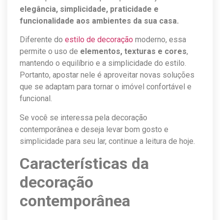
elegância, simplicidade, praticidade e
funcionalidade aos ambientes da sua casa.
Diferente do
estilo de decoração
moderno, essa
permite o uso de
elementos, texturas e cores
,
mantendo o equilíbrio e a simplicidade do estilo.
Portanto, apostar nele é aproveitar novas soluções
que se adaptam para tornar o imóvel confortável e
funcional.
Se você se interessa pela decoração
contemporânea e deseja levar bom gosto e
simplicidade para seu lar, continue a leitura de hoje.
Características da
decoração
contemporânea