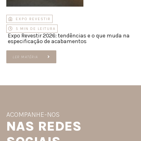
EXPO REVESTIR
5 MIN DE LEITURA
Expo Revestir 2026: tendências e o que muda na
especificação de acabamentos
LER MATÉRIA
ACOMPANHE-NOS
NAS REDES