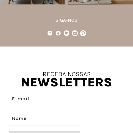
SIGA-NOS
RECEBA NOSSAS
NEWSLETTERS