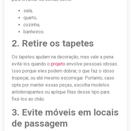
sala;
quarto;
cozinha;
banheiros.
2. Retire os tapetes
Os tapetes ajudam na decoração, mas vale a pena
evitá-los quando o
projeto
envolve pessoas idosas.
Isso porque eles podem dobrar, o que faz o idoso
tropeçar, ou até mesmo escorregar. Portanto, caso
opte por manter essas peças, escolha modelos
antiderrapantes ou aplique fitas desse tipo para
fixá-los ao chão.
3. Evite móveis em locais
de passagem