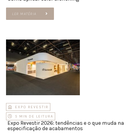
LER MATÉRIA
EXPO REVESTIR
5 MIN DE LEITURA
Expo Revestir 2026: tendências e o que muda na
especificação de acabamentos