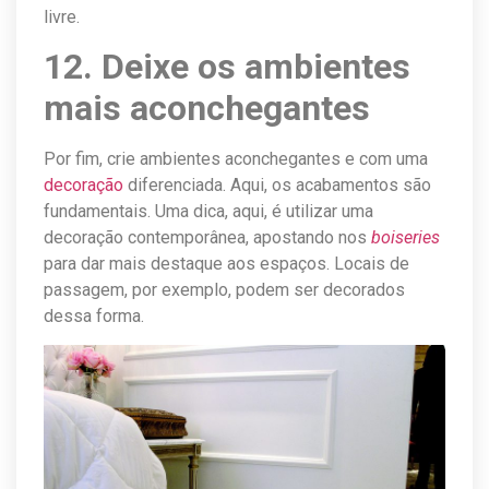
livre.
12. Deixe os ambientes
mais aconchegantes
Por fim, crie ambientes aconchegantes e com uma
decoração
diferenciada. Aqui, os acabamentos são
fundamentais. Uma dica, aqui, é utilizar uma
decoração contemporânea, apostando nos
boiseries
para dar mais destaque aos espaços. Locais de
passagem, por exemplo, podem ser decorados
dessa forma.