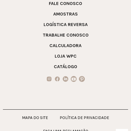
FALE CONOSCO
AMOSTRAS
LOGÍSTICA REVERSA
TRABALHE CONOSCO
CALCULADORA
LOJA WPC
CATÁLOGO
MAPA DO SITE
POLÍTICA DE PRIVACIDADE