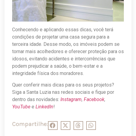
Conhecendo e aplicando essas dicas, você terá
condições de projetar uma casa segura para a
terceira idade. Desse modo, os imóveis podem se
tornar mais acolhedores e oferecer proteção para os
idosos, evitando acidentes e intercorrências que
podem prejudicar a saúde, o bem-estar e a
integridade física dos moradores.
Quer conferir mais dicas para os seus projetos?
Siga a Santa Luzia nas redes sociais e fique por
dentro das novidades:
Instagram
,
Facebook
,
YouTube
e
LinkedIn
!
Compartilhe: