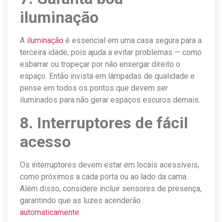
iluminação
A
iluminação
é essencial em uma casa segura para a
terceira idade, pois ajuda a evitar problemas — como
esbarrar ou tropeçar por não enxergar direito o
espaço. Então invista em lâmpadas de qualidade e
pense em todos os pontos que devem ser
iluminados para não gerar espaços escuros demais.
8. Interruptores de fácil
acesso
Os interruptores devem estar em locais acessíveis,
como próximos a cada porta ou ao lado da cama.
Além disso, considere incluir sensores de presença,
garantindo que as luzes acenderão
automaticamente.