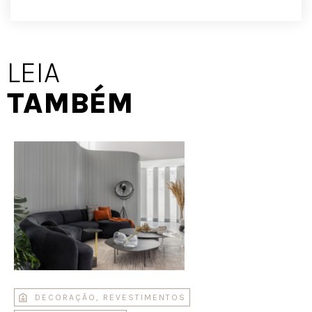
LEIA
TAMBÉM
DECORAÇÃO
,
REVESTIMENTOS