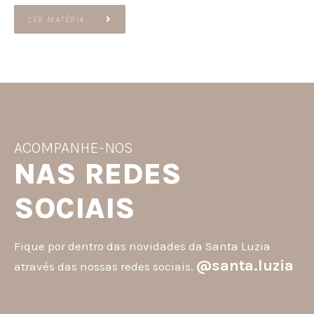
LER MATÉRIA
ACOMPANHE-NOS
NAS REDES
SOCIAIS
Fique por dentro das novidades da Santa Luzia
@santa.luzia
através das nossas redes sociais.