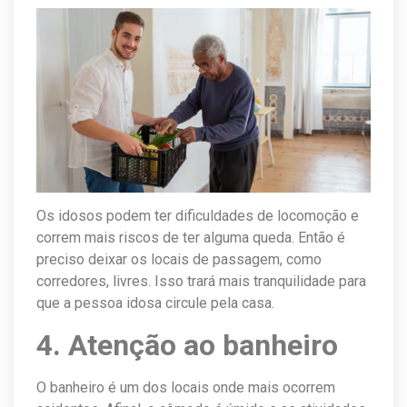
Os idosos podem ter dificuldades de locomoção e
correm mais riscos de ter alguma queda. Então é
preciso deixar os locais de passagem, como
corredores, livres. Isso trará mais tranquilidade para
que a pessoa idosa circule pela casa.
4. Atenção ao banheiro
O banheiro é um dos locais onde mais ocorrem