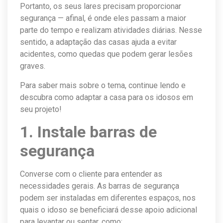
Portanto, os seus lares precisam proporcionar
segurança — afinal, é onde eles passam a maior
parte do tempo e realizam atividades diárias. Nesse
sentido, a adaptação das casas ajuda a evitar
acidentes, como quedas que podem gerar lesões
graves.
Para saber mais sobre o tema, continue lendo e
descubra como adaptar a casa para os idosos em
seu projeto!
1. Instale barras de
segurança
Converse com o cliente para entender as
necessidades gerais. As barras de segurança
podem ser instaladas em diferentes espaços, nos
quais o idoso se beneficiará desse apoio adicional
para levantar ou sentar, como: