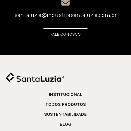
santaluzia@industriasantaluzia.com.br
FALE CONOSCO
INSTITUCIONAL
TODOS PRODUTOS
SUSTENTABILIDADE
BLOG