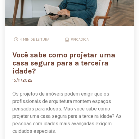
4 MIN DE LEITURA
#FICADICA
Você sabe como projetar uma
casa segura para a terceira
idade?
15/11/2022
Os projetos de imóveis podem exigir que os
profissionais de arquitetura montem espaços
pensados para idosos. Mas você sabe como
projetar uma casa segura para a terceira idade? As
pessoas com idades mais avançadas exigem
cuidados especiais.