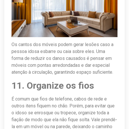
Os cantos dos móveis podem gerar lesões caso a
pessoa idosa esbarre ou caia sobre eles. Uma
forma de reduzir os danos causados é pensar em
móveis com pontas arredondadas e dar especial
atenção à circulação, garantindo espaço suficiente.
11. Organize os fios
É comum que fios de telefone, cabos de rede e
outros itens fiquem no chão. Porém, para evitar que
o idoso se enrosque ou tropece, organize toda a
fiação de modo que ela não fique solta. Vale prendê-
la em um móvel ou na parede, deixando o caminho