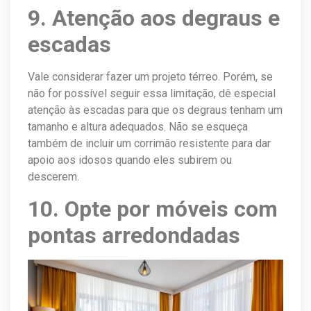
9. Atenção aos degraus e
escadas
Vale considerar fazer um projeto térreo. Porém, se
não for possível seguir essa limitação, dê especial
atenção às escadas para que os degraus tenham um
tamanho e altura adequados. Não se esqueça
também de incluir um corrimão resistente para dar
apoio aos idosos quando eles subirem ou
descerem.
10. Opte por móveis com
pontas arredondadas