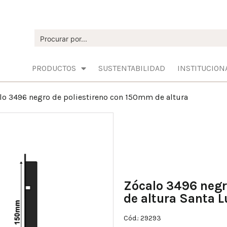
PRODUCTOS
SUSTENTABILIDAD
INSTITUCION
lo 3496 negro de poliestireno con 150mm de altura
Zócalo 3496 negr
de altura Santa L
Cód.: 29293