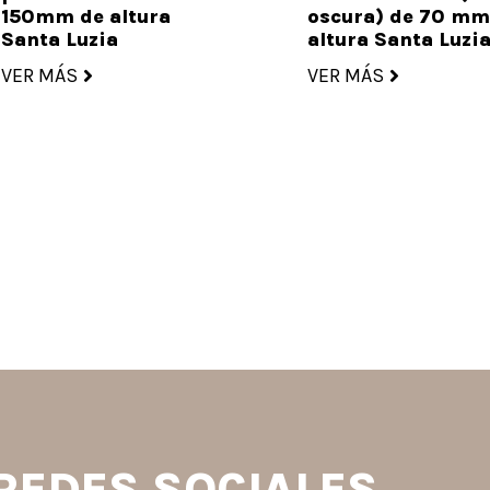
150mm de altura
oscura) de 70 mm
Santa Luzia
altura Santa Luzi
VER MÁS
VER MÁS
 REDES SOCIALES