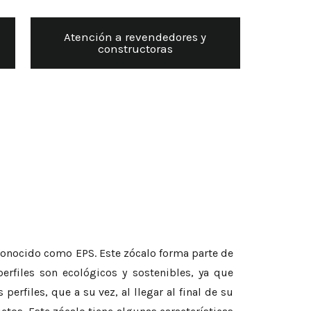
Atención a revendedores y
constructoras
conocido como EPS. Este zócalo forma parte de
erfiles son ecológicos y sostenibles, ya que
erfiles, que a su vez, al llegar al final de su