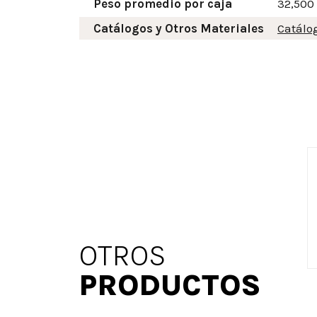
Peso promedio por caja
32,500
Catálogos y Otros Materiales
Catálo
OTROS
PRODUCTOS