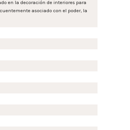
do en la decoración de interiores para
recuentemente asociado con el poder, la