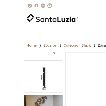
Home
Zócalos
Colección Black
Zóca