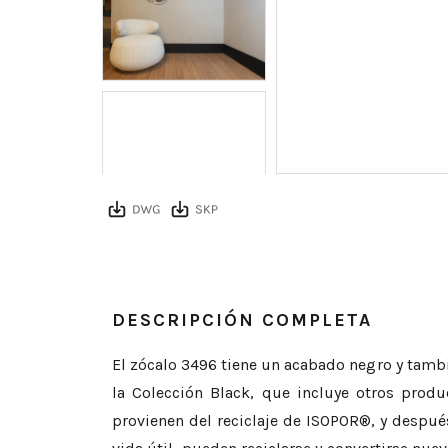
DESCRIPCIÓN COMPLETA
El zócalo 3496 tiene un acabado negro y tamb
la Colección Black, que incluye otros produ
provienen del reciclaje de ISOPOR®, y después 