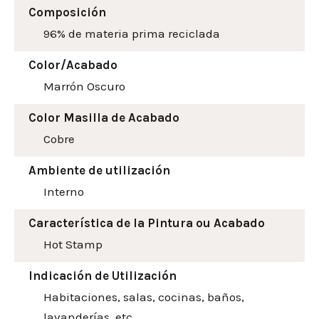
Composición
96% de materia prima reciclada
Color/Acabado
Marrón Oscuro
Color Masilla de Acabado
Cobre
Ambiente de utilización
Interno
Característica de la Pintura ou Acabado
Hot Stamp
Indicación de Utilización
Habitaciones, salas, cocinas, baños,
lavanderías, etc.