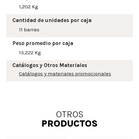
1,202 Kg
Cantidad de unidades por caja
11 barras
Peso promedio por caja
13,222 Kg
Catálogos y Otros Materiales
Catálogos y materiales promocionales
OTROS
PRODUCTOS