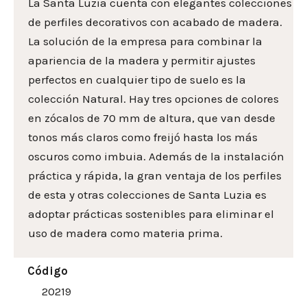
La Santa Luzia cuenta con elegantes colecciones
de perfiles decorativos con acabado de madera.
La solución de la empresa para combinar la
apariencia de la madera y permitir ajustes
perfectos en cualquier tipo de suelo es la
colección Natural. Hay tres opciones de colores
en zócalos de 70 mm de altura, que van desde
tonos más claros como freijó hasta los más
oscuros como imbuia. Además de la instalación
práctica y rápida, la gran ventaja de los perfiles
de esta y otras colecciones de Santa Luzia es
adoptar prácticas sostenibles para eliminar el
uso de madera como materia prima.
Código
20219