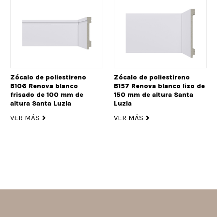
Zócalo de poliestireno
Zócalo de poliestireno
B106 Renova blanco
B157 Renova blanco liso de
frisado de 100 mm de
150 mm de altura Santa
altura Santa Luzia
Luzia
VER MÁS
VER MÁS