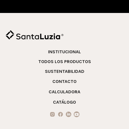
INSTITUCIONAL
TODOS LOS PRODUCTOS
SUSTENTABILIDAD
CONTACTO
CALCULADORA
CATÁLOGO