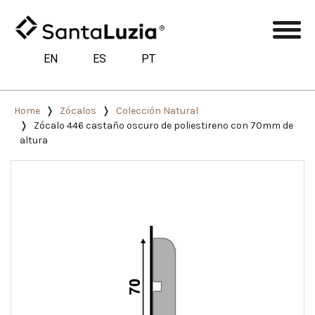
EN
ES
PT
Home
Zócalos
Colección Natural
Zócalo 446 castaño oscuro de poliestireno con 70mm de
altura