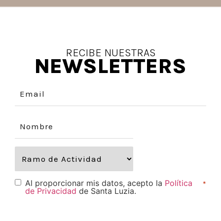
RECIBE NUESTRAS
NEWSLETTERS
Al proporcionar mis datos, acepto la
Política
*
de Privacidad
de Santa Luzia.