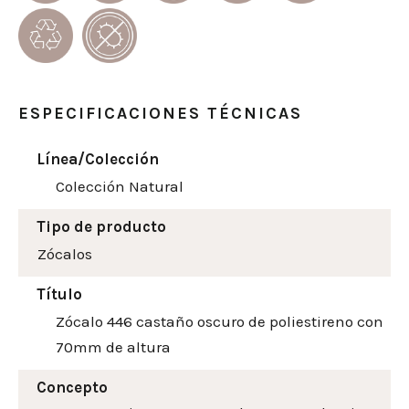
ESPECIFICACIONES TÉCNICAS
Línea/Colección
Colección Natural
Tipo de producto
Zócalos
Título
Zócalo 446 castaño oscuro de poliestireno con
70mm de altura
Concepto