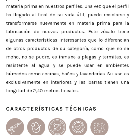
materia prima en nuestros perfiles. Una vez que el perfil
ha llegado al final de su vida útil, puede reciclarse y
transformarse nuevamente en materia prima para la
fabricación de nuevos productos. Este zócalo tiene
algunas características interesantes que lo diferencian
de otros productos de su categoría, como que no se
moho, no se pudre, es inmune a plagas y termitas, es
resistente al agua y se puede usar en ambientes
húmedos como cocinas, baños y lavanderías. Su uso es
exclusivamente en interiores y las barras tienen una
longitud de 2,40 metros lineales.
CARACTERÍSTICAS TÉCNICAS