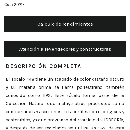
Cód.: 20219
Calculo de rendimientos
Atención a revendedores y constructoras
DESCRIPCIÓN COMPLETA
El zócalo 446 tiene un acabado de color castaño oscuro
y su materia prima se llama poliestireno, también
conocido como EPS. Este zócalo forma parte de la
Colección Natural que incluye otros productos como
contramarcos y accesorios. Los perfiles son ecológicos y
sostenibles, ya que provienen del reciclaje del ISOPOR®,
y después de ser reciclados se utiliza un 96% de esta