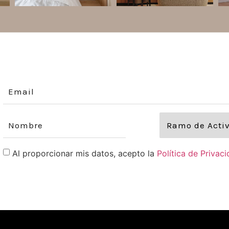
Al proporcionar mis datos, acepto la
Política de Privac