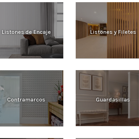
Listones de Encaje
Listones y Filetes
Guardasillas
Contramarcos