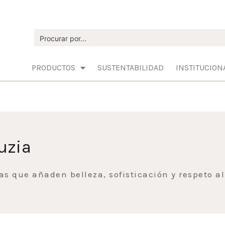
PRODUCTOS
SUSTENTABILIDAD
INSTITUCION
uzia
as que añaden belleza, sofisticación y respeto a