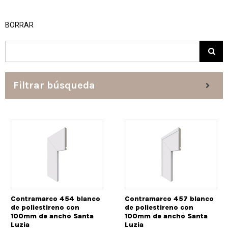
BORRAR
Filtrar búsqueda
Contramarco 454 blanco
Contramarco 457 blanco
de poliestireno con
de poliestireno con
100mm de ancho Santa
100mm de ancho Santa
Luzia
Luzia