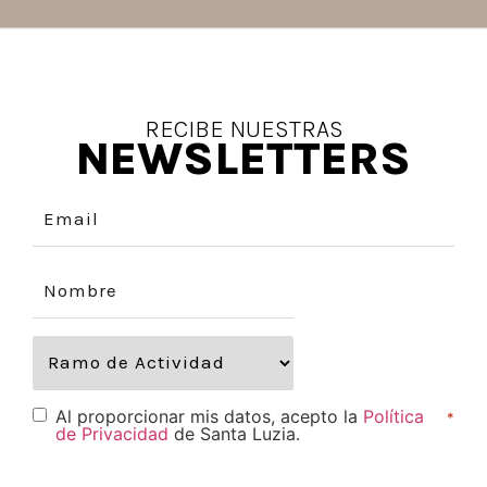
RECIBE NUESTRAS
NEWSLETTERS
Al proporcionar mis datos, acepto la
Política
*
de Privacidad
de Santa Luzia.