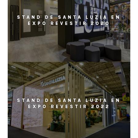
STAND DE SANTA LUZIA EN
EXPO REVESTIR 2020
STAND DE SANTA LUZIA EN
EXPO REVESTIR 2022