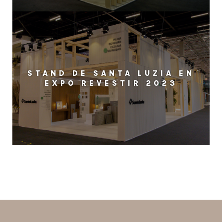
STAND DE SANTA LUZIA EN
EXPO REVESTIR 2023