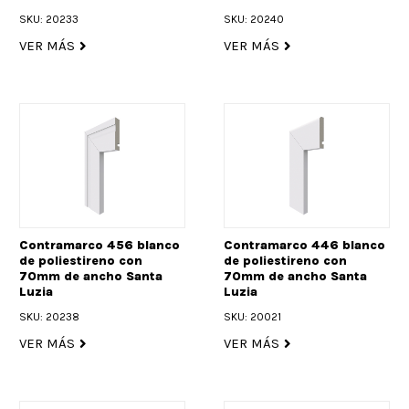
SKU: 20233
SKU: 20240
VER MÁS
VER MÁS
Contramarco 456 blanco
Contramarco 446 blanco
de poliestireno con
de poliestireno con
70mm de ancho Santa
70mm de ancho Santa
Luzia
Luzia
SKU: 20238
SKU: 20021
VER MÁS
VER MÁS