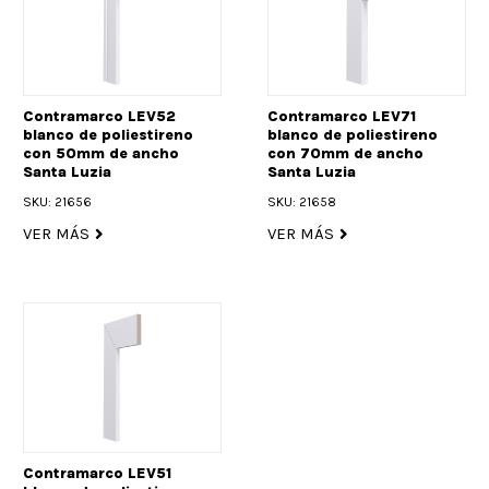
Contramarco LEV52
Contramarco LEV71
blanco de poliestireno
blanco de poliestireno
con 50mm de ancho
con 70mm de ancho
Santa Luzia
Santa Luzia
SKU: 21656
SKU: 21658
VER MÁS
VER MÁS
Contramarco LEV51