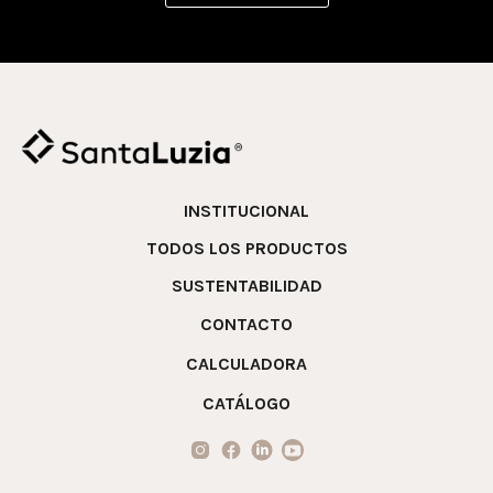
INSTITUCIONAL
TODOS LOS PRODUCTOS
SUSTENTABILIDAD
CONTACTO
CALCULADORA
CATÁLOGO