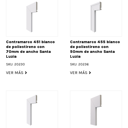
Contramarco 451 blanco
Contramarco 455 blanco
de poliestireno con
de poliestireno con
70mm de ancho Santa
50mm de ancho Santa
Luzia
Luzia
SKU: 20230
SKU: 20236
VER MÁS
VER MÁS