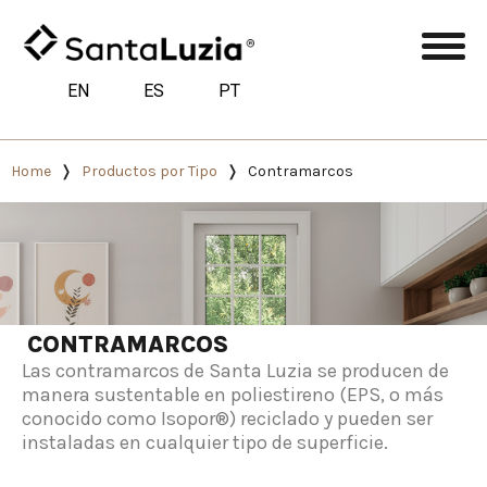
EN
ES
PT
Home
Productos por Tipo
Contramarcos
CONTRAMARCOS
Las contramarcos de Santa Luzia se producen de
manera sustentable en poliestireno (EPS, o más
conocido como Isopor®) reciclado y pueden ser
instaladas en cualquier tipo de superficie.