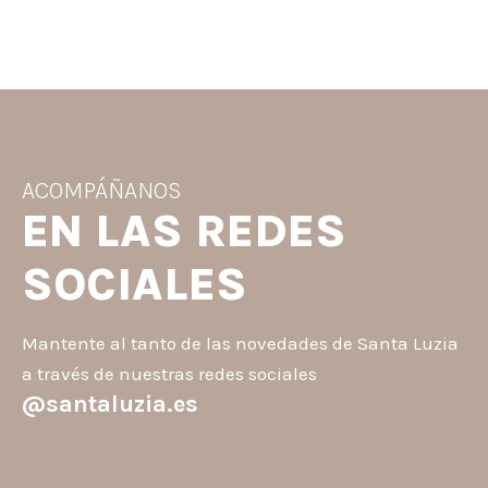
ACOMPÁÑANOS
EN LAS REDES
SOCIALES
Mantente al tanto de las novedades de Santa Luzia
a través de nuestras redes sociales
@santaluzia.es