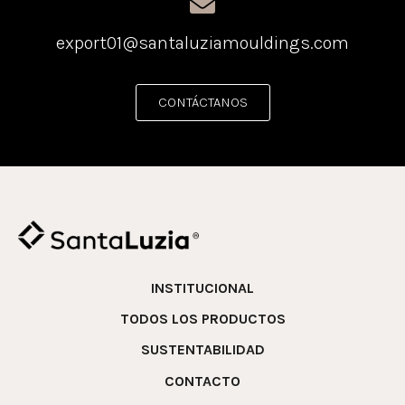
export01@santaluziamouldings.com
CONTÁCTANOS
INSTITUCIONAL
TODOS LOS PRODUCTOS
SUSTENTABILIDAD
CONTACTO