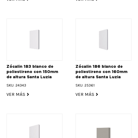
Zócalin 183 blanco de
Zócalin 186 blanco de
poliestireno con 150mm
poliestireno con 160mm
de altura Santa Luzia
de altura Santa Luzia
SKU: 24343
SKU: 25361
VER MÁS
VER MÁS