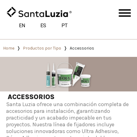
EN
ES
PT
Home
Productos por Tipo
Accessorios
ACCESSORIOS
Santa Luzia ofrece una combinación completa de
accesorios para instalación, garantizando
practicidad y un acabado impecable en tus
proyectos. Nuestra línea de fijadores incluye
soluciones innovadoras como Ultra Adhesivo,