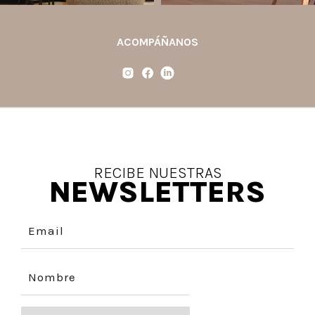
ACOMPÁÑANOS
RECIBE NUESTRAS
NEWSLETTERS