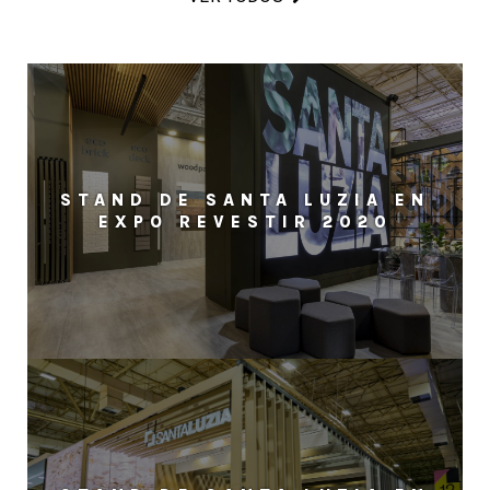
STAND DE SANTA LUZIA EN
EXPO REVESTIR 2020