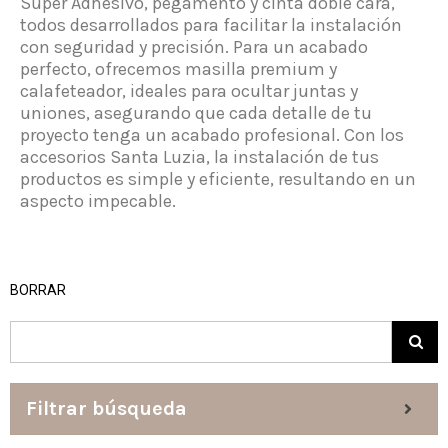
Súper Adhesivo, pegamento y cinta doble cara,
todos desarrollados para facilitar la instalación
con seguridad y precisión. Para un acabado
perfecto, ofrecemos masilla premium y
calafeteador, ideales para ocultar juntas y
uniones, asegurando que cada detalle de tu
proyecto tenga un acabado profesional. Con los
accesorios Santa Luzia, la instalación de tus
productos es simple y eficiente, resultando en un
aspecto impecable.
BORRAR
Filtrar búsqueda