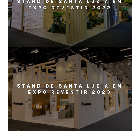
STAND DE SANTA LUZIA EN
EXPO REVESTIR 2022
STAND DE SANTA LUZIA EN
EXPO REVESTIR 2023