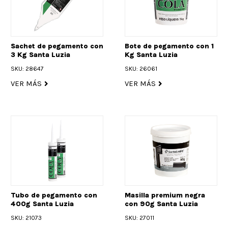
Sachet de pegamento con
Bote de pegamento con 1
3 Kg Santa Luzia
Kg Santa Luzia
SKU: 28647
SKU: 26061
VER MÁS
VER MÁS
Tubo de pegamento con
Masilla premium negra
400g Santa Luzia
con 90g Santa Luzia
SKU: 21073
SKU: 27011