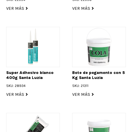
VER MÁS
VER MÁS
Super Adhesivo blanco
Bote de pegamento con 5
400g Santa Luzia
Kg Santa Luzia
SKU: 28934
SKU: 21311
VER MÁS
VER MÁS