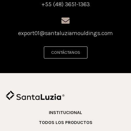
+55 (48) 3651-1363
export01@santaluziamouldings.com
CONTÁCTANOS
INSTITUCIONAL
TODOS LOS PRODUCTOS