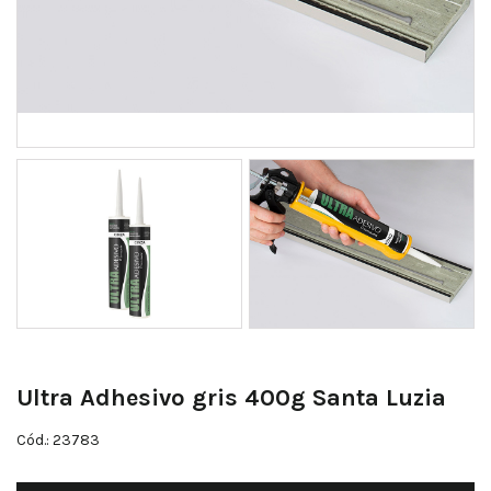
Ultra Adhesivo gris 400g Santa Luzia
Cód.: 23783