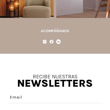
ACOMPÁÑANOS
RECIBE NUESTRAS
NEWSLETTERS