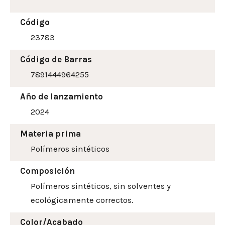
Código
23783
Código de Barras
7891444964255
Año de lanzamiento
2024
Materia prima
Polímeros sintéticos
Composición
Polímeros sintéticos, sin solventes y
ecológicamente correctos.
Color/Acabado