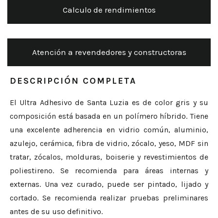
Calculo de rendimientos
Atención a revendedores y constructoras
DESCRIPCIÓN COMPLETA
El Ultra Adhesivo de Santa Luzia es de color gris y su
composición está basada en un polímero híbrido. Tiene
una excelente adherencia en vidrio común, aluminio,
azulejo, cerámica, fibra de vidrio, zócalo, yeso, MDF sin
tratar, zócalos, molduras, boiserie y revestimientos de
poliestireno. Se recomienda para áreas internas y
externas. Una vez curado, puede ser pintado, lijado y
cortado. Se recomienda realizar pruebas preliminares
antes de su uso definitivo.