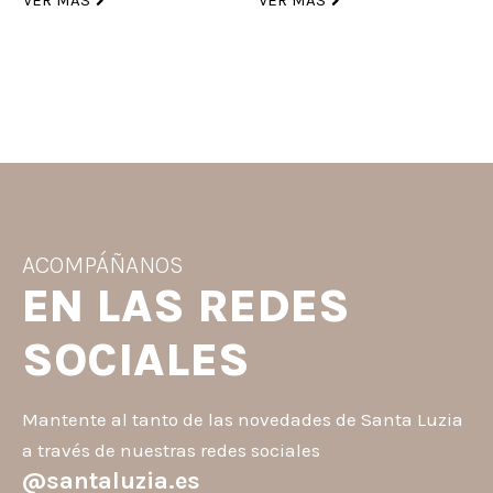
VER MÁS
VER MÁS
ACOMPÁÑANOS
EN LAS REDES
SOCIALES
Mantente al tanto de las novedades de Santa Luzia
a través de nuestras redes sociales
@santaluzia.es