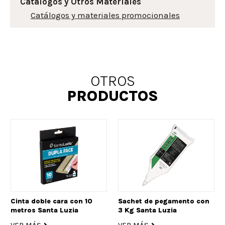
Catálogos y Otros Materiales
Catálogos y materiales promocionales
OTROS
PRODUCTOS
Cinta doble cara con 10
Sachet de pegamento con
metros Santa Luzia
3 Kg Santa Luzia