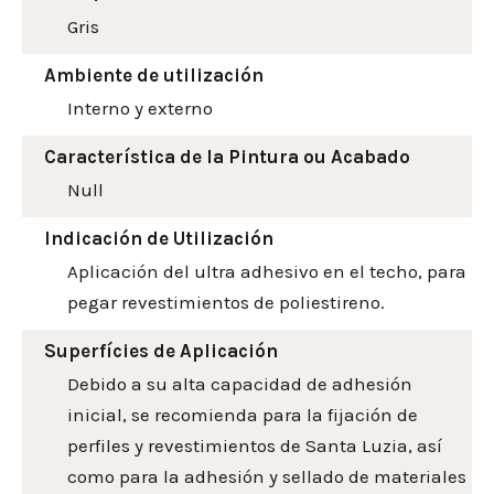
Gris
Ambiente de utilización
Interno y externo
Característica de la Pintura ou Acabado
Null
Indicación de Utilización
Aplicación del ultra adhesivo en el techo, para
pegar revestimientos de poliestireno.
Superfícies de Aplicación
Debido a su alta capacidad de adhesión
inicial, se recomienda para la fijación de
perfiles y revestimientos de Santa Luzia, así
como para la adhesión y sellado de materiales