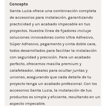
Concepto
Santa Luzia ofrece una combinación completa
de accesorios para instalación, garantizando
practicidad y un acabado impecable en tus
proyectos. Nuestra línea de fijadores incluye
soluciones innovadoras como Ultra Adhesivo,
Súper Adhesivo, pegamento y cinta doble cara,
todos desarrollados para facilitar la instalación
con seguridad y precisión. Para un acabado
perfecto, ofrecemos masilla premium y
calafeteador, ideales para ocultar juntas y
uniones, asegurando que cada detalle de tu
proyecto tenga un acabado profesional. Con los
accesorios Santa Luzia, la instalación de tus
productos es simple y eficiente, resultando en un
aspecto impecable.