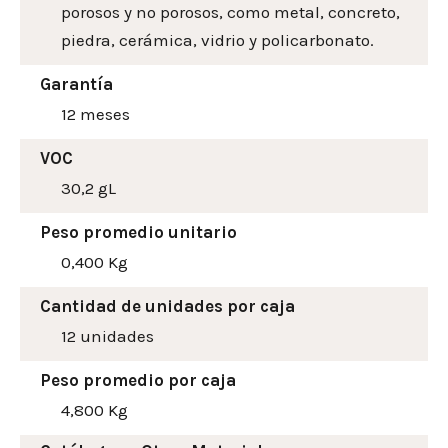
porosos y no porosos, como metal, concreto,
piedra, cerámica, vidrio y policarbonato.
Garantía
12 meses
VOC
30,2 gL
Peso promedio unitario
0,400 Kg
Cantidad de unidades por caja
12 unidades
Peso promedio por caja
4,800 Kg