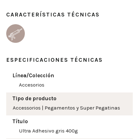
CARACTERÍSTICAS TÉCNICAS
ESPECIFICACIONES TÉCNICAS
Línea/Colección
Accesorios
Tipo de producto
Accessorios
|
Pegamentos y Super Pegatinas
Título
Ultra Adhesivo gris 400g