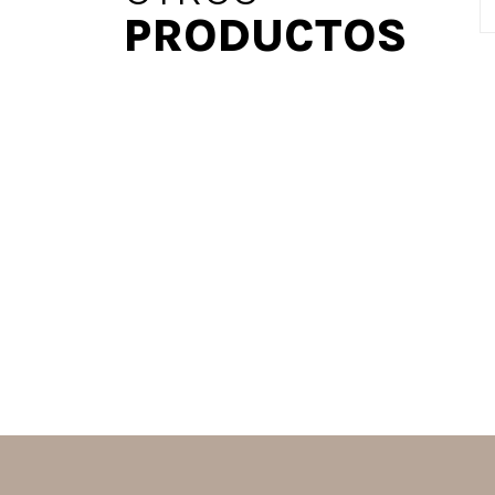
PRODUCTOS