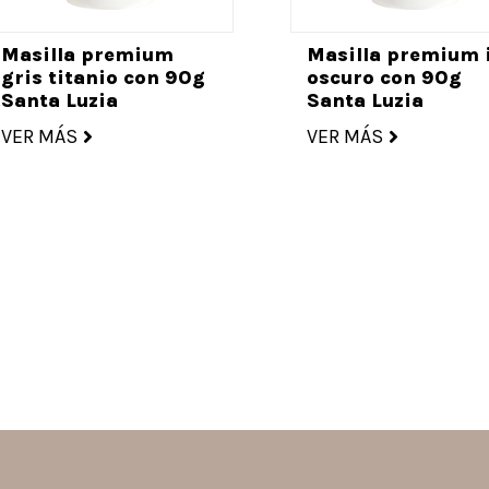
Masilla premium
Masilla premium 
gris titanio con 90g
oscuro con 90g
Santa Luzia
Santa Luzia
VER MÁS
VER MÁS