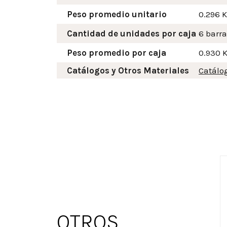
Peso promedio unitario
0.296 
Cantidad de unidades por caja
6 barra
Peso promedio por caja
0.930 
Catálogos y Otros Materiales
Catálo
OTROS