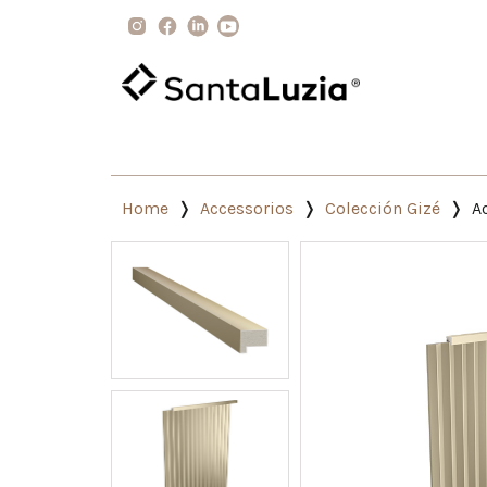
Home
Accessorios
Colección Gizé
A