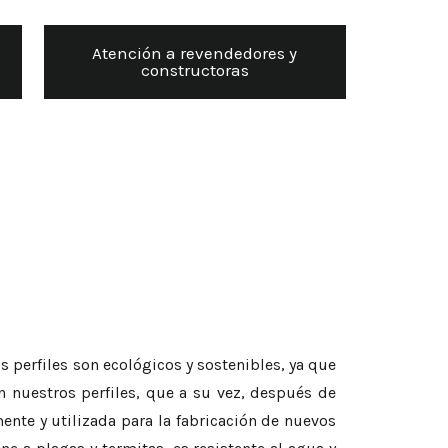
Atención a revendedores y
constructoras
perfiles son ecológicos y sostenibles, ya que
n nuestros perfiles, que a su vez, después de
mente y utilizada para la fabricación de nuevos