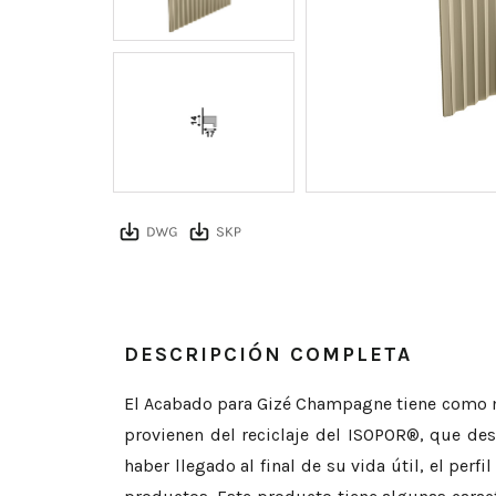
DESCRIPCIÓN COMPLETA
El Acabado para Gizé Champagne tiene como ma
provienen del reciclaje del ISOPOR®, que des
haber llegado al final de su vida útil, el per