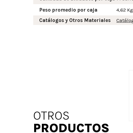
Peso promedio por caja
4,62 Kg
Catálogos y Otros Materiales
Catálo
OTROS
PRODUCTOS