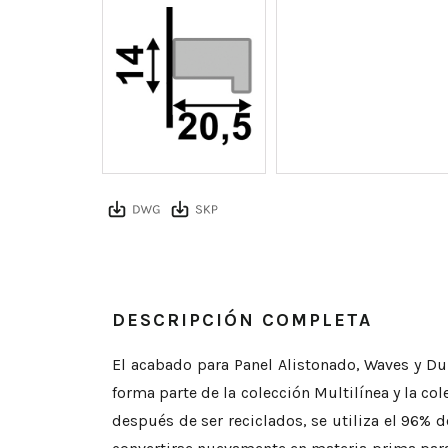
DESCRIPCIÓN COMPLETA
El acabado para Panel Alistonado, Waves y Du
forma parte de la colección Multilínea y la co
después de ser reciclados, se utiliza el 96% de