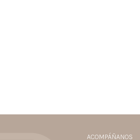
ACOMPÁÑANOS