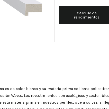
Calculo de
rendimientos
na es de color blanco y su materia prima se llama poliesti
lección Waves. Los revestimientos son ecológicos y sostenibles
 esta materia prima en nuestros perfiles, que a su vez, al lleg