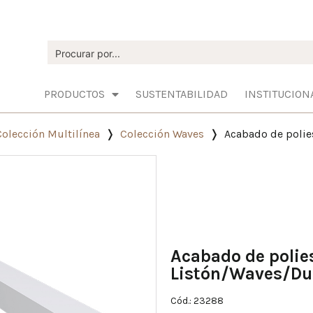
PRODUCTOS
SUSTENTABILIDAD
INSTITUCION
Colección Multilínea
Colección Waves
Acabado de polie
Acabado de polie
Listón/Waves/Du
Cód.: 23288