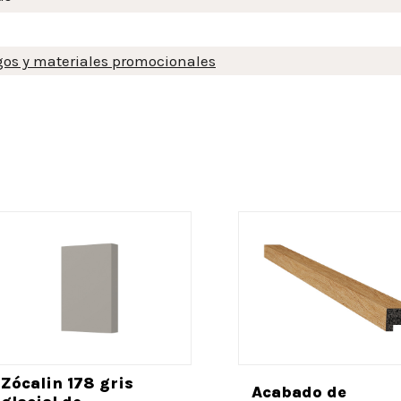
gos y materiales promocionales
Zócalin 178 gris
Acabado de