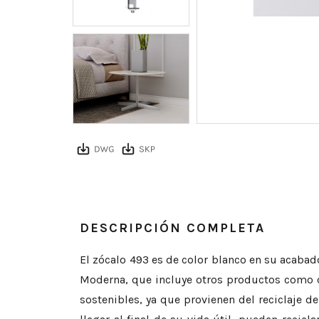
DESCRIPCIÓN COMPLETA
El zócalo 493 es de color blanco en su acabad
Moderna, que incluye otros productos como co
sostenibles, ya que provienen del reciclaje de