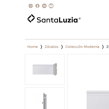
Home
Zócalos
Colección Moderna
Z