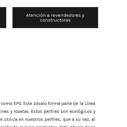
Atención a revendedores y
constructoras
 como EPS. Este zócalo forma parte de la Línea
es y rosetas. Estos perfiles son ecológicos y
 utiliza en nuestros perfiles, que a su vez, al