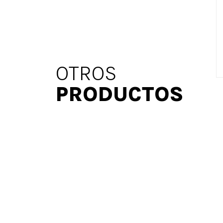
OTROS
PRODUCTOS