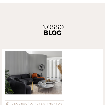
NOSSO
BLOG
DECORAÇÃO
,
REVESTIMENTOS