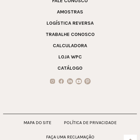
FALE CONOSCO
AMOSTRAS
LOGÍSTICA REVERSA
TRABALHE CONOSCO
CALCULADORA
LOJA WPC
CATÁLOGO
MAPA DO SITE
POLÍTICA DE PRIVACIDADE
FAÇA UMA RECLAMAÇÃO