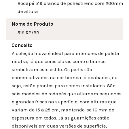
Rodapé 519 branco de poliestireno com 200mm
de altura
Nome do Produto
519 RP/BR
Conceito
A coleção Inova é ideal para interiores de paleta
neutra, já que cores claras como o branco
simbolizam este estilo. Os perfis são
comercializados na cor branca já acabados, ou
seja, estão prontos para serem instalados. São
seis modelos de rodapés que alternam pequenos
e grandes frisos na superfície, com alturas que
variam de 15 a 25 cm, mantendo-se 16 mm de
espessura em todos. Já as guarnições estão
disponíveis em duas versões de superfície,