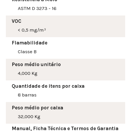
ASTM D 3273 - 16
VOC
< 0,5 mg/m³
Flamabilidade
Classe B
Peso médio unitário
4,000 Kg
Quantidade de itens por caixa
8 barras
Peso médio por caixa
32,000 Kg
Manual, Ficha Técnica e Termos de Garantia