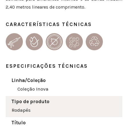
2,40 metros lineares de comprimento.
CARACTERÍSTICAS TÉCNICAS
ESPECIFICAÇÕES TÉCNICAS
Linha/Coleção
Coleção Inova
Tipo de produto
Rodapés
Título