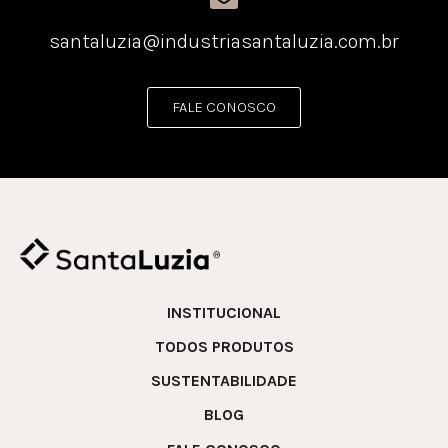
santaluzia@industriasantaluzia.com.br
FALE CONOSCO
INSTITUCIONAL
TODOS PRODUTOS
SUSTENTABILIDADE
BLOG