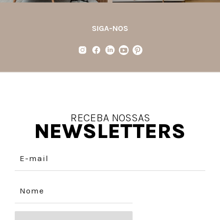
SIGA-NOS
RECEBA NOSSAS
NEWSLETTERS