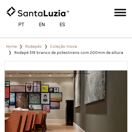
PT
EN
ES
Home
Rodapés
Coleção Inova
Rodapé 519 branco de poliestireno com 200mm de altura