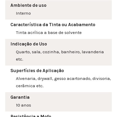
Ambiente de uso
Interno
Característica da Tinta ou Acabamento
Tinta acrílica a base de solvente
Indicação de Uso
Quarto, sala, cozinha, banheiro, lavanderia
etc.
Superfícies de Aplicação
Alvenaria, drywall, gesso acartonado, divisoria,
cerâmica etc.
Garantia
10 anos
Resistência a Mofo