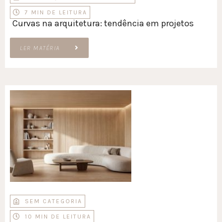
7 MIN DE LEITURA
Curvas na arquitetura: tendência em projetos
LER MATÉRIA
SEM CATEGORIA
10 MIN DE LEITURA