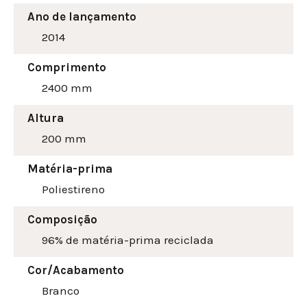
Ano de lançamento
2014
Comprimento
2400 mm
Altura
200
mm
Matéria-prima
Poliestireno
Composição
96% de matéria-prima reciclada
Cor/Acabamento
Branco