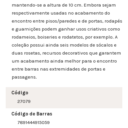
mantendo-se a altura de 10 cm. Embora sejam
respectivamente usadas no acabamento do
encontro entre pisos/paredes e de portas, rodapés
e guarnições podem ganhar usos criativos como
rodameios, boiseries e rodatetos, por exemplo. A
coleção possui ainda seis modelos de sócalos e
duas rosetas, recursos decorativos que garantem
um acabamento ainda melhor para o encontro
entre barras nas extremidades de portas e
passagens.
Código
27079
Código de Barras
7891444915059