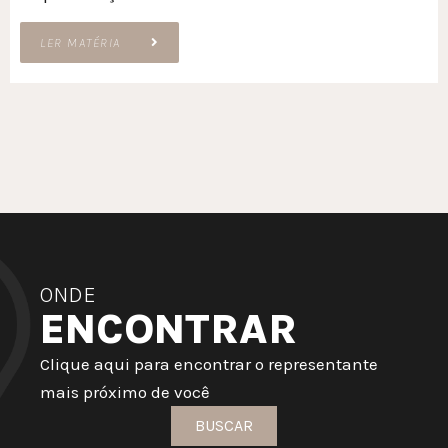
LER MATÉRIA
ONDE
ENCONTRAR
Clique aqui para encontrar o representante
mais próximo de você
BUSCAR