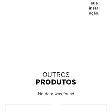
sua
instal
ação.
OUTROS
PRODUTOS
No data was found