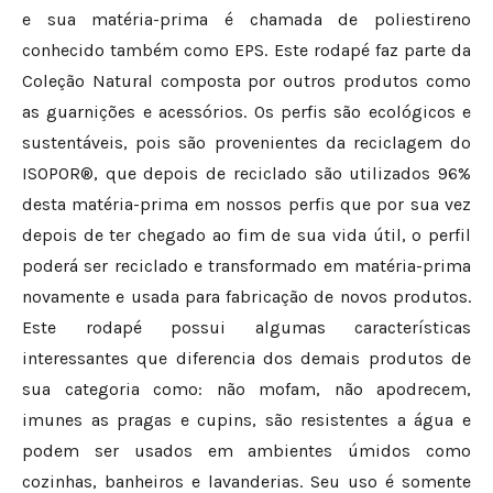
e sua matéria-prima é chamada de poliestireno
conhecido também como EPS. Este rodapé faz parte da
Coleção Natural composta por outros produtos como
as guarnições e acessórios. Os perfis são ecológicos e
sustentáveis, pois são provenientes da reciclagem do
ISOPOR®, que depois de reciclado são utilizados 96%
desta matéria-prima em nossos perfis que por sua vez
depois de ter chegado ao fim de sua vida útil, o perfil
poderá ser reciclado e transformado em matéria-prima
novamente e usada para fabricação de novos produtos.
Este rodapé possui algumas características
interessantes que diferencia dos demais produtos de
sua categoria como: não mofam, não apodrecem,
imunes as pragas e cupins, são resistentes a água e
podem ser usados em ambientes úmidos como
cozinhas, banheiros e lavanderias. Seu uso é somente