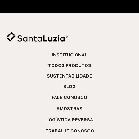
INSTITUCIONAL
TODOS PRODUTOS
SUSTENTABILIDADE
BLOG
FALE CONOSCO
AMOSTRAS
LOGÍSTICA REVERSA
TRABALHE CONOSCO