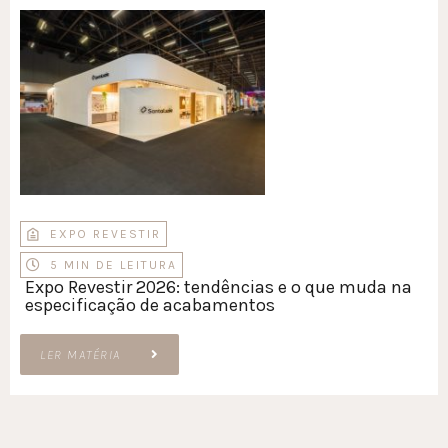
EXPO REVESTIR
5 MIN DE LEITURA
Expo Revestir 2026: tendências e o que muda na
especificação de acabamentos
LER MATÉRIA