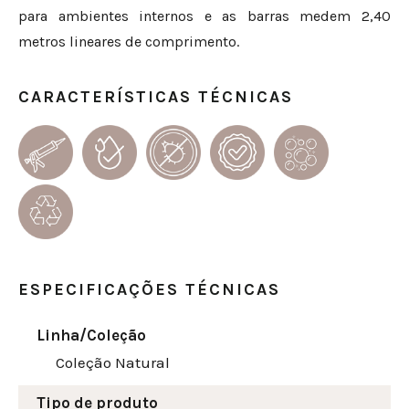
para ambientes internos e as barras medem 2,40
metros lineares de comprimento.
CARACTERÍSTICAS TÉCNICAS
ESPECIFICAÇÕES TÉCNICAS
Linha/Coleção
Coleção Natural
Tipo de produto