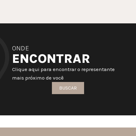
ONDE
ENCONTRAR
Clique aqui para encontrar o representante
mais próximo de você
BUSCAR