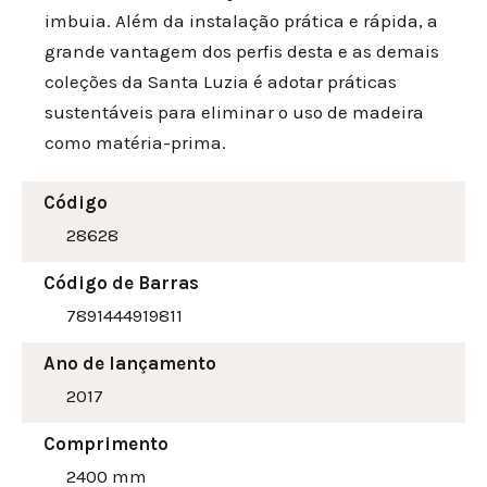
imbuia. Além da instalação prática e rápida, a
grande vantagem dos perfis desta e as demais
coleções da Santa Luzia é adotar práticas
sustentáveis para eliminar o uso de madeira
como matéria-prima.
Código
28628
Código de Barras
7891444919811
Ano de lançamento
2017
Comprimento
2400 mm