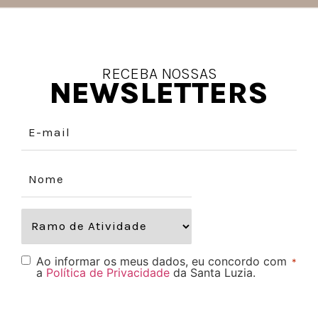
RECEBA NOSSAS
NEWSLETTERS
Ao informar os meus dados, eu concordo com
*
a
Política de Privacidade
da Santa Luzia.