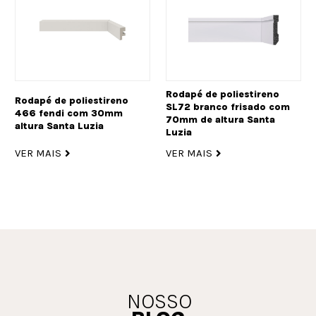
Rodapé de poliestireno
Rodapé de poliestireno
SL72 branco frisado com
466 fendi com 30mm
70mm de altura Santa
altura Santa Luzia
Luzia
VER MAIS
VER MAIS
NOSSO