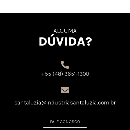
ALGUMA
DÚVIDA?
+55 (48) 3651-1300
santaluzia@industriasantaluzia.com.br
FALE CONOSCO