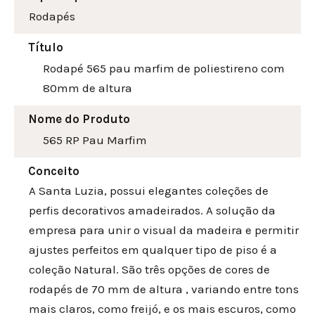
Rodapés
Título
Rodapé 565 pau marfim de poliestireno com
80mm de altura
Nome do Produto
565 RP Pau Marfim
Conceito
A Santa Luzia, possui elegantes coleções de
perfis decorativos amadeirados. A solução da
empresa para unir o visual da madeira e permitir
ajustes perfeitos em qualquer tipo de piso é a
coleção Natural. São três opções de cores de
rodapés de 70 mm de altura , variando entre tons
mais claros, como freijó, e os mais escuros, como