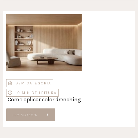
SEM CATEGORIA
10 MIN DE LEITURA
Como aplicar color drenching
LER MATÉRIA