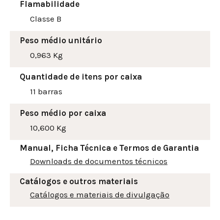
Flamabilidade
Classe B
Peso médio unitário
0,963 Kg
Quantidade de itens por caixa
11 barras
Peso médio por caixa
10,600 Kg
Manual, Ficha Técnica e Termos de Garantia
Downloads de documentos técnicos
Catálogos e outros materiais
Catálogos e materiais de divulgação