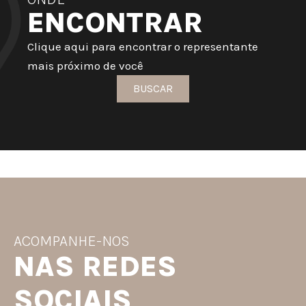
ENCONTRAR
Clique aqui para encontrar o representante
mais próximo de você
BUSCAR
ACOMPANHE-NOS
NAS REDES
SOCIAIS