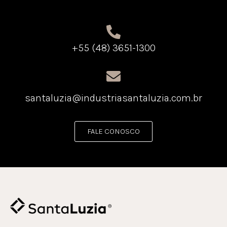
+55 (48) 3651-1300
santaluzia@industriasantaluzia.com.br
FALE CONOSCO