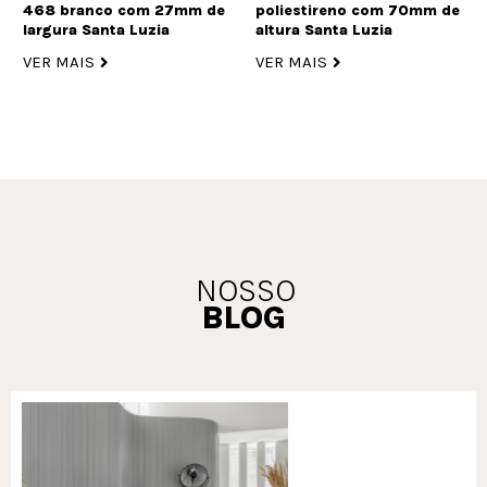
468 branco com 27mm de
poliestireno com 70mm de
largura Santa Luzia
altura Santa Luzia
VER MAIS
VER MAIS
NOSSO
BLOG