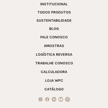
INSTITUCIONAL
TODOS PRODUTOS
SUSTENTABILIDADE
BLOG
FALE CONOSCO
AMOSTRAS
LOGÍSTICA REVERSA
TRABALHE CONOSCO
CALCULADORA
LOJA WPC
CATÁLOGO