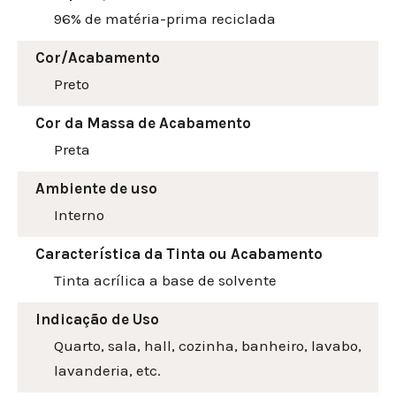
96% de matéria-prima reciclada
Cor/Acabamento
Preto
Cor da Massa de Acabamento
Preta
Ambiente de uso
Interno
Característica da Tinta ou Acabamento
Tinta acrílica a base de solvente
Indicação de Uso
Quarto, sala, hall, cozinha, banheiro, lavabo,
lavanderia, etc.