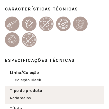
CARACTERÍSTICAS TÉCNICAS
ESPECIFICAÇÕES TÉCNICAS
Linha/Coleção
Coleção Black
Tipo de produto
Rodameios
Título