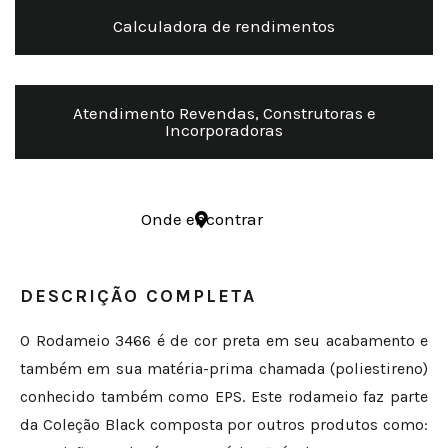
Calculadora de rendimentos
Atendimento Revendas, Construtoras e
Incorporadoras
Onde encontrar
DESCRIÇÃO COMPLETA
O Rodameio 3466 é de cor preta em seu acabamento e
também em sua matéria-prima chamada (poliestireno)
conhecido também como EPS. Este rodameio faz parte
da Coleção Black composta por outros produtos como: