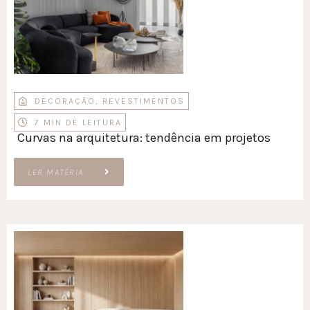
DECORAÇÃO
,
REVESTIMENTOS
7 MIN DE LEITURA
Curvas na arquitetura: tendência em projetos
LER MATÉRIA