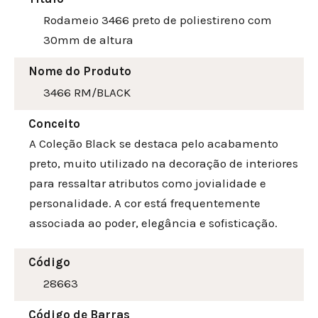
Rodameio 3466 preto de poliestireno com
30mm de altura
Nome do Produto
3466 RM/BLACK
Conceito
A Coleção Black se destaca pelo acabamento
preto, muito utilizado na decoração de interiores
para ressaltar atributos como jovialidade e
personalidade. A cor está frequentemente
associada ao poder, elegância e sofisticação.
Código
28663
Código de Barras