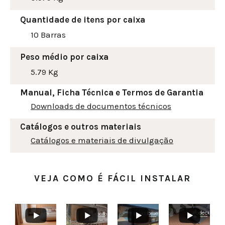
Quantidade de itens por caixa
10 Barras
Peso médio por caixa
5.79 Kg
Manual, Ficha Técnica e Termos de Garantia
Downloads de documentos técnicos
Catálogos e outros materiais
Catálogos e materiais de divulgação
VEJA COMO É FÁCIL INSTALAR