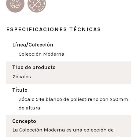
ESPECIFICACIONES TÉCNICAS
Línea/Colección
Colección Moderna
Tipo de producto
Zócalos
Título
Zócalo 546 blanco de poliestireno con 250mm
de altura
Concepto
La Colección Moderna es una colección de