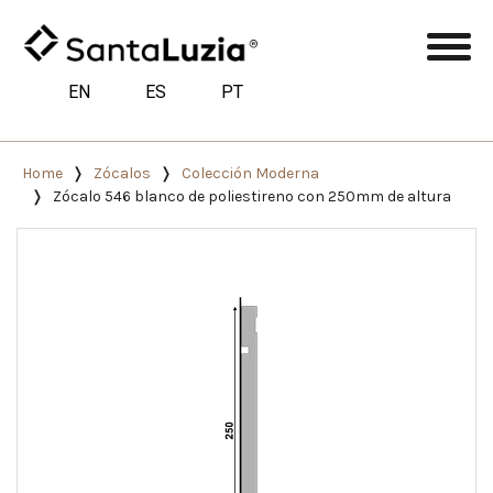
EN
ES
PT
Home
Zócalos
Colección Moderna
Zócalo 546 blanco de poliestireno con 250mm de altura