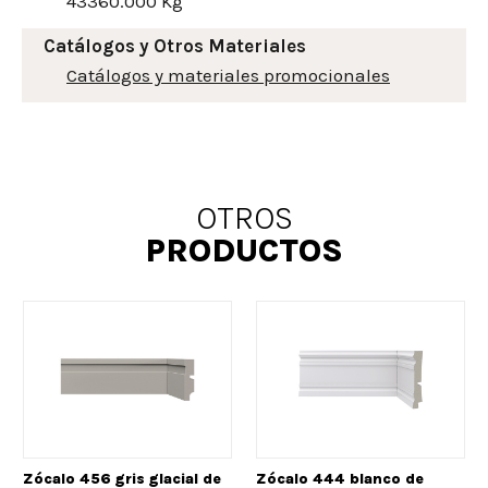
43360.000 Kg
Catálogos y Otros Materiales
Catálogos y materiales promocionales
OTROS
PRODUCTOS
Zócalo 456 gris glacial de
Zócalo 444 blanco de