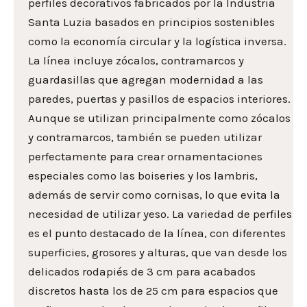
perfiles decorativos fabricados por la Industria
Santa Luzia basados en principios sostenibles
como la economía circular y la logística inversa.
La línea incluye zócalos, contramarcos y
guardasillas que agregan modernidad a las
paredes, puertas y pasillos de espacios interiores.
Aunque se utilizan principalmente como zócalos
y contramarcos, también se pueden utilizar
perfectamente para crear ornamentaciones
especiales como las boiseries y los lambris,
además de servir como cornisas, lo que evita la
necesidad de utilizar yeso. La variedad de perfiles
es el punto destacado de la línea, con diferentes
superficies, grosores y alturas, que van desde los
delicados rodapiés de 3 cm para acabados
discretos hasta los de 25 cm para espacios que