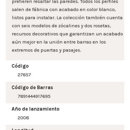
prefieren resaltar las paredes. Todos los perfiles
salen de fábrica con acabado en color blanco,
listos para instalar. La colección también cuenta
con seis modelos de zócalines y dos rosetas,
recursos decorativos que garantizan un acabado
aún mejor en la unión entre barras en los
extremos de puertas y pasajes.
Código
27857
Código de Barras
7891444917695
Año de lanzamiento
2008