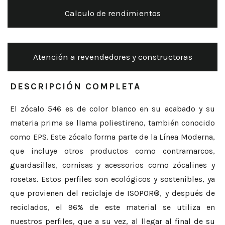
Calculo de rendimientos
Atención a revendedores y constructoras
DESCRIPCIÓN COMPLETA
El zócalo 546 es de color blanco en su acabado y su
materia prima se llama poliestireno, también conocido
como EPS. Este zócalo forma parte de la Línea Moderna,
que incluye otros productos como contramarcos,
guardasillas, cornisas y acessorios como zócalines y
rosetas. Estos perfiles son ecológicos y sostenibles, ya
que provienen del reciclaje de ISOPOR®, y después de
reciclados, el 96% de este material se utiliza en
nuestros perfiles, que a su vez, al llegar al final de su