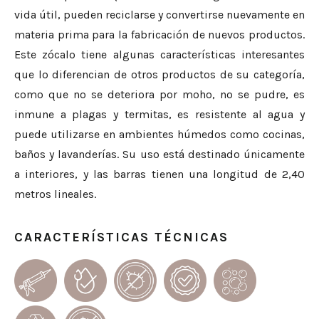
vida útil, pueden reciclarse y convertirse nuevamente en
materia prima para la fabricación de nuevos productos.
Este zócalo tiene algunas características interesantes
que lo diferencian de otros productos de su categoría,
como que no se deteriora por moho, no se pudre, es
inmune a plagas y termitas, es resistente al agua y
puede utilizarse en ambientes húmedos como cocinas,
baños y lavanderías. Su uso está destinado únicamente
a interiores, y las barras tienen una longitud de 2,40
metros lineales.
CARACTERÍSTICAS TÉCNICAS