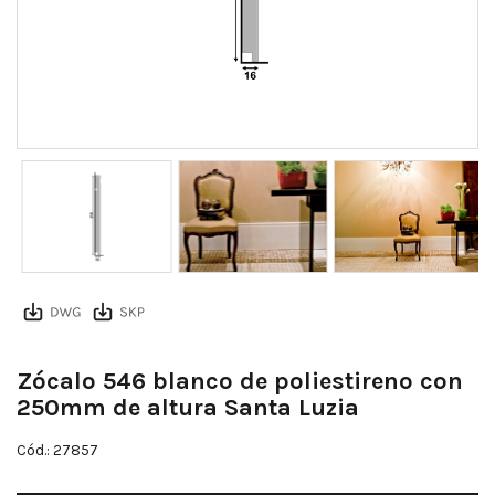
Zócalo 546 blanco de poliestireno con
250mm de altura Santa Luzia
Cód.: 27857