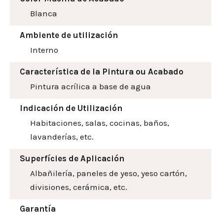
Blanca
Ambiente de utilización
Interno
Característica de la Pintura ou Acabado
Pintura acrílica a base de agua
Indicación de Utilización
Habitaciones, salas, cocinas, baños,
lavanderías, etc.
Superfícies de Aplicación
Albañilería, paneles de yeso, yeso cartón,
divisiones, cerámica, etc.
Garantía