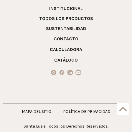
INSTITUCIONAL
TODOS LOS PRODUCTOS
SUSTENTABILIDAD
CONTACTO
CALCULADORA
CATÁLOGO
MAPA DEL SITIO
POLÍTICA DE PRIVACIDAD
Santa Luzia. Todos los Derechos Reservados.