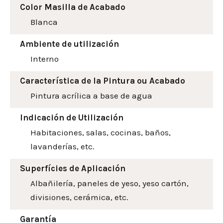
Color Masilla de Acabado
Blanca
Ambiente de utilización
Interno
Característica de la Pintura ou Acabado
Pintura acrílica a base de agua
Indicación de Utilización
Habitaciones, salas, cocinas, baños,
lavanderías, etc.
Superfícies de Aplicación
Albañilería, paneles de yeso, yeso cartón,
divisiones, cerámica, etc.
Garantía