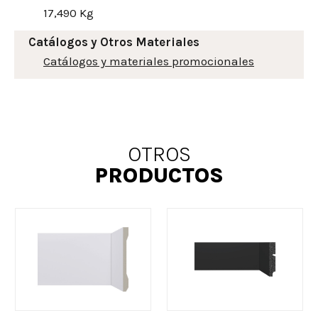
17,490 Kg
Catálogos y Otros Materiales
Catálogos y materiales promocionales
OTROS
PRODUCTOS