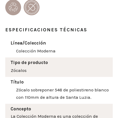
ESPECIFICACIONES TÉCNICAS
Línea/Colección
Colección Moderna
Tipo de producto
Zócalos
Título
Zócalo sobreponer 548 de poliestireno blanco
con 110mm de altura de Santa Luzia.
Concepto
La Colección Moderna es una colección de