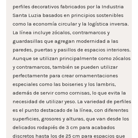
perfiles decorativos fabricados por la Industria
Santa Luzia basados en principios sostenibles
como la economía circular y la logística inversa.
La línea incluye zócalos, contramarcos y
guardasillas que agregan modernidad a las
paredes, puertas y pasillos de espacios interiores.
Aunque se utilizan principalmente como zócalos
y contramarcos, también se pueden utilizar
perfectamente para crear ornamentaciones
especiales como las boiseries y los lambris,
además de servir como cornisas, lo que evita la
necesidad de utilizar yeso. La variedad de perfiles
es el punto destacado de la línea, con diferentes
superficies, grosores y alturas, que van desde los
delicados rodapiés de 3 cm para acabados
discretos hasta los de 25 cm para espacios que