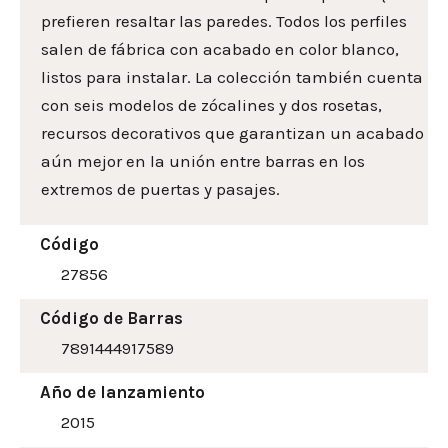
prefieren resaltar las paredes. Todos los perfiles
salen de fábrica con acabado en color blanco,
listos para instalar. La colección también cuenta
con seis modelos de zócalines y dos rosetas,
recursos decorativos que garantizan un acabado
aún mejor en la unión entre barras en los
extremos de puertas y pasajes.
Código
27856
Código de Barras
7891444917589
Año de lanzamiento
2015