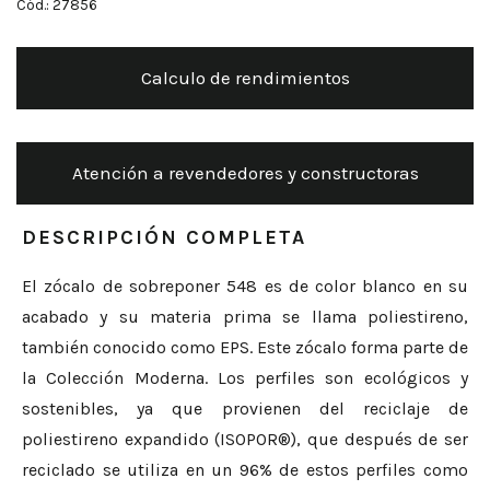
Cód.: 27856
Calculo de rendimientos
Atención a revendedores y constructoras
DESCRIPCIÓN COMPLETA
El zócalo de sobreponer 548 es de color blanco en su
acabado y su materia prima se llama poliestireno,
también conocido como EPS. Este zócalo forma parte de
la Colección Moderna. Los perfiles son ecológicos y
sostenibles, ya que provienen del reciclaje de
poliestireno expandido (ISOPOR®), que después de ser
reciclado se utiliza en un 96% de estos perfiles como