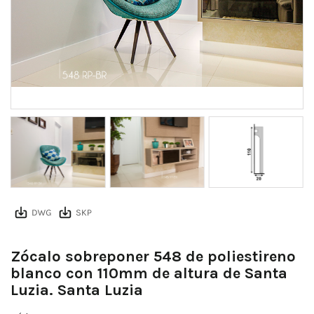
Zócalo sobreponer 548 de poliestireno
blanco con 110mm de altura de Santa
Luzia. Santa Luzia