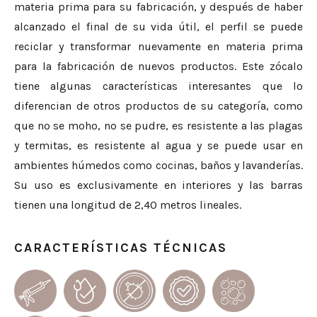
materia prima para su fabricación, y después de haber
alcanzado el final de su vida útil, el perfil se puede
reciclar y transformar nuevamente en materia prima
para la fabricación de nuevos productos. Este zócalo
tiene algunas características interesantes que lo
diferencian de otros productos de su categoría, como
que no se moho, no se pudre, es resistente a las plagas
y termitas, es resistente al agua y se puede usar en
ambientes húmedos como cocinas, baños y lavanderías.
Su uso es exclusivamente en interiores y las barras
tienen una longitud de 2,40 metros lineales.
CARACTERÍSTICAS TÉCNICAS