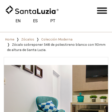
EN
ES
PT
Home
Zócalos
Colección Moderna
Zócalo sobreponer 548 de poliestireno blanco con 110mm
de altura de Santa Luzia.