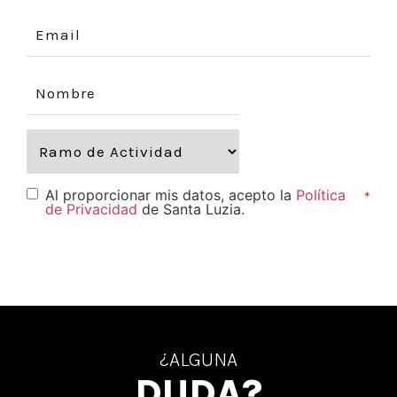
Al proporcionar mis datos, acepto la
Política
*
de Privacidad
de Santa Luzia.
¿ALGUNA
DUDA?