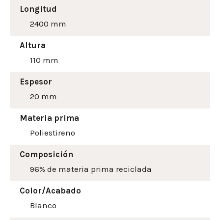
Longitud
2400 mm
Altura
110
mm
Espesor
20 mm
Materia prima
Poliestireno
Composición
96% de materia prima reciclada
Color/Acabado
Blanco