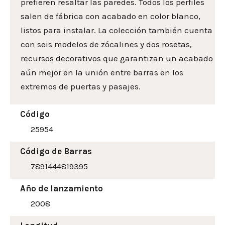
prefieren resaltar las paredes. Todos los perfiles
salen de fábrica con acabado en color blanco,
listos para instalar. La colección también cuenta
con seis modelos de zócalines y dos rosetas,
recursos decorativos que garantizan un acabado
aún mejor en la unión entre barras en los
extremos de puertas y pasajes.
Código
25954
Código de Barras
7891444819395
Año de lanzamiento
2008