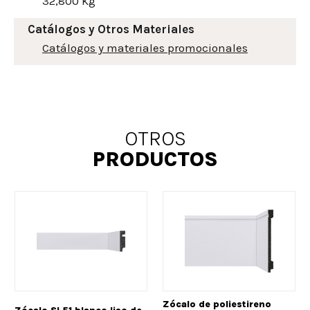
32,800 Kg
Catálogos y Otros Materiales
Catálogos y materiales promocionales
OTROS
PRODUCTOS
Zócalo de poliestireno