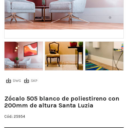
Zócalo 505 blanco de poliestireno con
200mm de altura Santa Luzia
Cód.: 25954