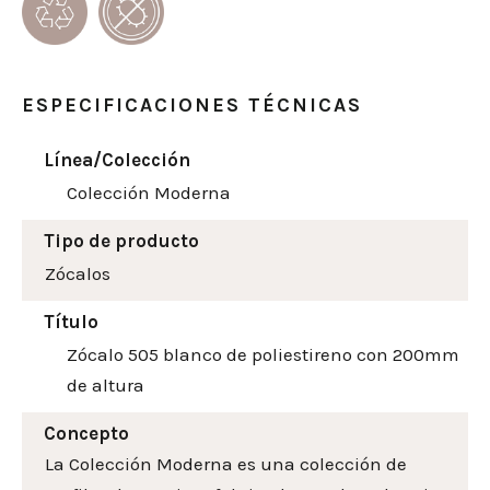
ESPECIFICACIONES TÉCNICAS
Línea/Colección
Colección Moderna
Tipo de producto
Zócalos
Título
Zócalo 505 blanco de poliestireno con 200mm
de altura
Concepto
La Colección Moderna es una colección de