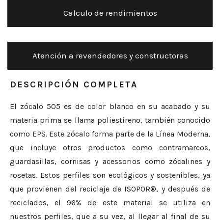
Calculo de rendimientos
Atención a revendedores y constructoras
DESCRIPCIÓN COMPLETA
El zócalo 505 es de color blanco en su acabado y su
materia prima se llama poliestireno, también conocido
como EPS. Este zócalo forma parte de la Línea Moderna,
que incluye otros productos como contramarcos,
guardasillas, cornisas y acessorios como zócalines y
rosetas. Estos perfiles son ecológicos y sostenibles, ya
que provienen del reciclaje de ISOPOR®, y después de
reciclados, el 96% de este material se utiliza en
nuestros perfiles, que a su vez, al llegar al final de su