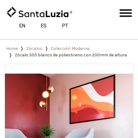
EN
ES
PT
Home
Zócalos
Colección Moderna
Zócalo 505 blanco de poliestireno con 200mm de altura