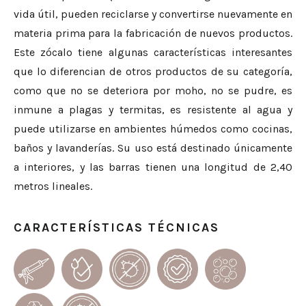
vida útil, pueden reciclarse y convertirse nuevamente en
materia prima para la fabricación de nuevos productos.
Este zócalo tiene algunas características interesantes
que lo diferencian de otros productos de su categoría,
como que no se deteriora por moho, no se pudre, es
inmune a plagas y termitas, es resistente al agua y
puede utilizarse en ambientes húmedos como cocinas,
baños y lavanderías. Su uso está destinado únicamente
a interiores, y las barras tienen una longitud de 2,40
metros lineales.
CARACTERÍSTICAS TÉCNICAS