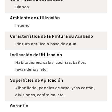
Blanca
Ambiente de utilización
Interno
Característica de la Pintura ou Acabado
Pintura acrílica a base de agua
Indicación de Utilización
Habitaciones, salas, cocinas, baños,
lavanderías, etc.
Superfícies de Aplicación
Albañilería, paneles de yeso, yeso cartón,
divisiones, cerámica, etc.
Garantía