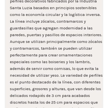
perfiles decorativos fabricados por la Industria
Santa Luzia basados en principios sostenibles
como la economía circular y la logística inversa.
La línea incluye zócalos, contramarcos y
guardasillas que agregan modernidad a las
paredes, puertas y pasillos de espacios interiores.
Aunque se utilizan principalmente como zócalos
y contramarcos, también se pueden utilizar
perfectamente para crear ornamentaciones
especiales como las boiseries y los lambris,
además de servir como cornisas, lo que evita la
necesidad de utilizar yeso. La variedad de perfiles
es el punto destacado de la línea, con diferentes
superficies, grosores y alturas, que van desde los
delicados rodapiés de 3 cm para acabados
discretos hasta los de 25 cm para espacios que