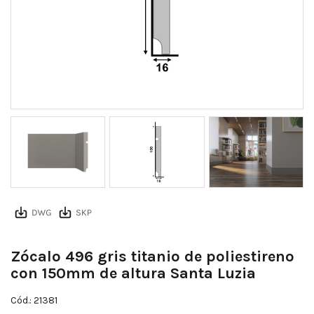
Zócalo 496 gris titanio de poliestireno
con 150mm de altura Santa Luzia
Cód.: 21381