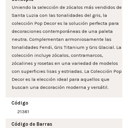
Uniendo la selección de zócalos más vendidos de
Santa Luzia con las tonalidades del gris, la
colección Pop Decor es la solución perfecta para
decoraciones contemporáneas de una paleta
neutra. Complementan armoniosamente las
tonalidades Fendi, Gris Titanium y Gris Glacial. La
colección incluye zócalos, contramarcos,
zócalines y rosetas en una variedad de modelos
con superficies lisas y estriadas. La Colección Pop
Decor es la elección ideal para aquellos que
buscan una decoración moderna y versátil.
Código
21381
Código de Barras