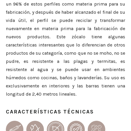
un 96% de estos perfiles como materia prima para su
fabricación, y después de haber alcanzado el final de su
vida útil, el perfil se puede reciclar y transformar
nuevamente en materia prima para la fabricación de
nuevos productos. Este zócalo tiene algunas
características interesantes que lo diferencian de otros
productos de su categoría, como que no se moho, no se
pudre, es resistente a las plagas y termitas, es
resistente al agua y se puede usar en ambientes
húmedos como cocinas, baños y lavanderías. Su uso es
exclusivamente en interiores y las barras tienen una
longitud de 2,40 metros lineales.
CARACTERÍSTICAS TÉCNICAS