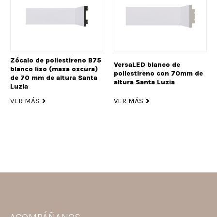
Zócalo de poliestireno B75
VersaLED blanco de
blanco liso (masa oscura)
poliestireno con 70mm de
de 70 mm de altura Santa
altura Santa Luzia
Luzia
VER MÁS
VER MÁS