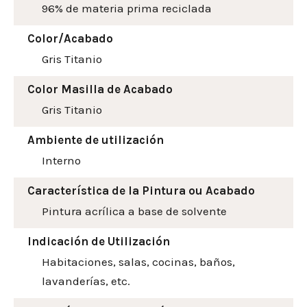
96% de materia prima reciclada
Color/Acabado
Gris Titanio
Color Masilla de Acabado
Gris Titanio
Ambiente de utilización
Interno
Característica de la Pintura ou Acabado
Pintura acrílica a base de solvente
Indicación de Utilización
Habitaciones, salas, cocinas, baños,
lavanderías, etc.