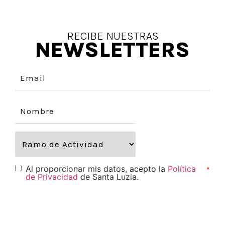
RECIBE NUESTRAS
NEWSLETTERS
Al proporcionar mis datos, acepto la
Política
*
de Privacidad
de Santa Luzia.