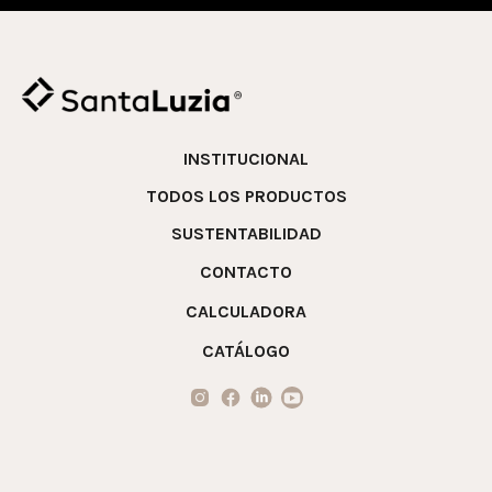
INSTITUCIONAL
TODOS LOS PRODUCTOS
SUSTENTABILIDAD
CONTACTO
CALCULADORA
CATÁLOGO