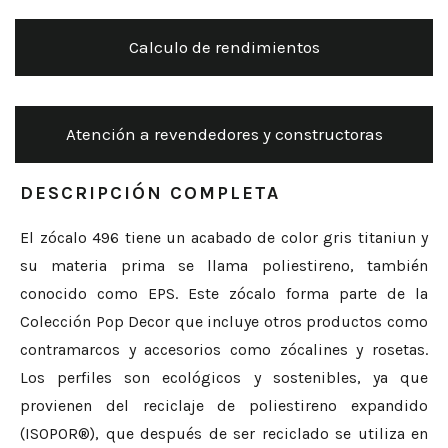
Calculo de rendimientos
Atención a revendedores y constructoras
DESCRIPCIÓN COMPLETA
El zócalo 496 tiene un acabado de color gris titaniun y
su materia prima se llama poliestireno, también
conocido como EPS. Este zócalo forma parte de la
Colección Pop Decor que incluye otros productos como
contramarcos y accesorios como zócalines y rosetas.
Los perfiles son ecológicos y sostenibles, ya que
provienen del reciclaje de poliestireno expandido
(ISOPOR®), que después de ser reciclado se utiliza en