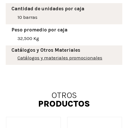
Cantidad de unidades por caja
10 barras
Peso promedio por caja
32,500 Kg
Catálogos y Otros Materiales
Catálogos y materiales promocionales
OTROS
PRODUCTOS