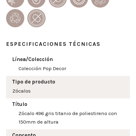
ESPECIFICACIONES TÉCNICAS
Línea/Colección
Colección Pop Decor
Tipo de producto
Zócalos
Título
Zócalo 496 gris titanio de poliestireno con
150mm de altura
Concepto