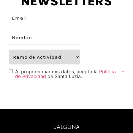
NEWSLETTERS
Al proporcionar mis datos, acepto la
Política
*
de Privacidad
de Santa Luzia.
¿ALGUNA