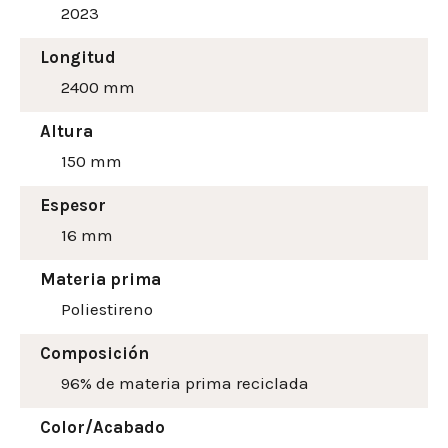
2023
Longitud
2400 mm
Altura
150
mm
Espesor
16 mm
Materia prima
Poliestireno
Composición
96% de materia prima reciclada
Color/Acabado