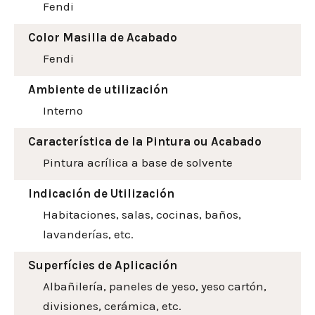
Fendi
Color Masilla de Acabado
Fendi
Ambiente de utilización
Interno
Característica de la Pintura ou Acabado
Pintura acrílica a base de solvente
Indicación de Utilización
Habitaciones, salas, cocinas, baños,
lavanderías, etc.
Superfícies de Aplicación
Albañilería, paneles de yeso, yeso cartón,
divisiones, cerámica, etc.