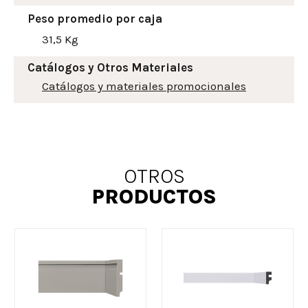
Peso promedio por caja
31,5 Kg
Catálogos y Otros Materiales
Catálogos y materiales promocionales
OTROS
PRODUCTOS