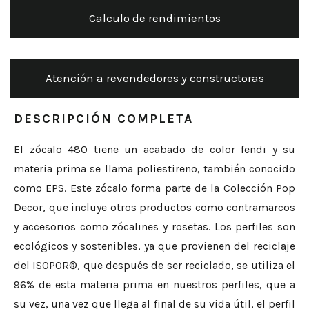
Calculo de rendimientos
Atención a revendedores y constructoras
DESCRIPCIÓN COMPLETA
El zócalo 480 tiene un acabado de color fendi y su
materia prima se llama poliestireno, también conocido
como EPS. Este zócalo forma parte de la Colección Pop
Decor, que incluye otros productos como contramarcos
y accesorios como zócalines y rosetas. Los perfiles son
ecológicos y sostenibles, ya que provienen del reciclaje
del ISOPOR®, que después de ser reciclado, se utiliza el
96% de esta materia prima en nuestros perfiles, que a
su vez, una vez que llega al final de su vida útil, el perfil