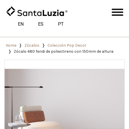
EN
ES
PT
Home
Zócalos
Colección Pop Decor
Zócalo 480 fendi de poliestireno con 150mm de altura