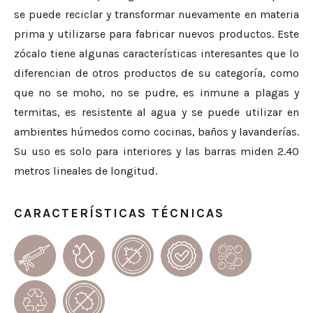
se puede reciclar y transformar nuevamente en materia
prima y utilizarse para fabricar nuevos productos. Este
zócalo tiene algunas características interesantes que lo
diferencian de otros productos de su categoría, como
que no se moho, no se pudre, es inmune a plagas y
termitas, es resistente al agua y se puede utilizar en
ambientes húmedos como cocinas, baños y lavanderías.
Su uso es solo para interiores y las barras miden 2.40
metros lineales de longitud.
CARACTERÍSTICAS TÉCNICAS