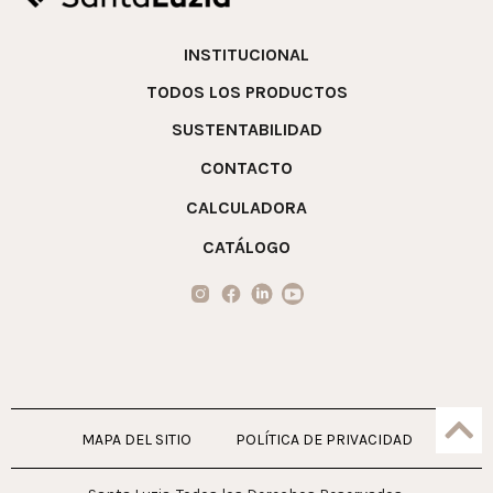
INSTITUCIONAL
TODOS LOS PRODUCTOS
SUSTENTABILIDAD
CONTACTO
CALCULADORA
CATÁLOGO
MAPA DEL SITIO
POLÍTICA DE PRIVACIDAD