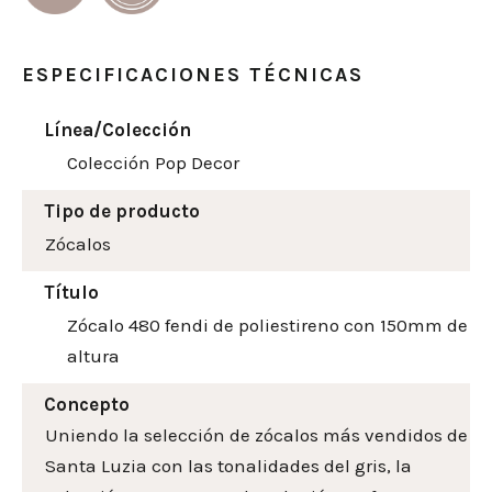
ESPECIFICACIONES TÉCNICAS
Línea/Colección
Colección Pop Decor
Tipo de producto
Zócalos
Título
Zócalo 480 fendi de poliestireno con 150mm de
altura
Concepto
Uniendo la selección de zócalos más vendidos de
Santa Luzia con las tonalidades del gris, la