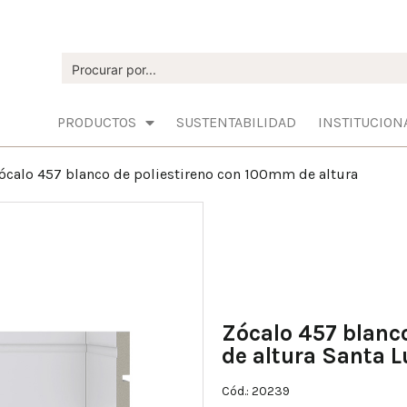
PRODUCTOS
SUSTENTABILIDAD
INSTITUCION
ócalo 457 blanco de poliestireno con 100mm de altura
Zócalo 457 blanc
de altura Santa L
Cód.: 20239