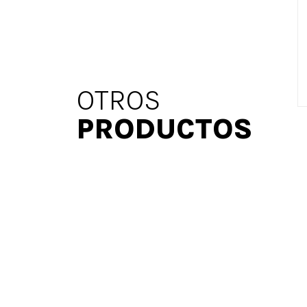
OTROS
PRODUCTOS