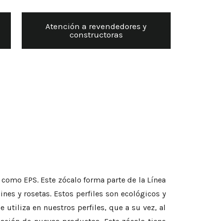
Atención a revendedores y
constructoras
 como EPS. Este zócalo forma parte de la Línea
es y rosetas. Estos perfiles son ecológicos y
 utiliza en nuestros perfiles, que a su vez, al