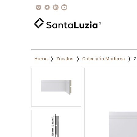
Home
Zócalos
Colección Moderna
Z