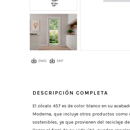
DESCRIPCIÓN COMPLETA
El zócalo 457 es de color blanco en su acabad
Moderna, que incluye otros productos como co
sostenibles, ya que provienen del reciclaje de