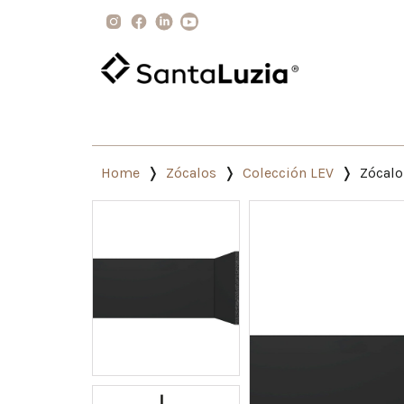
Home
Zócalos
Colección LEV
Zócalo