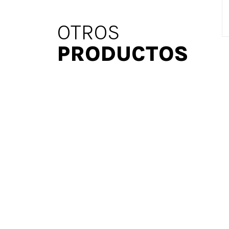
OTROS
PRODUCTOS