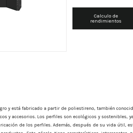
Calculo de
rendimientos
gro y está fabricado a partir de poliestireno, también conoc
 y accesorios. Los perfiles son ecológicos y sostenibles, ya
bricación de los perfiles. Además, después de su vida útil, es