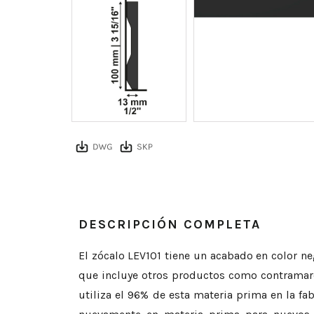
DESCRIPCIÓN COMPLETA
El zócalo LEV101 tiene un acabado en color ne
que incluye otros productos como contramarcos
utiliza el 96% de esta materia prima en la fa