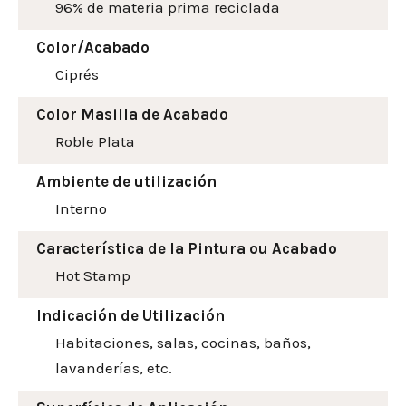
96% de materia prima reciclada
Color/Acabado
Ciprés
Color Masilla de Acabado
Roble Plata
Ambiente de utilización
Interno
Característica de la Pintura ou Acabado
Hot Stamp
Indicación de Utilización
Habitaciones, salas, cocinas, baños,
lavanderías, etc.