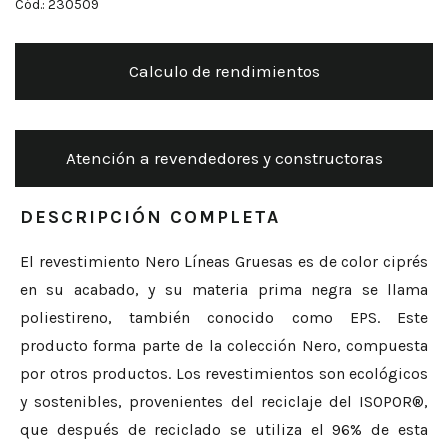
Cód.: 230509
Calculo de rendimientos
Atención a revendedores y constructoras
DESCRIPCIÓN COMPLETA
El revestimiento Nero Líneas Gruesas es de color ciprés
en su acabado, y su materia prima negra se llama
poliestireno, también conocido como EPS. Este
producto forma parte de la colección Nero, compuesta
por otros productos. Los revestimientos son ecológicos
y sostenibles, provenientes del reciclaje del ISOPOR®,
que después de reciclado se utiliza el 96% de esta