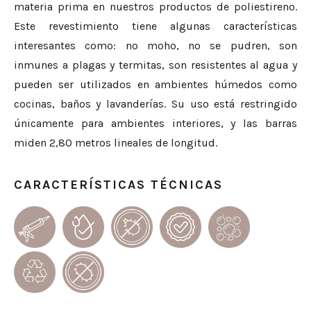
materia prima en nuestros productos de poliestireno.
Este revestimiento tiene algunas características
interesantes como: no moho, no se pudren, son
inmunes a plagas y termitas, son resistentes al agua y
pueden ser utilizados en ambientes húmedos como
cocinas, baños y lavanderías. Su uso está restringido
únicamente para ambientes interiores, y las barras
miden 2,80 metros lineales de longitud.
CARACTERÍSTICAS TÉCNICAS