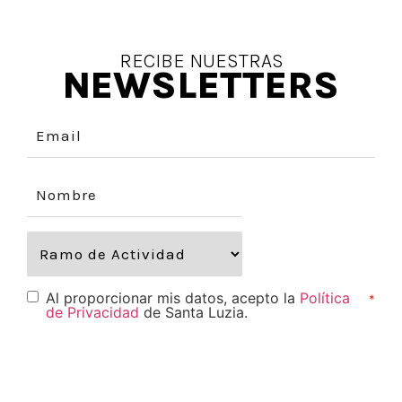
RECIBE NUESTRAS
NEWSLETTERS
Al proporcionar mis datos, acepto la
Política
*
de Privacidad
de Santa Luzia.