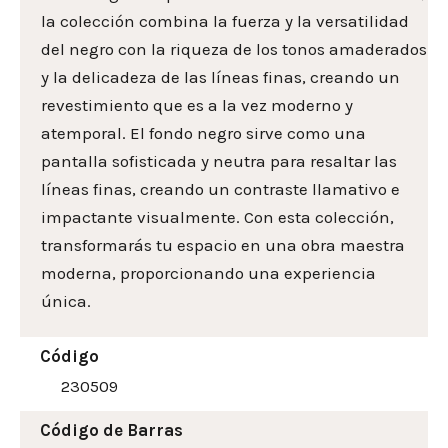
la colección combina la fuerza y la versatilidad
del negro con la riqueza de los tonos amaderados
y la delicadeza de las líneas finas, creando un
revestimiento que es a la vez moderno y
atemporal. El fondo negro sirve como una
pantalla sofisticada y neutra para resaltar las
líneas finas, creando un contraste llamativo e
impactante visualmente. Con esta colección,
transformarás tu espacio en una obra maestra
moderna, proporcionando una experiencia
única.
Código
230509
Código de Barras