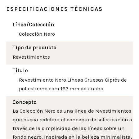
ESPECIFICACIONES TÉCNICAS
Línea/Colección
Colección Nero
Tipo de producto
Revestimientos
Título
Revestimiento Nero Líneas Gruesas Ciprés de
poliestireno com 162 mm de ancho
Concepto
La Colección Nero es una línea de revestimientos
que busca redefinir el concepto de sofisticación a
través de la simplicidad de las líneas sobre un
fondo negro. Inspirada en la belleza minimalista,