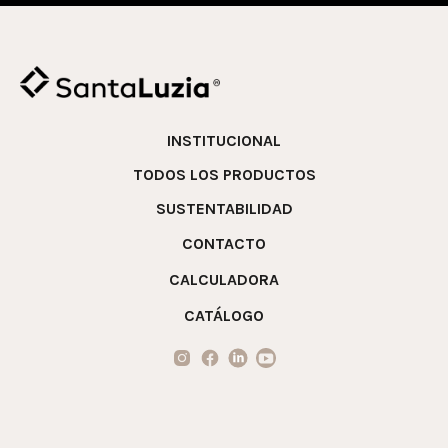
INSTITUCIONAL
TODOS LOS PRODUCTOS
SUSTENTABILIDAD
CONTACTO
CALCULADORA
CATÁLOGO