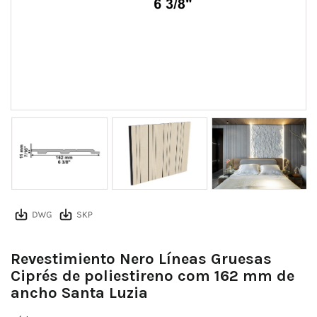
Revestimiento Nero Líneas Gruesas
Ciprés de poliestireno com 162 mm de
ancho Santa Luzia