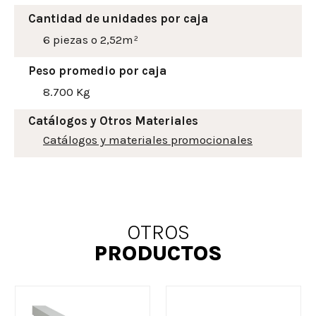
Cantidad de unidades por caja
6 piezas o 2,52m²
Peso promedio por caja
8.700 Kg
Catálogos y Otros Materiales
Catálogos y materiales promocionales
OTROS
PRODUCTOS