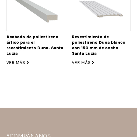
Acabado de poliestireno
Revestimiento de
ártico para el
poliestireno Duna blanco
revestimiento Duna. Santa
con 150 mm de ancho
Luzia
Santa Luzia
VER MÁS
VER MÁS
ACOMPÁÑANOS