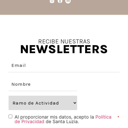
RECIBE NUESTRAS
NEWSLETTERS
Al proporcionar mis datos, acepto la
Política
*
de Privacidad
de Santa Luzia.