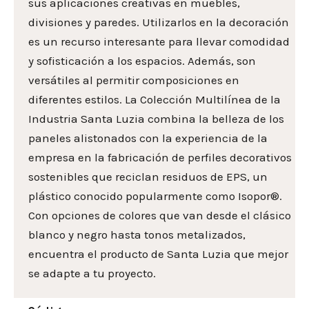
sus aplicaciones creativas en muebles,
divisiones y paredes. Utilizarlos en la decoración
es un recurso interesante para llevar comodidad
y sofisticación a los espacios. Además, son
versátiles al permitir composiciones en
diferentes estilos. La Colección Multilínea de la
Industria Santa Luzia combina la belleza de los
paneles alistonados con la experiencia de la
empresa en la fabricación de perfiles decorativos
sostenibles que reciclan residuos de EPS, un
plástico conocido popularmente como Isopor®.
Con opciones de colores que van desde el clásico
blanco y negro hasta tonos metalizados,
encuentra el producto de Santa Luzia que mejor
se adapte a tu proyecto.