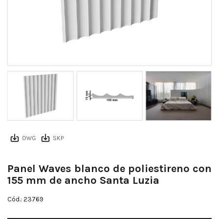
Panel Waves blanco de poliestireno con
155 mm de ancho Santa Luzia
Cód.: 23769