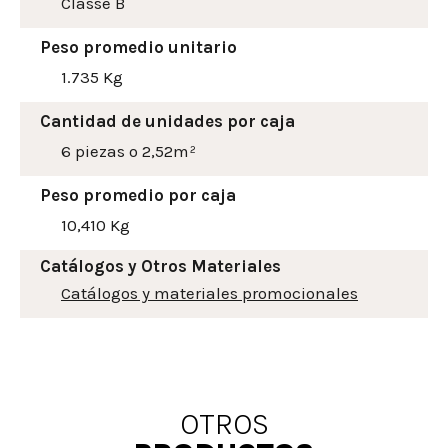
Classe B
Peso promedio unitario
1.735 Kg
Cantidad de unidades por caja
6 piezas o 2,52m²
Peso promedio por caja
10,410 Kg
Catálogos y Otros Materiales
Catálogos y materiales promocionales
OTROS