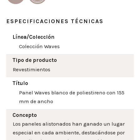
ESPECIFICACIONES TÉCNICAS
Línea/Colección
Colección Waves
Tipo de producto
Revestimientos
Título
Panel Waves blanco de poliestireno con 155
mm de ancho
Concepto
Los paneles alistonados han ganado un lugar
especial en cada ambiente, destacándose por