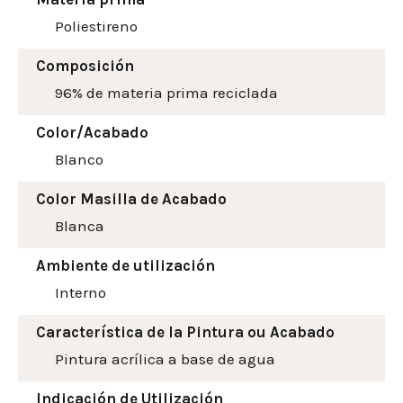
Poliestireno
Composición
96% de materia prima reciclada
Color/Acabado
Blanco
Color Masilla de Acabado
Blanca
Ambiente de utilización
Interno
Característica de la Pintura ou Acabado
Pintura acrílica a base de agua
Indicación de Utilización