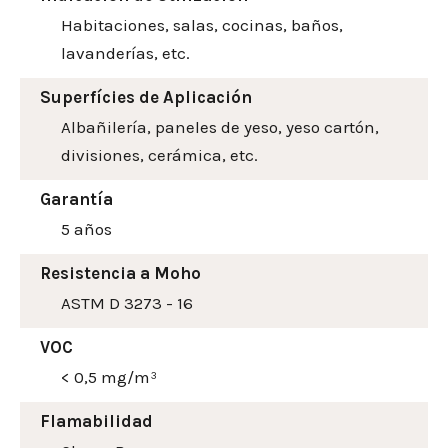
Habitaciones, salas, cocinas, baños,
lavanderías, etc.
Superfícies de Aplicación
Albañilería, paneles de yeso, yeso cartón,
divisiones, cerámica, etc.
Garantía
5 años
Resistencia a Moho
ASTM D 3273 - 16
VOC
< 0,5 mg/m³
Flamabilidad