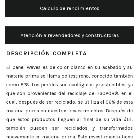
Calculo de rendimientos
Atención a revendedores y constructoras
DESCRIPCIÓN COMPLETA
El panel Waves es de color blanco en su acabado y su
materia prima se llama poliestireno, conocido también
como EPS. Los perfiles son ecológicos y sostenibles, ya
que son provenientes del reciclaje del ISOPOR®, en el
cual, después de ser reciclado, se utiliza el 96% de esta
materia prima en nuestros revestimientos. Después de
que estos productos lleguen al final de su vida útil,
también pueden ser reciclados y transformados
nuevamente en materia prima. Este revestimiento tiene