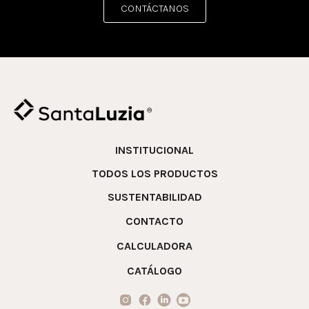
CONTÁCTANOS
INSTITUCIONAL
TODOS LOS PRODUCTOS
SUSTENTABILIDAD
CONTACTO
CALCULADORA
CATÁLOGO