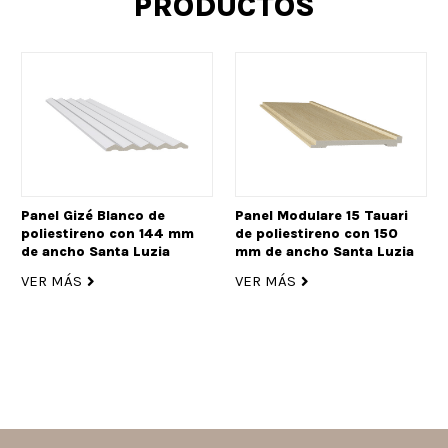
PRODUCTOS
Panel Gizé Blanco de
Panel Modulare 15 Tauari
poliestireno con 144 mm
de poliestireno con 150
de ancho Santa Luzia
mm de ancho Santa Luzia
VER MÁS
VER MÁS