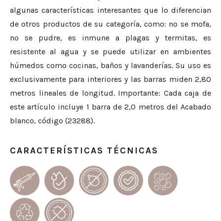
algunas características interesantes que lo diferencian
de otros productos de su categoría, como: no se mofa,
no se pudre, es inmune a plagas y termitas, es
resistente al agua y se puede utilizar en ambientes
húmedos como cocinas, baños y lavanderías. Su uso es
exclusivamente para interiores y las barras miden 2,80
metros lineales de longitud. Importante: Cada caja de
este artículo incluye 1 barra de 2,0 metros del Acabado
blanco, código (23288).
CARACTERÍSTICAS TÉCNICAS