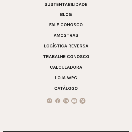
SUSTENTABILIDADE
BLOG
FALE CONOSCO
AMOSTRAS
LOGÍSTICA REVERSA
TRABALHE CONOSCO
CALCULADORA
LOJA WPC
CATÁLOGO