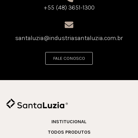
+55 (48) 3651-1300
santaluzia@industriasantaluzia.com.br
FALE CONOSCO
INSTITUCIONAL
TODOS PRODUTOS