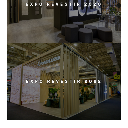
EXPO REVESTIR 2020
EXPO REVESTIR 2022