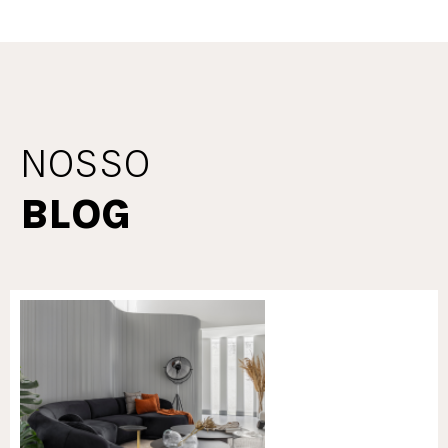
NOSSO
BLOG