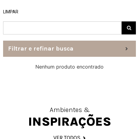
LIMPAR
Filtrar e refinar busca
Nenhum produto encontrado
Ambientes &
INSPIRAÇÕES
VER TODOS