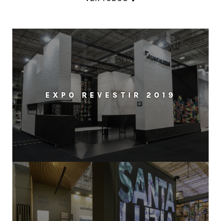
EXPO REVESTIR 2019