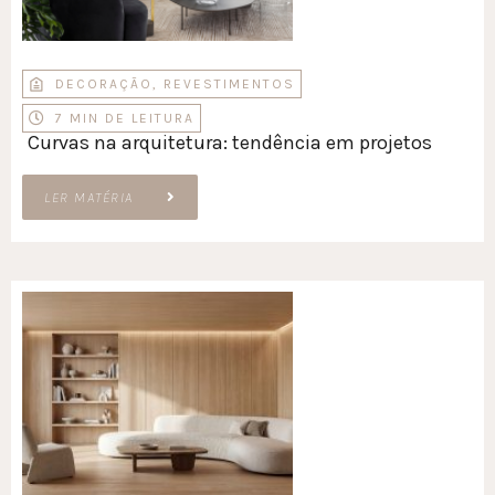
DECORAÇÃO
,
REVESTIMENTOS
7 MIN DE LEITURA
Curvas na arquitetura: tendência em projetos
LER MATÉRIA