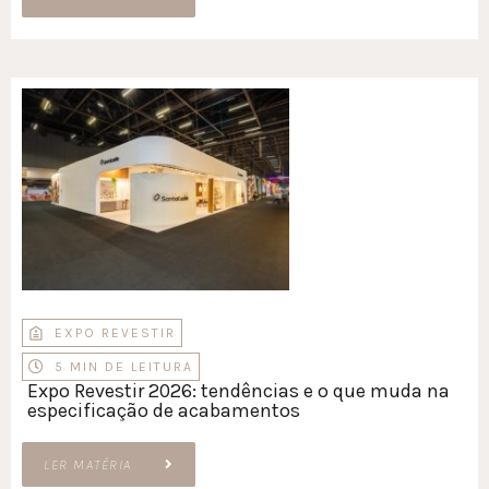
EXPO REVESTIR
5 MIN DE LEITURA
Expo Revestir 2026: tendências e o que muda na
especificação de acabamentos
LER MATÉRIA