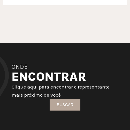
ONDE
ENCONTRAR
Clique aqui para encontrar o representante
mais próximo de você
BUSCAR