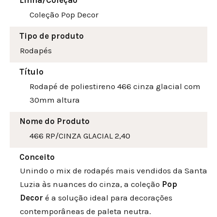
Linha/Coleção
Coleção Pop Decor
Tipo de produto
Rodapés
Título
Rodapé de poliestireno 466 cinza glacial com
30mm altura
Nome do Produto
466 RP/CINZA GLACIAL 2,40
Conceito
Unindo o mix de rodapés mais vendidos da Santa
Luzia às nuances do cinza, a coleção
Pop
Decor
é a solução ideal para decorações
contemporâneas de paleta neutra.