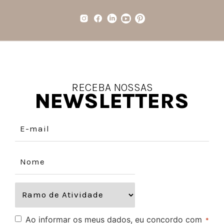
RECEBA NOSSAS
NEWSLETTERS
Ao informar os meus dados, eu concordo com
*