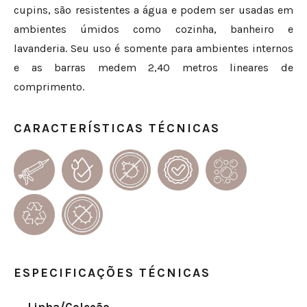
cupins, são resistentes a água e podem ser usadas em
ambientes úmidos como cozinha, banheiro e
lavanderia. Seu uso é somente para ambientes internos
e as barras medem 2,40 metros lineares de
comprimento.
CARACTERÍSTICAS TÉCNICAS
ESPECIFICAÇÕES TÉCNICAS