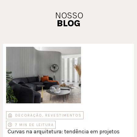
NOSSO
BLOG
DECORAÇÃO
,
REVESTIMENTOS
7 MIN DE LEITURA
Curvas na arquitetura: tendência em projetos