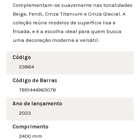
Complementam-se suavemente nas tonalidades
Beige, Fendi, Cinza Titanium e Cinza Glacial. A
coleção reúne modelos de superfície lisa e
frisada, e é a escolha ideal para quem busca
uma decoração moderna e versátil.
Código
23864
Código de Barras
7891444965078
Ano de lançamento
2023
Comprimento
2400 mm