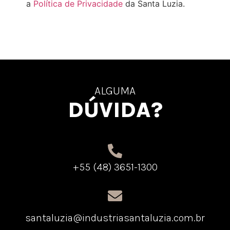
a
Política de Privacidade
da Santa Luzia.
ALGUMA
DÚVIDA?
+55 (48) 3651-1300
santaluzia@industriasantaluzia.com.br