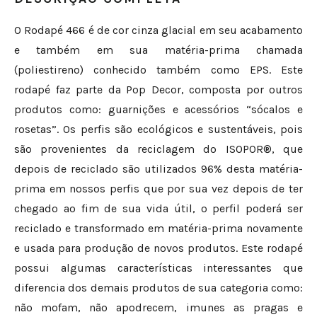
O Rodapé 466 é de cor cinza glacial em seu acabamento
e também em sua matéria-prima chamada
(poliestireno) conhecido também como EPS. Este
rodapé faz parte da Pop Decor, composta por outros
produtos como: guarnições e acessórios “sócalos e
rosetas”. Os perfis são ecológicos e sustentáveis, pois
são provenientes da reciclagem do ISOPOR®, que
depois de reciclado são utilizados 96% desta matéria-
prima em nossos perfis que por sua vez depois de ter
chegado ao fim de sua vida útil, o perfil poderá ser
reciclado e transformado em matéria-prima novamente
e usada para produção de novos produtos. Este rodapé
possui algumas características interessantes que
diferencia dos demais produtos de sua categoria como:
não mofam, não apodrecem, imunes as pragas e