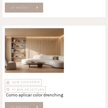
LER MATÉRIA
SEM CATEGORIA
10 MIN DE LEITURA
Como aplicar color drenching
LER MATÉRIA