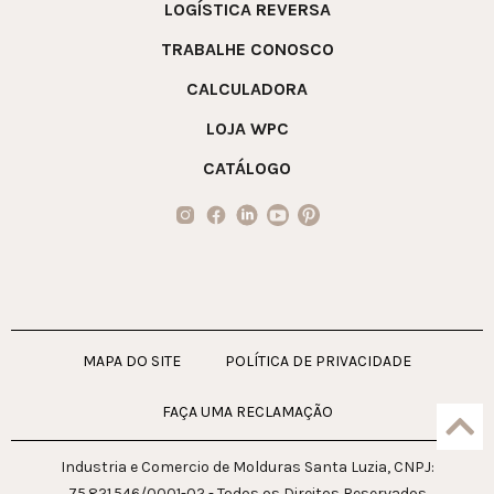
LOGÍSTICA REVERSA
TRABALHE CONOSCO
CALCULADORA
LOJA WPC
CATÁLOGO
MAPA DO SITE
POLÍTICA DE PRIVACIDADE
FAÇA UMA RECLAMAÇÃO
Industria e Comercio de Molduras Santa Luzia, CNPJ:
75.821.546/0001-02 - Todos os Direitos Reservados