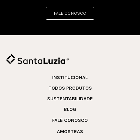
FALE CONOSCO
INSTITUCIONAL
TODOS PRODUTOS
SUSTENTABILIDADE
BLOG
FALE CONOSCO
AMOSTRAS