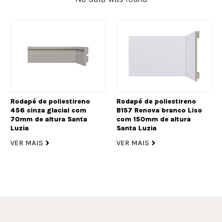
Rodapé de poliestireno
Rodapé de poliestireno
456 cinza glacial com
B157 Renova branco Liso
70mm de altura Santa
com 150mm de altura
Luzia
Santa Luzia
VER MAIS
VER MAIS