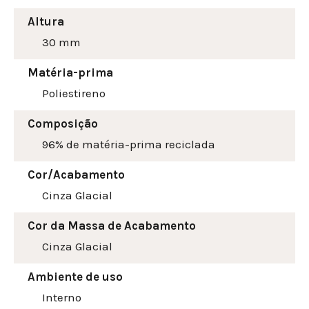
Altura
30
mm
Matéria-prima
Poliestireno
Composição
96% de matéria-prima reciclada
Cor/Acabamento
Cinza Glacial
Cor da Massa de Acabamento
Cinza Glacial
Ambiente de uso
Interno