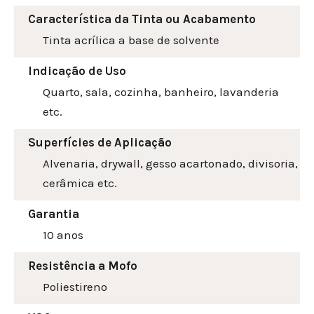
Característica da Tinta ou Acabamento
Tinta acrílica a base de solvente
Indicação de Uso
Quarto, sala, cozinha, banheiro, lavanderia
etc.
Superfícies de Aplicação
Alvenaria, drywall, gesso acartonado, divisoria,
cerâmica etc.
Garantia
10 anos
Resistência a Mofo
Poliestireno