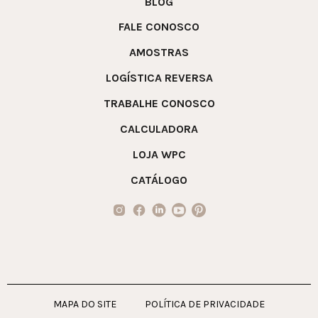
BLOG
FALE CONOSCO
AMOSTRAS
LOGÍSTICA REVERSA
TRABALHE CONOSCO
CALCULADORA
LOJA WPC
CATÁLOGO
MAPA DO SITE
POLÍTICA DE PRIVACIDADE