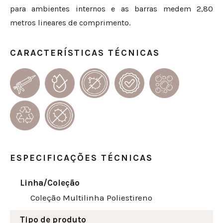
para ambientes internos e as barras medem 2,80
metros lineares de comprimento.
CARACTERÍSTICAS TÉCNICAS
ESPECIFICAÇÕES TÉCNICAS
Linha/Coleção
Coleção Multilinha Poliestireno
Tipo de produto