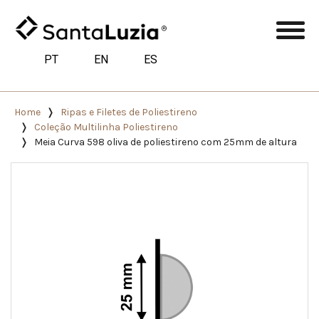
PT
EN
ES
Home
Ripas e Filetes de Poliestireno
Coleção Multilinha Poliestireno
Meia Curva 598 oliva de poliestireno com 25mm de altura