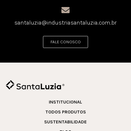
santaluzia@industriasantaluzia.com.br
FALE CONOSCO
INSTITUCIONAL
TODOS PRODUTOS
SUSTENTABILIDADE