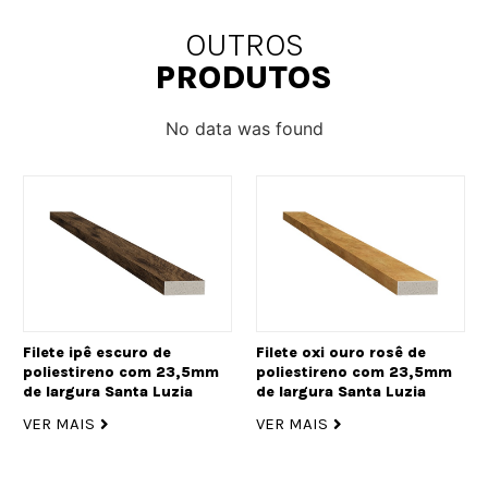
OUTROS
PRODUTOS
No data was found
Filete ipê escuro de
Filete oxi ouro rosê de
poliestireno com 23,5mm
poliestireno com 23,5mm
de largura Santa Luzia
de largura Santa Luzia
VER MAIS
VER MAIS