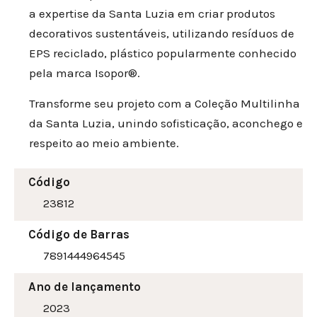
a expertise da Santa Luzia em criar produtos
decorativos sustentáveis, utilizando resíduos de
EPS reciclado, plástico popularmente conhecido
pela marca Isopor®.
Transforme seu projeto com a Coleção Multilinha
da Santa Luzia, unindo sofisticação, aconchego e
respeito ao meio ambiente.
Código
23812
Código de Barras
7891444964545
Ano de lançamento
2023