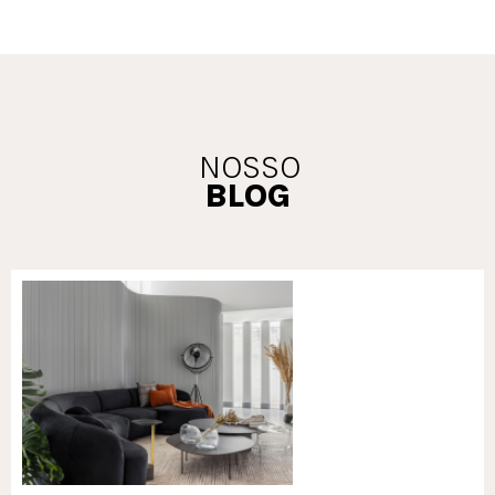
NOSSO
BLOG