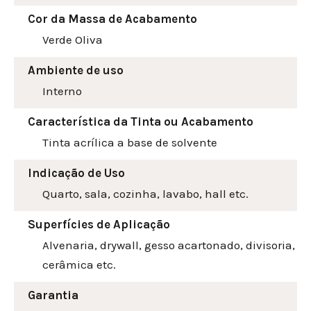
Cor da Massa de Acabamento
Verde Oliva
Ambiente de uso
Interno
Característica da Tinta ou Acabamento
Tinta acrílica a base de solvente
Indicação de Uso
Quarto, sala, cozinha, lavabo, hall etc.
Superfícies de Aplicação
Alvenaria, drywall, gesso acartonado, divisoria,
cerâmica etc.
Garantia