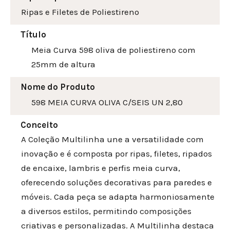
Ripas e Filetes de Poliestireno
Título
Meia Curva 598 oliva de poliestireno com
25mm de altura
Nome do Produto
598 MEIA CURVA OLIVA C/SEIS UN 2,80
Conceito
A Coleção Multilinha une a versatilidade com
inovação e é composta por ripas, filetes, ripados
de encaixe, lambris e perfis meia curva,
oferecendo soluções decorativas para paredes e
móveis. Cada peça se adapta harmoniosamente
a diversos estilos, permitindo composições
criativas e personalizadas. A Multilinha destaca