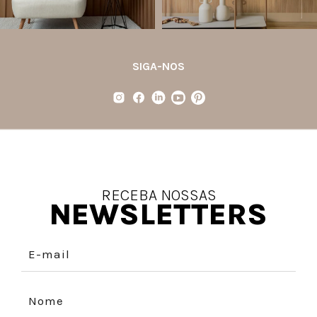
SIGA-NOS
RECEBA NOSSAS
NEWSLETTERS