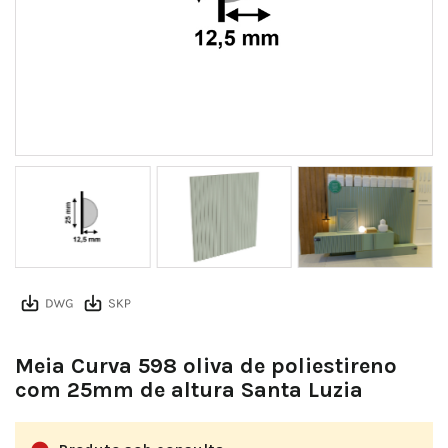
Meia Curva 598
Meia Curva 598 oliva de poliestireno
com 25mm de altura Santa Luzia