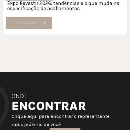
Expo Revestir 2026: tendências e o que muda na
especificação de acabamentos
LER MATÉRIA
ONDE
ENCONTRAR
Clique aqui para encontrar o representante
mais próximo de você