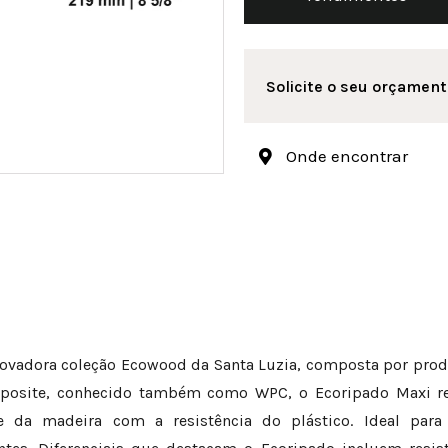
Solicite o seu orçament
Onde encontrar
inovadora coleção Ecowood da Santa Luzia, composta por pro
mposite, conhecido também como WPC, o Ecoripado Maxi re
 da madeira com a resistência do plástico. Ideal para