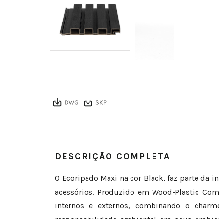
DESCRIÇÃO COMPLETA
O Ecoripado Maxi na cor Black, faz parte da 
acessórios. Produzido em Wood-Plastic Co
internos e externos, combinando o charme