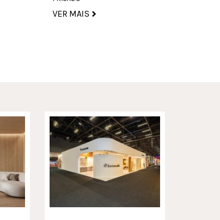
VER MA
VER MAIS