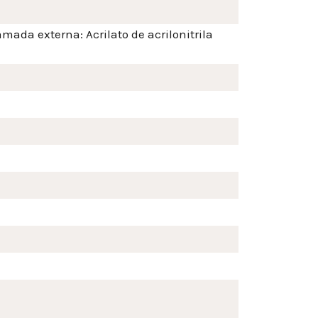
mada externa: Acrilato de acrilonitrila