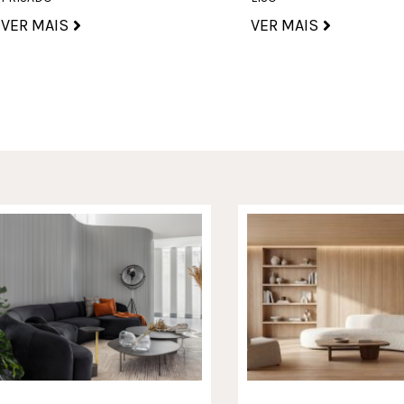
VER MAIS
VER MAIS