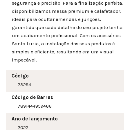
segurança e precisão. Para a finalização perfeita,
disponibilizamos massa premium e calafetador,
ideais para ocultar emendas e junções,
garantido que cada detalhe do seu projeto tenha
um acabamento profissional. Com os acessórios
Santa Luzia, a instalação dos seus produtos é
simples e eficiente, resultando em um visual
impecável.
Código
23294
Código de Barras
7891444959466
Ano de lançamento
2022