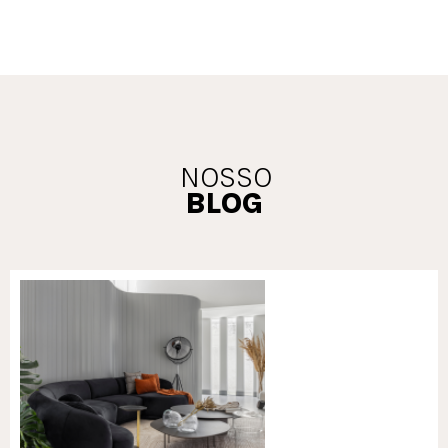
NOSSO
BLOG