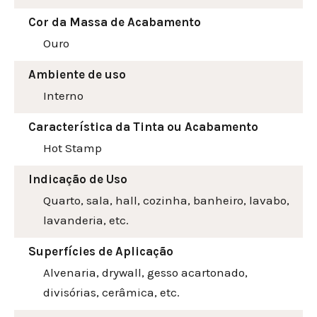
Cor da Massa de Acabamento
Ouro
Ambiente de uso
Interno
Característica da Tinta ou Acabamento
Hot Stamp
Indicação de Uso
Quarto, sala, hall, cozinha, banheiro, lavabo,
lavanderia, etc.
Superfícies de Aplicação
Alvenaria, drywall, gesso acartonado,
divisórias, cerâmica, etc.