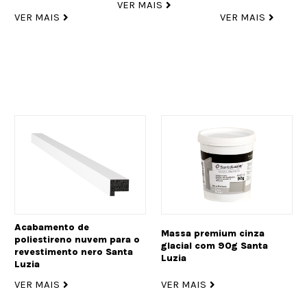
VER MAIS
VER MAIS
VER MAIS
Acabamento de
Massa premium cinza
poliestireno nuvem para o
glacial com 90g Santa
revestimento nero Santa
Luzia
Luzia
VER MAIS
VER MAIS