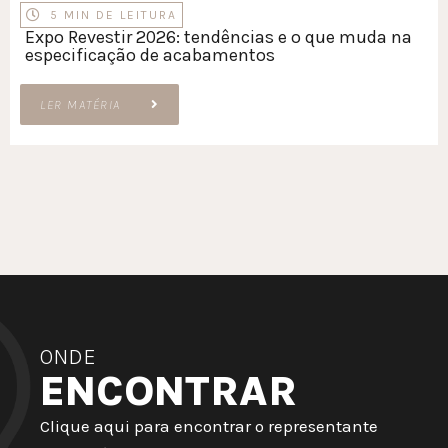
5 MIN DE LEITURA
Expo Revestir 2026: tendências e o que muda na
especificação de acabamentos
LER MATÉRIA
ONDE
ENCONTRAR
Clique aqui para encontrar o representante