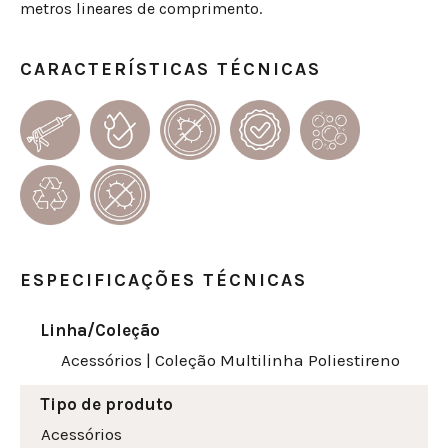
metros lineares de comprimento.
CARACTERÍSTICAS TÉCNICAS
ESPECIFICAÇÕES TÉCNICAS
Linha/Coleção
Acessórios
|
Coleção Multilinha Poliestireno
Tipo de produto
Acessórios