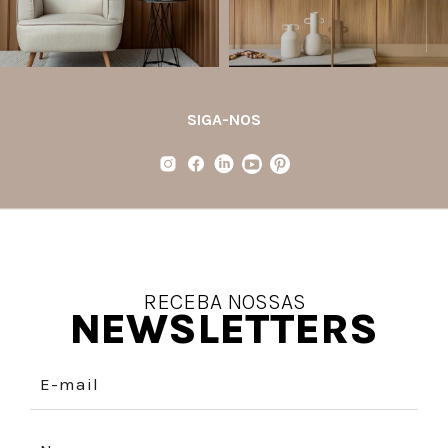
35
1
31
4
SIGA-NOS
RECEBA NOSSAS
NEWSLETTERS