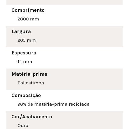
Comprimento
2800 mm
Largura
205
mm
Espessura
14 mm
Matéria-prima
Poliestireno
Composição
96% de matéria-prima reciclada
Cor/Acabamento
Ouro