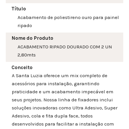
Título
Acabamento de poliestireno ouro para painel
ripado
Nome do Produto
ACABAMENTO RIPADO DOURADO COM 2 UN
2,80mts
Conceito
A Santa Luzia oferece um mix completo de
acessórios para instalação, garantindo
praticidade e um acabamento impecável em
seus projetos. Nossa linha de fixadores inclui
soluções inovadoras como Ultra Adesivo, Super
Adesivo, cola e fita dupla face, todos
desenvolvidos para facilitar a instalação com