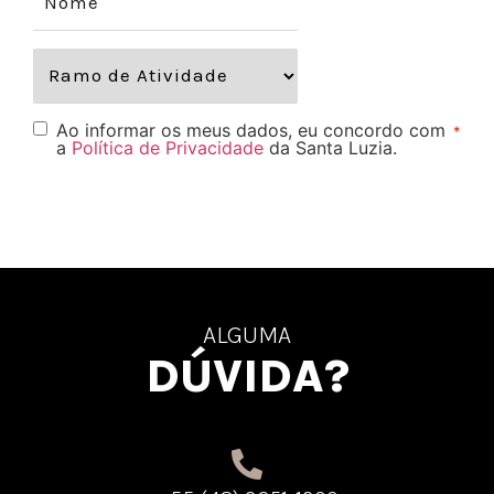
Ao informar os meus dados, eu concordo com
*
a
Política de Privacidade
da Santa Luzia.
ALGUMA
DÚVIDA?