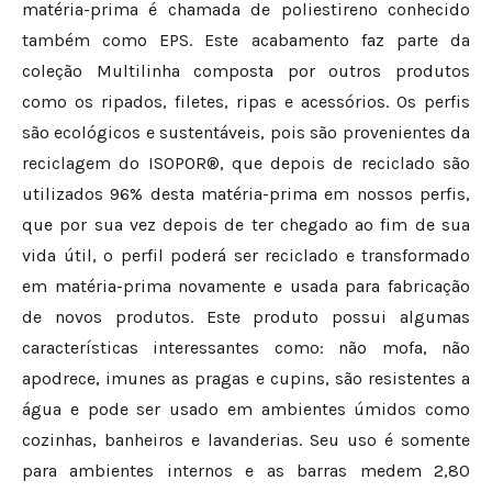
matéria-prima é chamada de poliestireno conhecido
também como EPS. Este acabamento faz parte da
coleção Multilinha composta por outros produtos
como os ripados, filetes, ripas e acessórios. Os perfis
são ecológicos e sustentáveis, pois são provenientes da
reciclagem do ISOPOR®, que depois de reciclado são
utilizados 96% desta matéria-prima em nossos perfis,
que por sua vez depois de ter chegado ao fim de sua
vida útil, o perfil poderá ser reciclado e transformado
em matéria-prima novamente e usada para fabricação
de novos produtos. Este produto possui algumas
características interessantes como: não mofa, não
apodrece, imunes as pragas e cupins, são resistentes a
água e pode ser usado em ambientes úmidos como
cozinhas, banheiros e lavanderias. Seu uso é somente
para ambientes internos e as barras medem 2,80