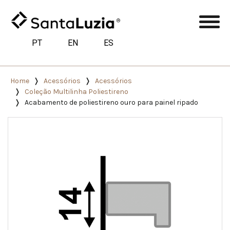
PT
EN
ES
Home
Acessórios
Acessórios
Coleção Multilinha Poliestireno
Acabamento de poliestireno ouro para painel ripado