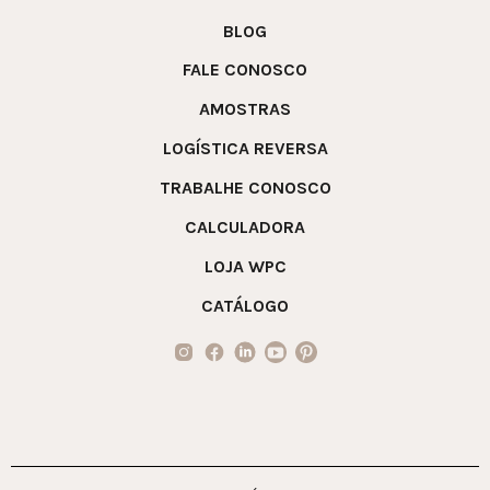
BLOG
FALE CONOSCO
AMOSTRAS
LOGÍSTICA REVERSA
TRABALHE CONOSCO
CALCULADORA
LOJA WPC
CATÁLOGO