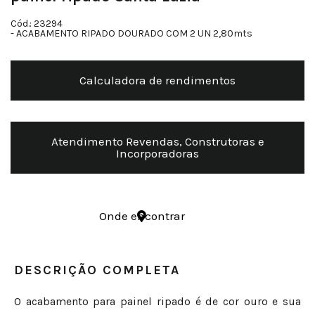
Cód.: 23294
- ACABAMENTO RIPADO DOURADO COM 2 UN 2,80mts
Calculadora de rendimentos
Atendimento Revendas, Construtoras e
Incorporadoras
Onde encontrar
DESCRIÇÃO COMPLETA
O acabamento para painel ripado é de cor ouro e sua