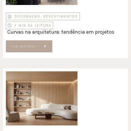
DECORAÇÃO
,
REVESTIMENTOS
7 MIN DE LEITURA
Curvas na arquitetura: tendência em projetos
LER MATÉRIA