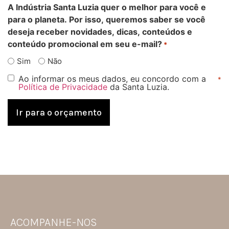
A Indústria Santa Luzia quer o melhor para você e
para o planeta. Por isso, queremos saber se você
deseja receber novidades, dicas, conteúdos e
conteúdo promocional em seu e-mail?
*
Sim
Não
Ao informar os meus dados, eu concordo com a
Consentir
*
Política de Privacidade
da Santa Luzia.
*
ACOMPANHE-NOS