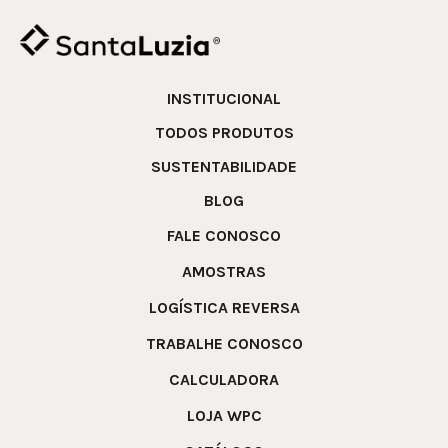
INSTITUCIONAL
TODOS PRODUTOS
SUSTENTABILIDADE
BLOG
FALE CONOSCO
AMOSTRAS
LOGÍSTICA REVERSA
TRABALHE CONOSCO
CALCULADORA
LOJA WPC