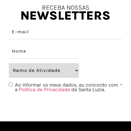
RECEBA NOSSAS
NEWSLETTERS
Ao informar os meus dados, eu concordo com
*
a
Política de Privacidade
da Santa Luzia.