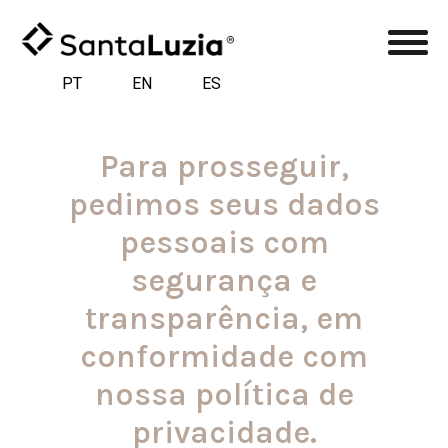
PT
EN
ES
Para prosseguir,
pedimos seus dados
pessoais com
segurança e
transparência, em
conformidade com
nossa política de
privacidade.