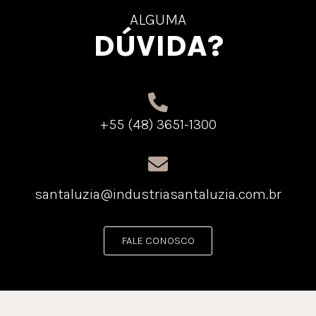
ALGUMA
DÚVIDA?
+55 (48) 3651-1300
santaluzia@industriasantaluzia.com.br
FALE CONOSCO