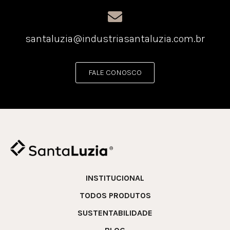
santaluzia@industriasantaluzia.com.br
FALE CONOSCO
INSTITUCIONAL
TODOS PRODUTOS
SUSTENTABILIDADE