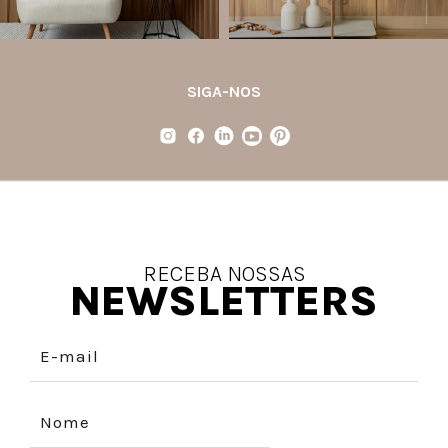
SIGA-NOS
RECEBA NOSSAS
NEWSLETTERS