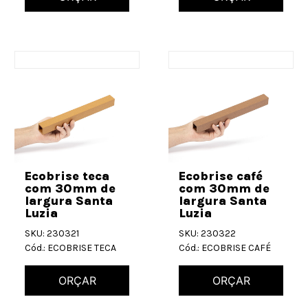
Ecobrise teca
Ecobrise café
com 30mm de
com 30mm de
largura Santa
largura Santa
Luzia
Luzia
SKU: 230321
SKU: 230322
Cód.: ECOBRISE TECA
Cód.: ECOBRISE CAFÉ
ORÇAR
ORÇAR