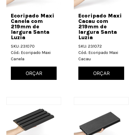
Ecoripado Maxi
Ecoripado Maxi
Canela com
Cacau com
219mm de
219mm de
largura Santa
largura Santa
Luzia
Luzia
SKU: 231070
SKU: 231072
Cód.: Ecoripado Maxi
Cód.: Ecoripado Maxi
Canela
Cacau
ORÇAR
ORÇAR