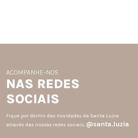
ACOMPANHE-NOS
NAS REDES
SOCIAIS
Fique por dentro das novidades da Santa Luzia
@santa.luzia
através das nossas redes sociais.