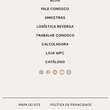
BLOG
FALE CONOSCO
AMOSTRAS
LOGÍSTICA REVERSA
TRABALHE CONOSCO
CALCULADORA
LOJA WPC
CATÁLOGO
MAPA DO SITE
POLÍTICA DE PRIVACIDADE