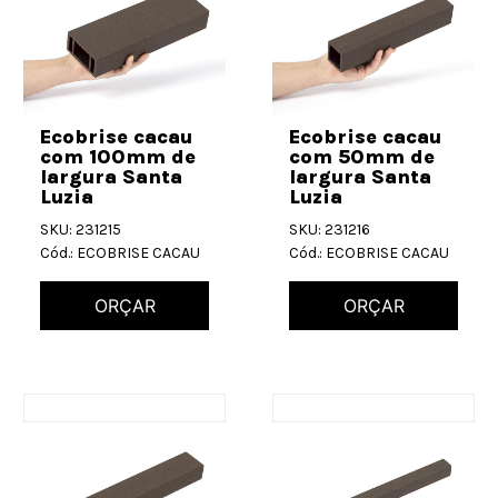
Ecobrise cacau
Ecobrise cacau
com 100mm de
com 50mm de
largura Santa
largura Santa
Luzia
Luzia
SKU: 231215
SKU: 231216
Cód.: ECOBRISE CACAU
Cód.: ECOBRISE CACAU
ORÇAR
ORÇAR