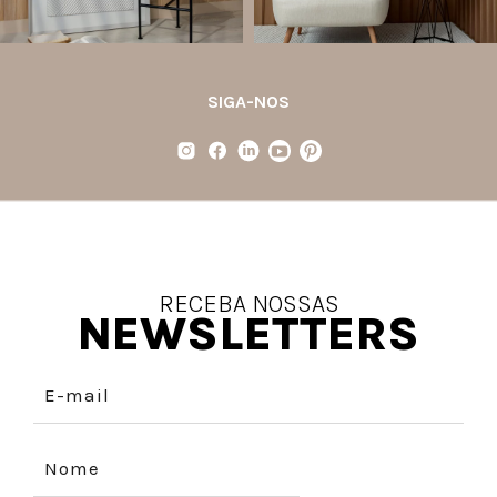
SIGA-NOS
RECEBA NOSSAS
NEWSLETTERS