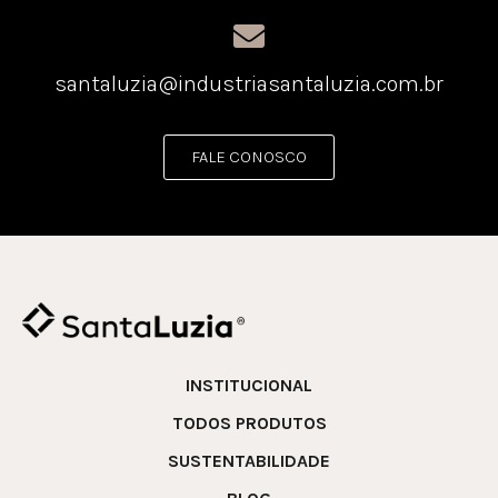
santaluzia@industriasantaluzia.com.br
FALE CONOSCO
INSTITUCIONAL
TODOS PRODUTOS
SUSTENTABILIDADE