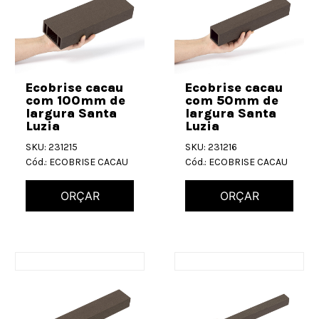
Ecobrise cacau
Ecobrise cacau
com 100mm de
com 50mm de
largura Santa
largura Santa
Luzia
Luzia
SKU: 231215
SKU: 231216
Cód.: ECOBRISE CACAU
Cód.: ECOBRISE CACAU
ORÇAR
ORÇAR