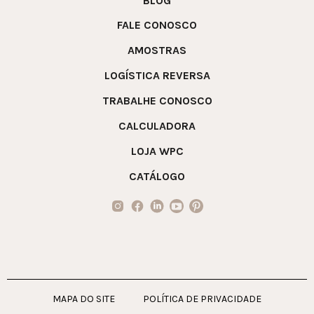
BLOG
FALE CONOSCO
AMOSTRAS
LOGÍSTICA REVERSA
TRABALHE CONOSCO
CALCULADORA
LOJA WPC
CATÁLOGO
MAPA DO SITE
POLÍTICA DE PRIVACIDADE