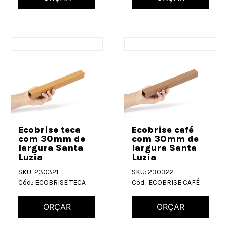
Ecobrise teca
Ecobrise café
com 30mm de
com 30mm de
largura Santa
largura Santa
Luzia
Luzia
SKU: 230321
SKU: 230322
Cód.: ECOBRISE TECA
Cód.: ECOBRISE CAFÉ
ORÇAR
ORÇAR