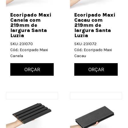
Ecoripado Maxi
Ecoripado Maxi
Canela com
Cacau com
219mm de
219mm de
largura Santa
largura Santa
Luzia
Luzia
SKU: 231070
SKU: 231072
Cód.: Ecoripado Maxi
Cód.: Ecoripado Maxi
Canela
Cacau
ORÇAR
ORÇAR