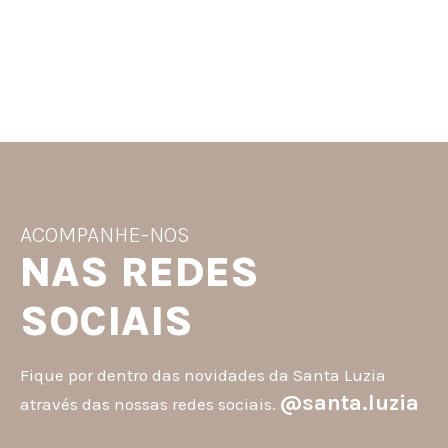
ACOMPANHE-NOS
NAS REDES
SOCIAIS
Fique por dentro das novidades da Santa Luzia
@santa.luzia
através das nossas redes sociais.