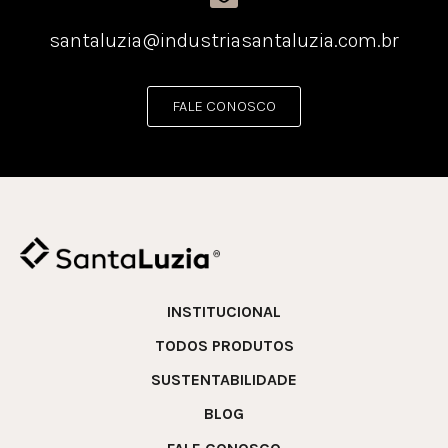
santaluzia@industriasantaluzia.com.br
FALE CONOSCO
INSTITUCIONAL
TODOS PRODUTOS
SUSTENTABILIDADE
BLOG