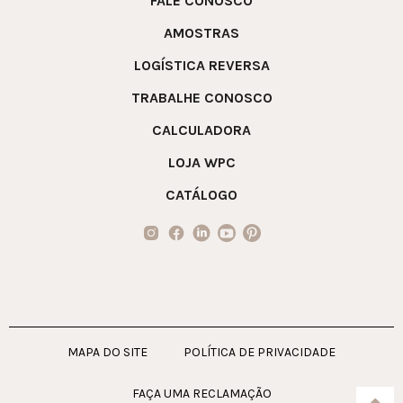
FALE CONOSCO
AMOSTRAS
LOGÍSTICA REVERSA
TRABALHE CONOSCO
CALCULADORA
LOJA WPC
CATÁLOGO
MAPA DO SITE
POLÍTICA DE PRIVACIDADE
FAÇA UMA RECLAMAÇÃO