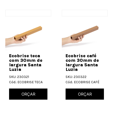
Ecobrise teca
Ecobrise café
com 30mm de
com 30mm de
largura Santa
largura Santa
Luzia
Luzia
SKU: 230321
SKU: 230322
Cód.: ECOBRISE TECA
Cód.: ECOBRISE CAFÉ
ORÇAR
ORÇAR