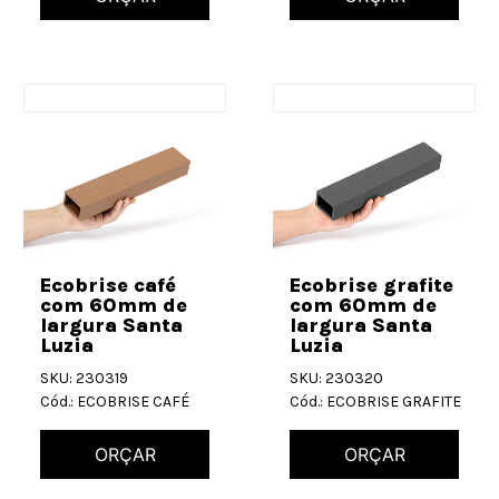
Ecobrise café
Ecobrise grafite
com 60mm de
com 60mm de
largura Santa
largura Santa
Luzia
Luzia
SKU: 230319
SKU: 230320
Cód.: ECOBRISE CAFÉ
Cód.: ECOBRISE GRAFITE
ORÇAR
ORÇAR