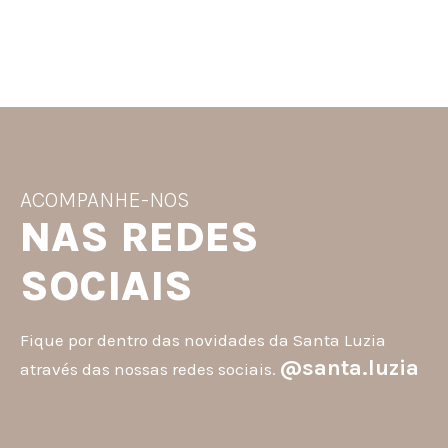
ACOMPANHE-NOS
NAS REDES
SOCIAIS
Fique por dentro das novidades da Santa Luzia
@santa.luzia
através das nossas redes sociais.