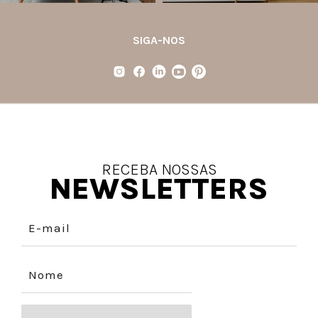
SIGA-NOS
RECEBA NOSSAS
NEWSLETTERS