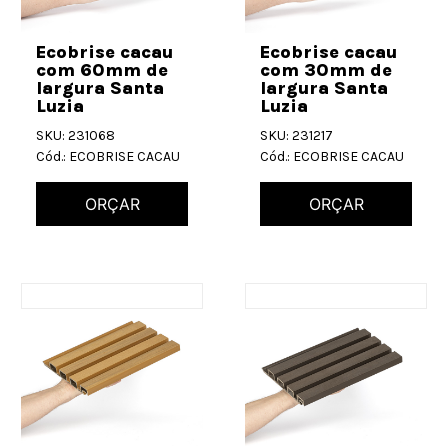
Ecobrise cacau
Ecobrise cacau
com 60mm de
com 30mm de
largura Santa
largura Santa
Luzia
Luzia
SKU: 231068
SKU: 231217
Cód.: ECOBRISE CACAU
Cód.: ECOBRISE CACAU
ORÇAR
ORÇAR