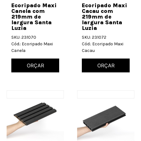
Ecoripado Maxi
Ecoripado Maxi
Canela com
Cacau com
219mm de
219mm de
largura Santa
largura Santa
Luzia
Luzia
SKU: 231070
SKU: 231072
Cód.: Ecoripado Maxi
Cód.: Ecoripado Maxi
Canela
Cacau
ORÇAR
ORÇAR