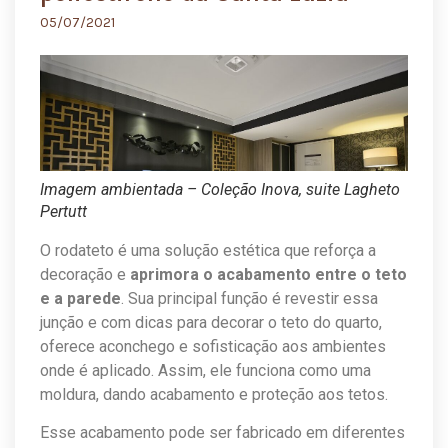
05/07/2021
Imagem ambientada – Coleção Inova, suite Lagheto
Pertutt
O rodateto é uma solução estética que reforça a
decoração e
aprimora o acabamento entre o teto
e a parede
. Sua principal função é revestir essa
junção e com dicas para decorar o teto do quarto,
oferece aconchego e sofisticação aos ambientes
onde é aplicado. Assim, ele funciona como uma
moldura, dando acabamento e proteção aos tetos.
Esse acabamento pode ser fabricado em diferentes