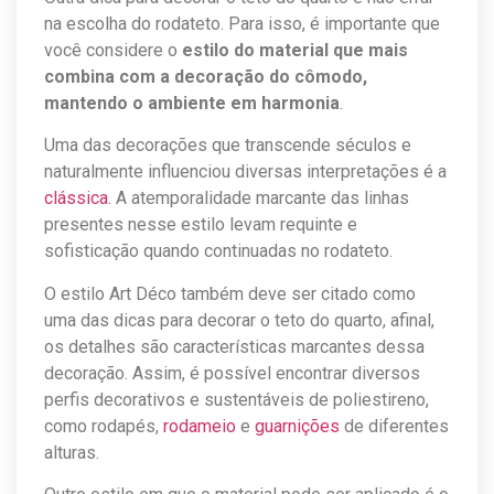
na escolha do rodateto. Para isso, é importante que
você considere o
estilo do material que mais
combina com a decoração do cômodo,
mantendo o ambiente em harmonia
.
Uma das decorações que transcende séculos e
naturalmente influenciou diversas interpretações é a
clássica
. A atemporalidade marcante das linhas
presentes nesse estilo levam requinte e
sofisticação quando continuadas no rodateto.
O estilo Art Déco também deve ser citado como
uma das dicas para decorar o teto do quarto, afinal,
os detalhes são características marcantes dessa
decoração. Assim, é possível encontrar diversos
perfis decorativos e sustentáveis de poliestireno,
como rodapés,
rodameio
e
guarnições
de diferentes
alturas.