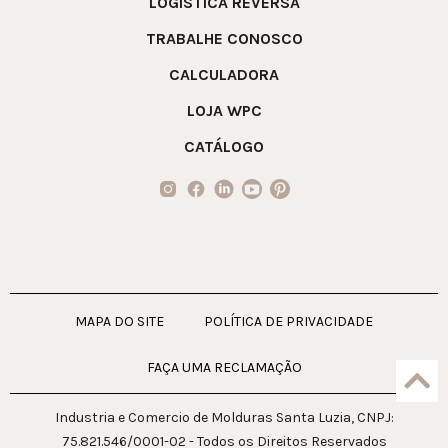
LOGÍSTICA REVERSA
TRABALHE CONOSCO
CALCULADORA
LOJA WPC
CATÁLOGO
MAPA DO SITE
POLÍTICA DE PRIVACIDADE
FAÇA UMA RECLAMAÇÃO
Industria e Comercio de Molduras Santa Luzia, CNPJ:
75.821.546/0001-02 - Todos os Direitos Reservados