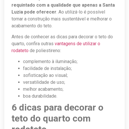
requintado com a qualidade que apenas a Santa
Luzia pode oferecer
. Ao utilizá-lo é possível
tornar a construção mais sustentável e melhorar o
acabamento do teto.
Antes de conhecer as dicas para decorar o teto do
quarto, confira outras
vantagens de utilizar o
rodateto
de poliestireno:
complemento à iluminação;
facilidade de instalação;
sofisticação ao visual;
versatilidade de uso;
melhor acabamento;
boa durabilidade.
6 dicas para decorar o
teto do quarto com