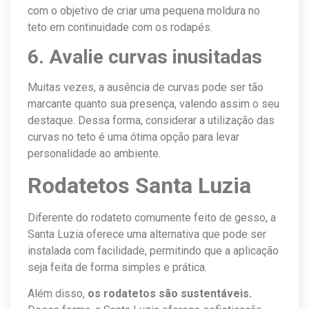
com o objetivo de criar uma pequena moldura no
teto em continuidade com os rodapés.
6. Avalie curvas inusitadas
Muitas vezes, a ausência de curvas pode ser tão
marcante quanto sua presença, valendo assim o seu
destaque. Dessa forma, considerar a utilização das
curvas no teto é uma ótima opção para levar
personalidade ao ambiente.
Rodatetos Santa Luzia
Diferente do rodateto comumente feito de gesso, a
Santa Luzia oferece uma alternativa que pode ser
instalada com facilidade, permitindo que a aplicação
seja feita de forma simples e prática.
Além disso,
os rodatetos são sustentáveis.