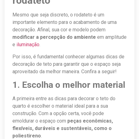
rodateto
Mesmo que seja discreto, o rodateto é um
importante elemento para o acabamento de uma
decoração. Afinal, sua cor e modelo
podem
modificar a percepção do ambiente
em amplitude
e
iluminação
.
Por isso, é fundamental conhecer algumas dicas de
decoração de teto para garantir que o espaço seja
aproveitado da melhor maneira. Confira a seguir!
1. Escolha o melhor material
A primeira entre as dicas para decorar o teto do
quarto é escolher o material ideal para a sua
construção. Com a opção certa, você pode
emoldurar o espaço com
peças econômicas,
flexíveis, duráveis e sustentáveis, como o
poliestireno
.