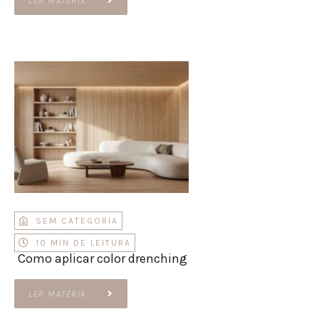
LER MATÉRIA
SEM CATEGORIA
10 MIN DE LEITURA
Como aplicar color drenching
LER MATÉRIA