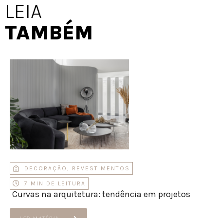
LEIA
TAMBÉM
DECORAÇÃO
,
REVESTIMENTOS
7 MIN DE LEITURA
Curvas na arquitetura: tendência em projetos