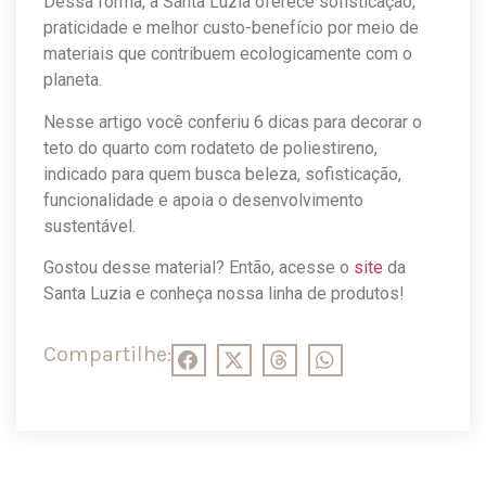
Dessa forma, a Santa Luzia oferece sofisticação,
praticidade e melhor custo-benefício por meio de
materiais que contribuem ecologicamente com o
planeta.
Nesse artigo você conferiu 6 dicas para decorar o
teto do quarto com rodateto de poliestireno,
indicado para quem busca beleza, sofisticação,
funcionalidade e apoia o desenvolvimento
sustentável.
Gostou desse material? Então, acesse o
site
da
Santa Luzia e conheça nossa linha de produtos!
Compartilhe: