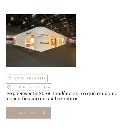
EXPO REVESTIR
5 MIN DE LEITURA
Expo Revestir 2026: tendências e o que muda na
especificação de acabamentos
LER MATÉRIA