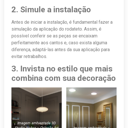
2. Simule a instalação
Antes de iniciar a instalação, é fundamental fazer a
simulação da aplicação do rodateto. Assim, é
possível conferir se as peças se encaixam
perfeitamente aos cantos e, caso exista alguma
diferença, adaptá-las antes da sua aplicação para
evitar retrabalhos.
3. Invista no estilo que mais
combina com sua decoração
Imagem ambientada 3D
Studio Weber – Coleção Art
Imagem ambientada –