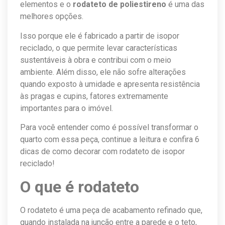
elementos e o
rodateto de poliestireno
é uma das
melhores opções.
Isso porque ele é fabricado a partir de isopor
reciclado, o que permite levar características
sustentáveis à obra e contribui com o meio
ambiente. Além disso, ele não sofre alterações
quando exposto à umidade e apresenta resistência
às pragas e cupins, fatores extremamente
importantes para o imóvel.
Para você entender como é possível transformar o
quarto com essa peça, continue a leitura e confira 6
dicas de como decorar com rodateto de isopor
reciclado!
O que é rodateto
O rodateto é uma peça de acabamento refinado que,
quando instalada na junção entre a parede e o teto,