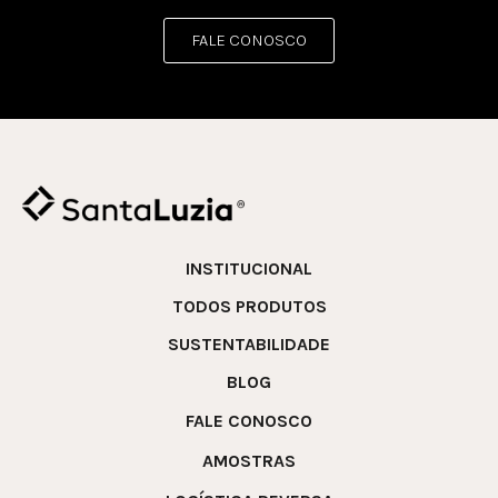
FALE CONOSCO
INSTITUCIONAL
TODOS PRODUTOS
SUSTENTABILIDADE
BLOG
FALE CONOSCO
AMOSTRAS