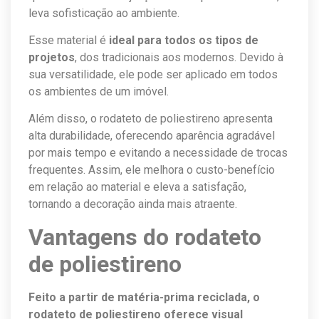
leva sofisticação ao ambiente.
Esse material é
ideal para todos os tipos de
projetos
, dos tradicionais aos modernos. Devido à
sua versatilidade, ele pode ser aplicado em todos
os ambientes de um imóvel.
Além disso, o rodateto de poliestireno apresenta
alta durabilidade, oferecendo aparência agradável
por mais tempo e evitando a necessidade de trocas
frequentes. Assim, ele melhora o custo-benefício
em relação ao material e eleva a satisfação,
tornando a decoração ainda mais atraente.
Vantagens do rodateto
de poliestireno
Feito a partir de matéria-prima reciclada, o
rodateto de poliestireno oferece visual