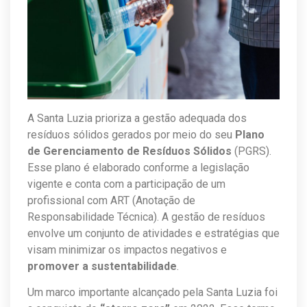
A Santa Luzia prioriza a gestão adequada dos
resíduos sólidos gerados por meio do seu
Plano
de Gerenciamento de Resíduos Sólidos
(PGRS).
Esse plano é elaborado conforme a legislação
vigente e conta com a participação de um
profissional com ART (Anotação de
Responsabilidade Técnica). A gestão de resíduos
envolve um conjunto de atividades e estratégias que
visam minimizar os impactos negativos e
promover a sustentabilidade
.
Um marco importante alcançado pela Santa Luzia foi