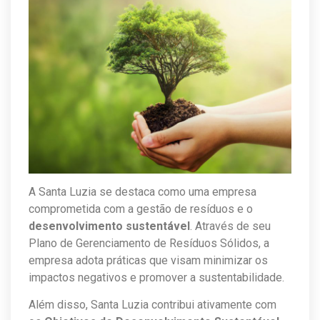
A Santa Luzia se destaca como uma empresa
comprometida com a gestão de resíduos e o
desenvolvimento sustentável
. Através de seu
Plano de Gerenciamento de Resíduos Sólidos, a
empresa adota práticas que visam minimizar os
impactos negativos e promover a sustentabilidade.
Além disso, Santa Luzia contribui ativamente com