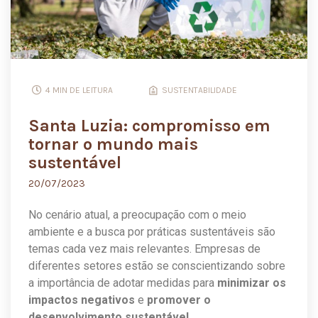
4 MIN DE LEITURA
SUSTENTABILIDADE
Santa Luzia: compromisso em
tornar o mundo mais
sustentável
20/07/2023
No cenário atual, a preocupação com o meio
ambiente e a busca por práticas sustentáveis são
temas cada vez mais relevantes. Empresas de
diferentes setores estão se conscientizando sobre
a importância de adotar medidas para
minimizar os
impactos negativos
e
promover o
desenvolvimento sustentável
.