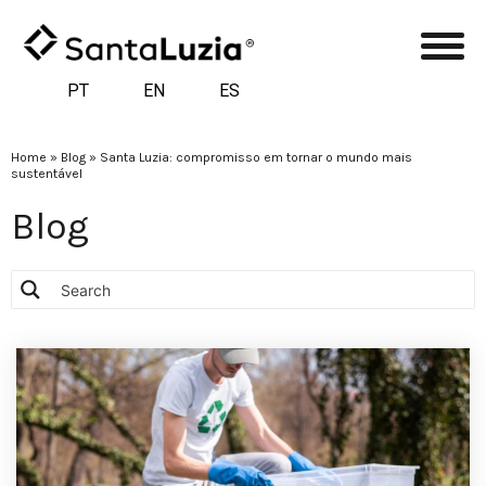
PT
EN
ES
Home
»
Blog
»
Santa Luzia: compromisso em tornar o mundo mais
sustentável
Blog