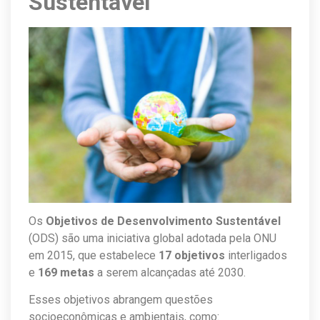
Sustentável
Os
Objetivos de Desenvolvimento Sustentável
(ODS) são uma iniciativa global adotada pela ONU
em 2015, que estabelece
17 objetivos
interligados
e
169 metas
a serem alcançadas até 2030.
Esses objetivos abrangem questões
socioeconômicas e ambientais, como: