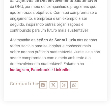
os
Objetivos de Desenvolvimento Sustentável
da ONU, por meio de campanhas e programas que
apoiam esses objetivos. Com seu compromisso e
engajamento, a empresa é um exemplo a ser
seguido, inspirando outras organizações e
contribuindo para um futuro mais sustentável.
Acompanhe as
ações da Santa Luzia
nas nossas
redes sociais para se inspirar e conhecer mais
sobre nossas práticas sustentáveis. Junte-se a nós
nesse compromisso com o meio ambiente e o
desenvolvimento sustentável! Estamos no
Instagram
,
Facebook
e
LinkedIn
!
Compartilhe: