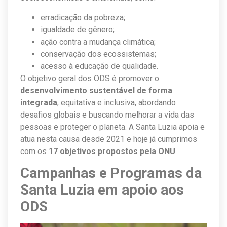
erradicação da pobreza;
igualdade de gênero;
ação contra a mudança climática;
conservação dos ecossistemas;
acesso à educação de qualidade.
O objetivo geral dos ODS é promover o
desenvolvimento sustentável de forma
integrada
, equitativa e inclusiva, abordando
desafios globais e buscando melhorar a vida das
pessoas e proteger o planeta. A Santa Luzia apoia e
atua nesta causa desde 2021 e hoje já cumprimos
com os
17 objetivos propostos pela ONU
.
Campanhas e Programas da
Santa Luzia em apoio aos
ODS