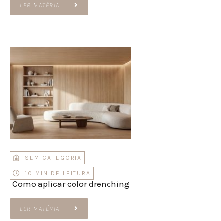
LER MATÉRIA
SEM CATEGORIA
10 MIN DE LEITURA
Como aplicar color drenching
LER MATÉRIA