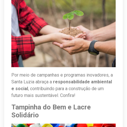
Por meio de campanhas e programas inovadores, a
Santa Luzia abraça a
responsabilidade ambiental
e social
, contribuindo para a construção de um
futuro mais sustentável. Confira!
Tampinha do Bem e Lacre
Solidário