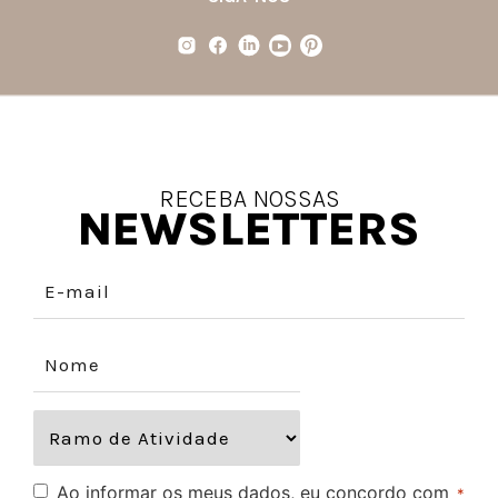
RECEBA NOSSAS
NEWSLETTERS
Ao informar os meus dados, eu concordo com
*