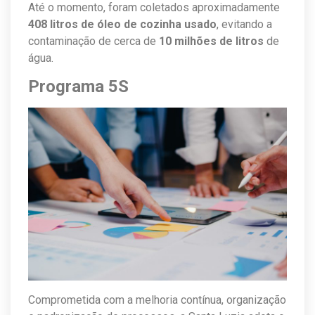
Até o momento, foram coletados aproximadamente
408 litros de óleo de cozinha usado
, evitando a
contaminação de cerca de
10 milhões de litros
de
água.
Programa 5S
Comprometida com a melhoria contínua, organização