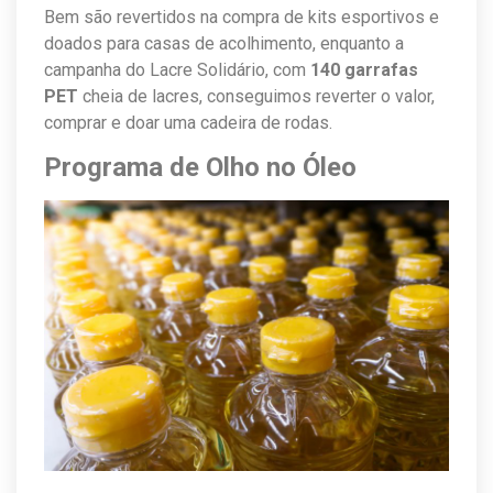
Bem são revertidos na compra de kits esportivos e
doados para casas de acolhimento, enquanto a
campanha do Lacre Solidário, com
140 garrafas
PET
cheia de lacres, conseguimos reverter o valor,
comprar e doar uma cadeira de rodas.
Programa de Olho no Óleo