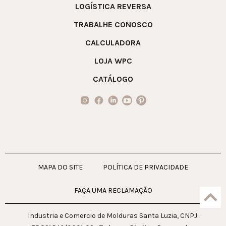
LOGÍSTICA REVERSA
TRABALHE CONOSCO
CALCULADORA
LOJA WPC
CATÁLOGO
MAPA DO SITE
POLÍTICA DE PRIVACIDADE
FAÇA UMA RECLAMAÇÃO
Industria e Comercio de Molduras Santa Luzia, CNPJ: