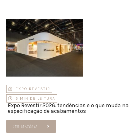
EXPO REVESTIR
5 MIN DE LEITURA
Expo Revestir 2026: tendências e o que muda na
especificação de acabamentos
LER MATÉRIA