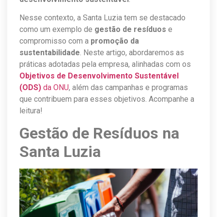
Nesse contexto, a Santa Luzia tem se destacado
como um exemplo de
gestão de resíduos
e
compromisso com a
promoção da
sustentabilidade
. Neste artigo, abordaremos as
práticas adotadas pela empresa, alinhadas com os
Objetivos de Desenvolvimento Sustentável
(ODS)
da ONU
, além das campanhas e programas
que contribuem para esses objetivos. Acompanhe a
leitura!
Gestão de Resíduos na
Santa Luzia