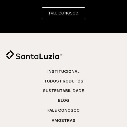
FALE CONOSCO
INSTITUCIONAL
TODOS PRODUTOS
SUSTENTABILIDADE
BLOG
FALE CONOSCO
AMOSTRAS