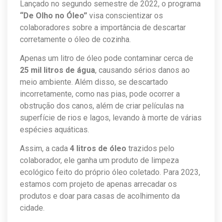
Lançado no segundo semestre de 2022, o programa
“De Olho no Óleo”
visa conscientizar os
colaboradores sobre a importância de descartar
corretamente o óleo de cozinha.
Apenas um litro de óleo pode contaminar cerca de
25 mil litros de água
, causando sérios danos ao
meio ambiente. Além disso, se descartado
incorretamente, como nas pias, pode ocorrer a
obstrução dos canos, além de criar películas na
superfície de rios e lagos, levando à morte de várias
espécies aquáticas.
Assim, a cada
4 litros de óleo
trazidos pelo
colaborador, ele ganha um produto de limpeza
ecológico feito do próprio óleo coletado. Para 2023,
estamos com projeto de apenas arrecadar os
produtos e doar para casas de acolhimento da
cidade.