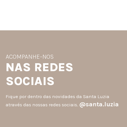
ACOMPANHE-NOS
NAS REDES
SOCIAIS
Fique por dentro das novidades da Santa Luzia
@santa.luzia
através das nossas redes sociais.