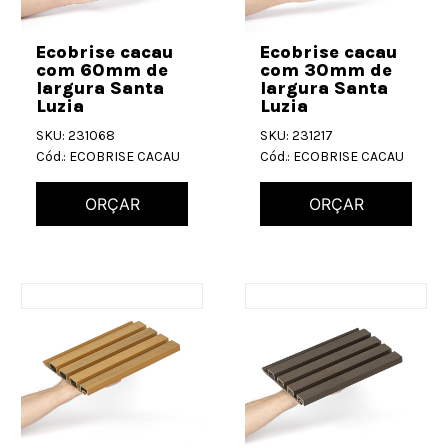
Ecobrise cacau
Ecobrise cacau
com 60mm de
com 30mm de
largura Santa
largura Santa
Luzia
Luzia
SKU: 231068
SKU: 231217
Cód.: ECOBRISE CACAU
Cód.: ECOBRISE CACAU
ORÇAR
ORÇAR