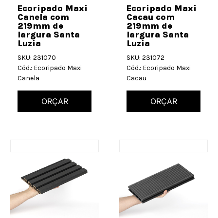
Ecoripado Maxi
Ecoripado Maxi
Canela com
Cacau com
219mm de
219mm de
largura Santa
largura Santa
Luzia
Luzia
SKU: 231070
SKU: 231072
Cód.: Ecoripado Maxi
Cód.: Ecoripado Maxi
Canela
Cacau
ORÇAR
ORÇAR