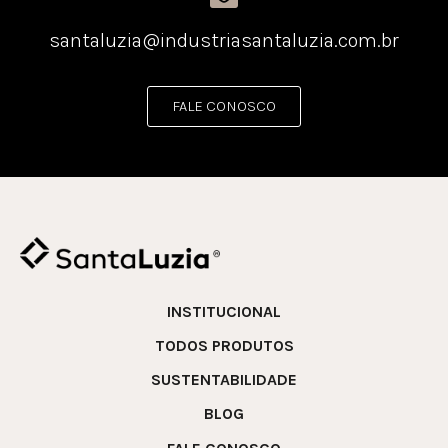
santaluzia@industriasantaluzia.com.br
FALE CONOSCO
INSTITUCIONAL
TODOS PRODUTOS
SUSTENTABILIDADE
BLOG