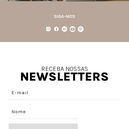
SIGA-NOS
RECEBA NOSSAS
NEWSLETTERS