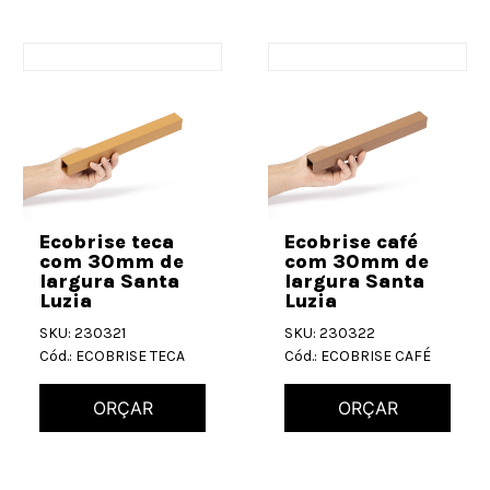
Ecobrise teca
Ecobrise café
com 30mm de
com 30mm de
largura Santa
largura Santa
Luzia
Luzia
SKU: 230321
SKU: 230322
Cód.: ECOBRISE TECA
Cód.: ECOBRISE CAFÉ
ORÇAR
ORÇAR