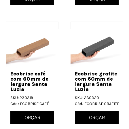
Ecobrise café
Ecobrise grafite
com 60mm de
com 60mm de
largura Santa
largura Santa
Luzia
Luzia
SKU: 230319
SKU: 230320
Cód.: ECOBRISE CAFÉ
Cód.: ECOBRISE GRAFITE
ORÇAR
ORÇAR