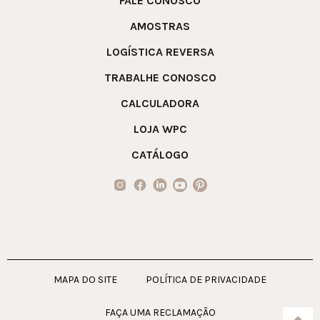
FALE CONOSCO
AMOSTRAS
LOGÍSTICA REVERSA
TRABALHE CONOSCO
CALCULADORA
LOJA WPC
CATÁLOGO
MAPA DO SITE
POLÍTICA DE PRIVACIDADE
FAÇA UMA RECLAMAÇÃO