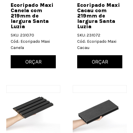
Ecoripado Maxi
Ecoripado Maxi
Canela com
Cacau com
219mm de
219mm de
largura Santa
largura Santa
Luzia
Luzia
SKU: 231070
SKU: 231072
Cód.: Ecoripado Maxi
Cód.: Ecoripado Maxi
Canela
Cacau
ORÇAR
ORÇAR