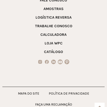
FALE CONOSCO
AMOSTRAS
LOGÍSTICA REVERSA
TRABALHE CONOSCO
CALCULADORA
LOJA WPC
CATÁLOGO
MAPA DO SITE
POLÍTICA DE PRIVACIDADE
FAÇA UMA RECLAMAÇÃO