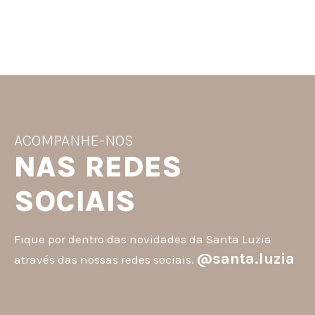
ACOMPANHE-NOS
NAS REDES
SOCIAIS
Fique por dentro das novidades da Santa Luzia
@santa.luzia
através das nossas redes sociais.