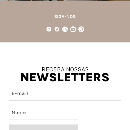
SIGA-NOS
RECEBA NOSSAS
NEWSLETTERS