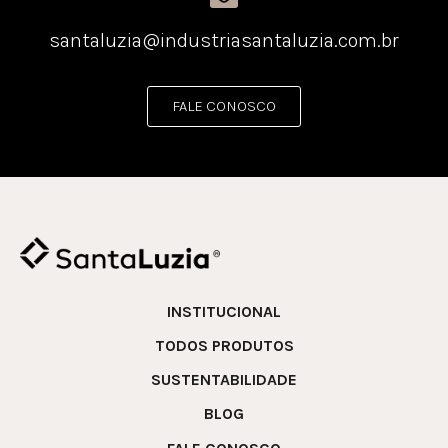
santaluzia@industriasantaluzia.com.br
FALE CONOSCO
INSTITUCIONAL
TODOS PRODUTOS
SUSTENTABILIDADE
BLOG