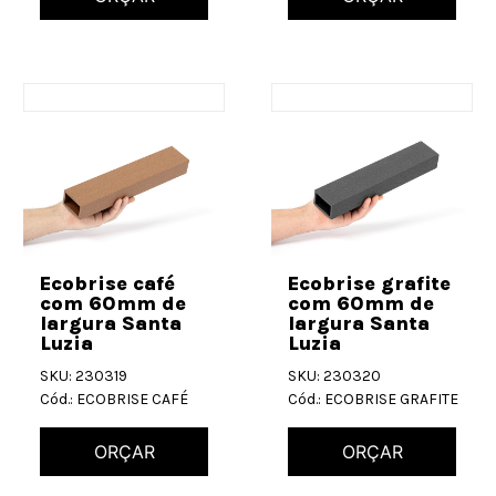
Ecobrise café
Ecobrise grafite
com 60mm de
com 60mm de
largura Santa
largura Santa
Luzia
Luzia
SKU: 230319
SKU: 230320
Cód.: ECOBRISE CAFÉ
Cód.: ECOBRISE GRAFITE
ORÇAR
ORÇAR