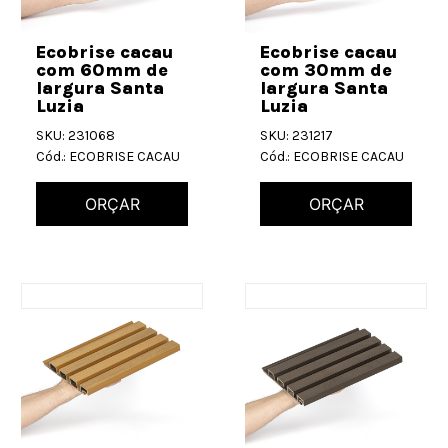
Ecobrise cacau
Ecobrise cacau
com 60mm de
com 30mm de
largura Santa
largura Santa
Luzia
Luzia
SKU: 231068
SKU: 231217
Cód.: ECOBRISE CACAU
Cód.: ECOBRISE CACAU
ORÇAR
ORÇAR