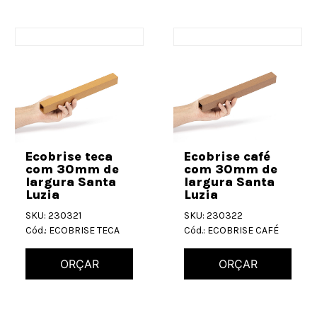
Ecobrise teca
Ecobrise café
com 30mm de
com 30mm de
largura Santa
largura Santa
Luzia
Luzia
SKU: 230321
SKU: 230322
Cód.: ECOBRISE TECA
Cód.: ECOBRISE CAFÉ
ORÇAR
ORÇAR