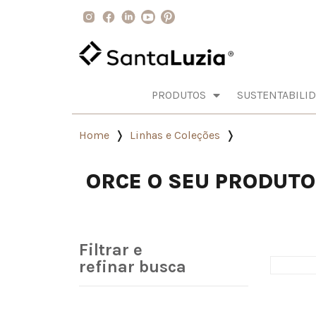
PRODUTOS
SUSTENTABILI
Home
Linhas e Coleções
ORCE O SEU PRODUT
Filtrar e
refinar busca