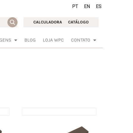
PT
EN
ES
CALCULADORA
CATÁLOGO
AGENS
BLOG
LOJA WPC
CONTATO