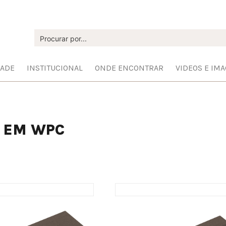
DADE
INSTITUCIONAL
ONDE ENCONTRAR
VIDEOS E IM
O EM WPC