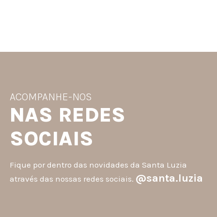
ACOMPANHE-NOS
NAS REDES
SOCIAIS
Fique por dentro das novidades da Santa Luzia
@santa.luzia
através das nossas redes sociais.