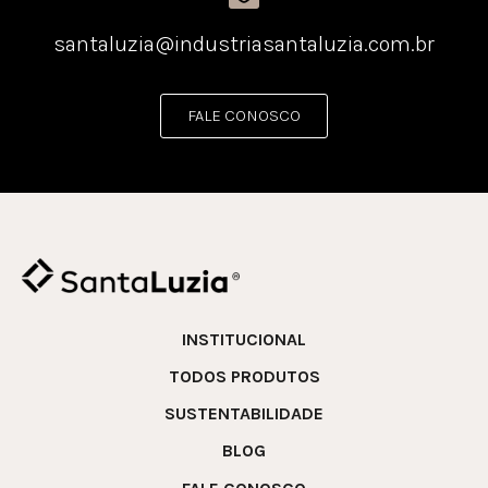
santaluzia@industriasantaluzia.com.br
FALE CONOSCO
INSTITUCIONAL
TODOS PRODUTOS
SUSTENTABILIDADE
BLOG