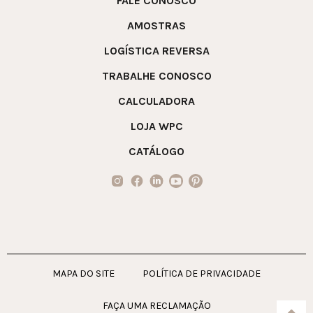
FALE CONOSCO
AMOSTRAS
LOGÍSTICA REVERSA
TRABALHE CONOSCO
CALCULADORA
LOJA WPC
CATÁLOGO
MAPA DO SITE
POLÍTICA DE PRIVACIDADE
FAÇA UMA RECLAMAÇÃO