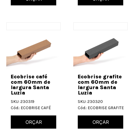
Ecobrise café
Ecobrise grafite
com 60mm de
com 60mm de
largura Santa
largura Santa
Luzia
Luzia
SKU: 230319
SKU: 230320
Cód.: ECOBRISE CAFÉ
Cód.: ECOBRISE GRAFITE
ORÇAR
ORÇAR