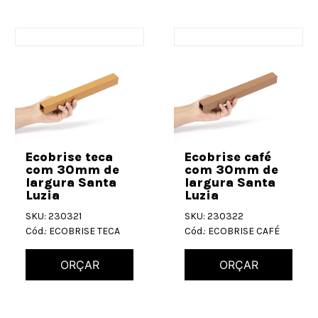
Ecobrise teca
Ecobrise café
com 30mm de
com 30mm de
largura Santa
largura Santa
Luzia
Luzia
SKU: 230321
SKU: 230322
Cód.: ECOBRISE TECA
Cód.: ECOBRISE CAFÉ
ORÇAR
ORÇAR