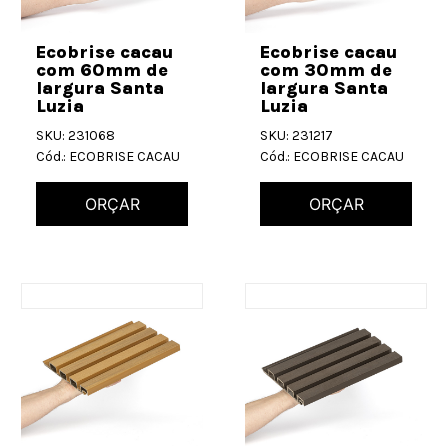
Ecobrise cacau
Ecobrise cacau
com 60mm de
com 30mm de
largura Santa
largura Santa
Luzia
Luzia
SKU: 231068
SKU: 231217
Cód.: ECOBRISE CACAU
Cód.: ECOBRISE CACAU
ORÇAR
ORÇAR