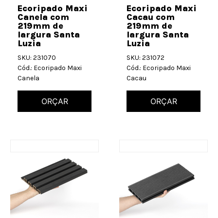
Ecoripado Maxi
Ecoripado Maxi
Canela com
Cacau com
219mm de
219mm de
largura Santa
largura Santa
Luzia
Luzia
SKU: 231070
SKU: 231072
Cód.: Ecoripado Maxi
Cód.: Ecoripado Maxi
Canela
Cacau
ORÇAR
ORÇAR