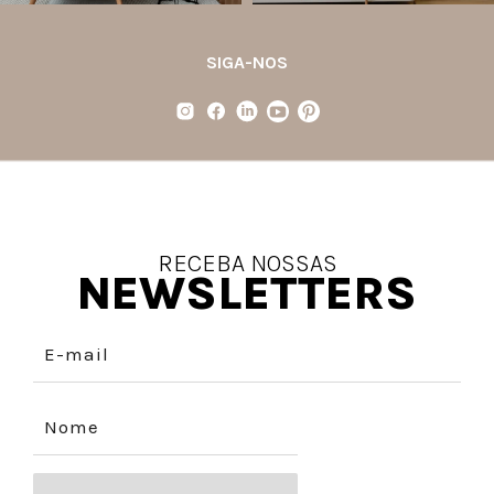
SIGA-NOS
RECEBA NOSSAS
NEWSLETTERS