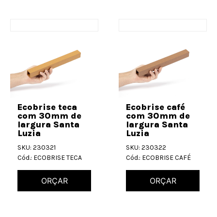
Ecobrise teca
Ecobrise café
com 30mm de
com 30mm de
largura Santa
largura Santa
Luzia
Luzia
SKU: 230321
SKU: 230322
Cód.: ECOBRISE TECA
Cód.: ECOBRISE CAFÉ
ORÇAR
ORÇAR