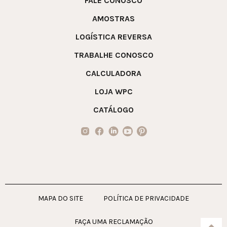
FALE CONOSCO
AMOSTRAS
LOGÍSTICA REVERSA
TRABALHE CONOSCO
CALCULADORA
LOJA WPC
CATÁLOGO
MAPA DO SITE
POLÍTICA DE PRIVACIDADE
FAÇA UMA RECLAMAÇÃO