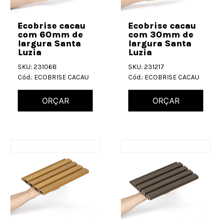
Ecobrise cacau
Ecobrise cacau
com 60mm de
com 30mm de
largura Santa
largura Santa
Luzia
Luzia
SKU: 231068
SKU: 231217
Cód.: ECOBRISE CACAU
Cód.: ECOBRISE CACAU
ORÇAR
ORÇAR