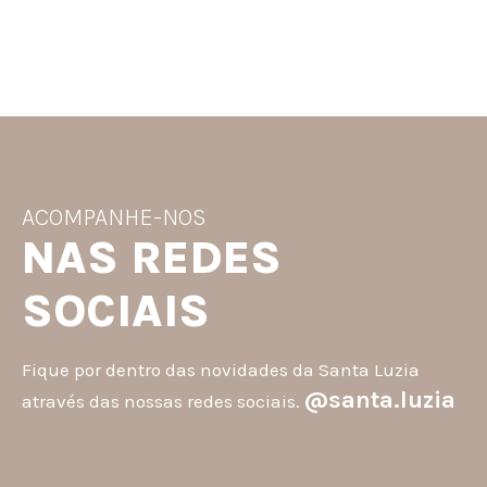
ACOMPANHE-NOS
NAS REDES
SOCIAIS
Fique por dentro das novidades da Santa Luzia
@santa.luzia
através das nossas redes sociais.