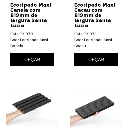
Ecoripado Maxi
Ecoripado Maxi
Canela com
Cacau com
219mm de
219mm de
largura Santa
largura Santa
Luzia
Luzia
SKU: 231070
SKU: 231072
Cód.: Ecoripado Maxi
Cód.: Ecoripado Maxi
Canela
Cacau
ORÇAR
ORÇAR