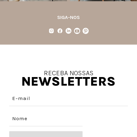
SIGA-NOS
RECEBA NOSSAS
NEWSLETTERS