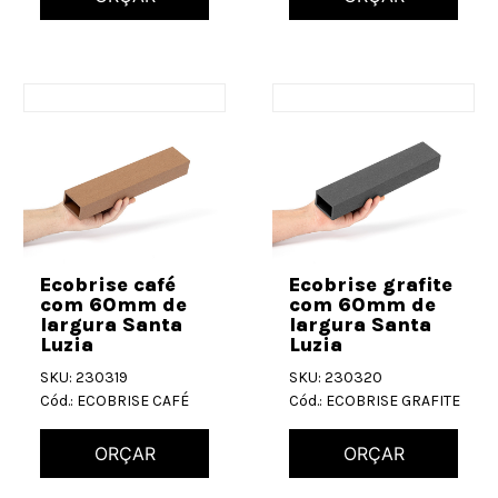
Ecobrise café
Ecobrise grafite
com 60mm de
com 60mm de
largura Santa
largura Santa
Luzia
Luzia
SKU: 230319
SKU: 230320
Cód.: ECOBRISE CAFÉ
Cód.: ECOBRISE GRAFITE
ORÇAR
ORÇAR