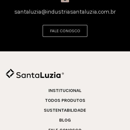
santaluzia@industriasantaluzia.com.br
FALE CONOSCO
INSTITUCIONAL
TODOS PRODUTOS
SUSTENTABILIDADE
BLOG