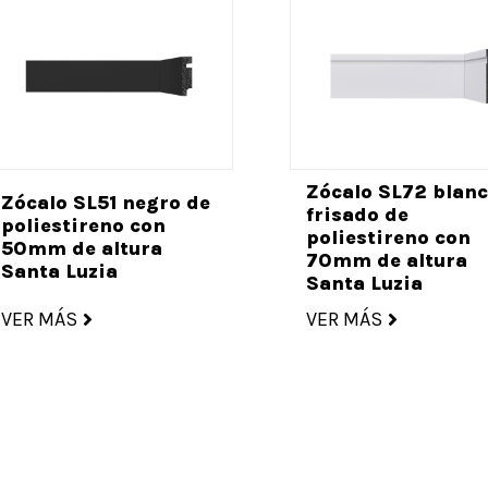
Zócalo SL72 blan
Zócalo SL51 negro de
frisado de
poliestireno con
poliestireno con
50mm de altura
70mm de altura
Santa Luzia
Santa Luzia
VER MÁS
VER MÁS