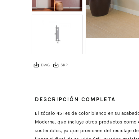
DESCRIPCIÓN COMPLETA
El zócalo 451 es de color blanco en su acabad
Moderna, que incluye otros productos como co
sostenibles, ya que provienen del reciclaje de