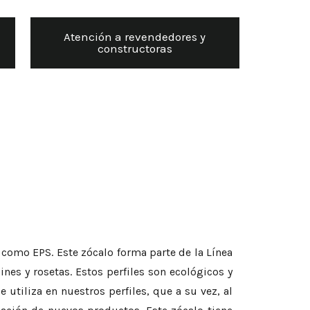
Atención a revendedores y
constructoras
 como EPS. Este zócalo forma parte de la Línea
es y rosetas. Estos perfiles son ecológicos y
 utiliza en nuestros perfiles, que a su vez, al