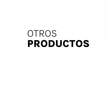
OTROS
PRODUCTOS