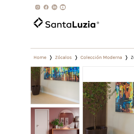
Home
Zócalos
Colección Moderna
Z