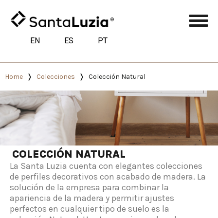
EN
ES
PT
Home
Colecciones
Colección Natural
COLECCIÓN NATURAL
La Santa Luzia cuenta con elegantes colecciones
de perfiles decorativos con acabado de madera. La
solución de la empresa para combinar la
apariencia de la madera y permitir ajustes
perfectos en cualquier tipo de suelo es la