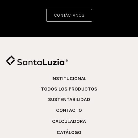
CONTÁCTANOS
INSTITUCIONAL
TODOS LOS PRODUCTOS
SUSTENTABILIDAD
CONTACTO
CALCULADORA
CATÁLOGO