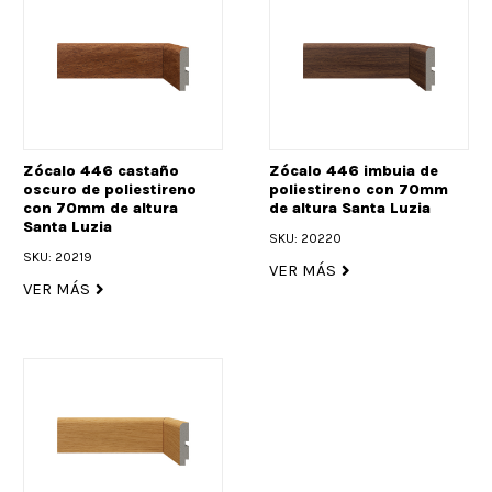
Zócalo 446 castaño
Zócalo 446 imbuia de
oscuro de poliestireno
poliestireno con 70mm
con 70mm de altura
de altura Santa Luzia
Santa Luzia
SKU: 20220
SKU: 20219
VER MÁS
VER MÁS