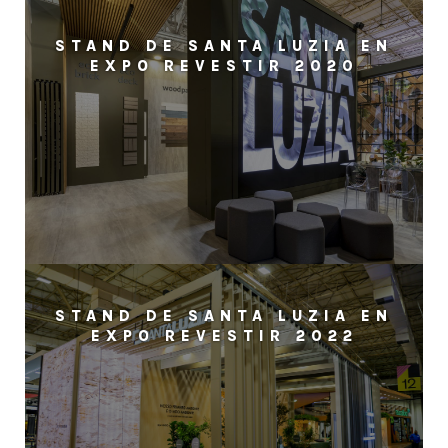
STAND DE SANTA LUZIA EN
EXPO REVESTIR 2020
STAND DE SANTA LUZIA EN
EXPO REVESTIR 2022