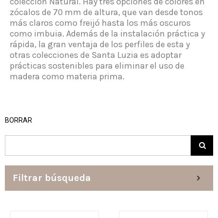
colección Natural. Hay tres opciones de colores en
zócalos de 70 mm de altura, que van desde tonos
más claros como freijó hasta los más oscuros
como imbuia. Además de la instalación práctica y
rápida, la gran ventaja de los perfiles de esta y
otras colecciones de Santa Luzia es adoptar
prácticas sostenibles para eliminar el uso de
madera como materia prima.
BORRAR
Filtrar búsqueda