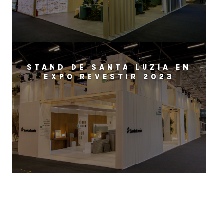
STAND DE SANTA LUZIA EN
EXPO REVESTIR 2023