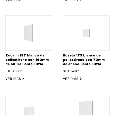
Zócalin 187 blanco de
Roseta 175 blanco de
poliestireno con 160mm
poliestireno con 70mm
de altura Santa Luzia
de ancho Santa Luzia
SKU: 25362
SKU: 24347
VER MÁS
VER MÁS