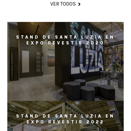
VER TODOS
STAND DE SANTA LUZIA EN
EXPO REVESTIR 2020
STAND DE SANTA LUZIA EN
EXPO REVESTIR 2022