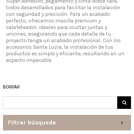
Súper Adhesivo, pegamento y cinta doble cara,
todos desarrollados para facilitar la instalación
con seguridad y precisión. Para un acabado
perfecto, ofrecemos masilla premium y
calafeteador, ideales para ocultar juntas y
uniones, asegurando que cada detalle de tu
proyecto tenga un acabado profesional. Con los
accesorios Santa Luzia, la instalación de tus
productos es simple y eficiente, resultando en un
aspecto impecable.
BORRAR
Filtrar búsqueda