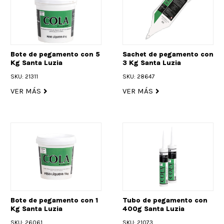
Bote de pegamento con 5
Sachet de pegamento con
Kg Santa Luzia
3 Kg Santa Luzia
SKU: 21311
SKU: 28647
VER MÁS
VER MÁS
Bote de pegamento con 1
Tubo de pegamento con
Kg Santa Luzia
400g Santa Luzia
SKU: 26061
SKU: 21073