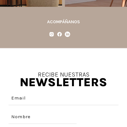
ACOMPÁÑANOS
RECIBE NUESTRAS
NEWSLETTERS