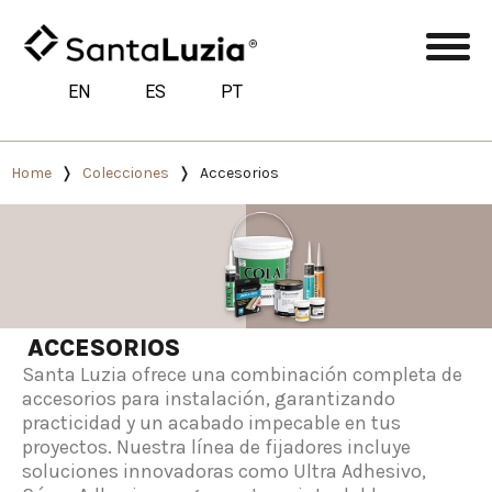
EN
ES
PT
Home
Colecciones
Accesorios
ACCESORIOS
Santa Luzia ofrece una combinación completa de
accesorios para instalación, garantizando
practicidad y un acabado impecable en tus
proyectos. Nuestra línea de fijadores incluye
soluciones innovadoras como Ultra Adhesivo,