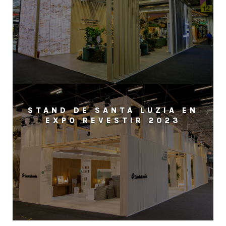
STAND DE SANTA LUZIA EN
EXPO REVESTIR 2023