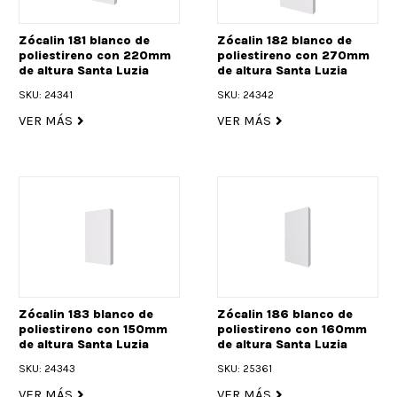
Zócalin 181 blanco de
Zócalin 182 blanco de
poliestireno con 220mm
poliestireno con 270mm
de altura Santa Luzia
de altura Santa Luzia
SKU: 24341
SKU: 24342
VER MÁS
VER MÁS
Zócalin 183 blanco de
Zócalin 186 blanco de
poliestireno con 150mm
poliestireno con 160mm
de altura Santa Luzia
de altura Santa Luzia
SKU: 24343
SKU: 25361
VER MÁS
VER MÁS