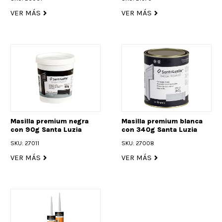
VER MÁS
VER MÁS
Masilla premium negra
Masilla premium blanca
con 90g Santa Luzia
con 340g Santa Luzia
SKU: 27011
SKU: 27008
VER MÁS
VER MÁS