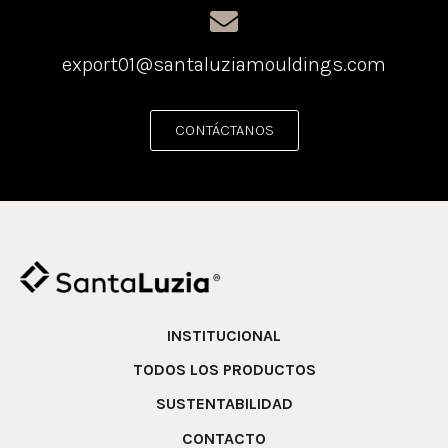
export01@santaluziamouldings.com
CONTÁCTANOS
INSTITUCIONAL
TODOS LOS PRODUCTOS
SUSTENTABILIDAD
CONTACTO