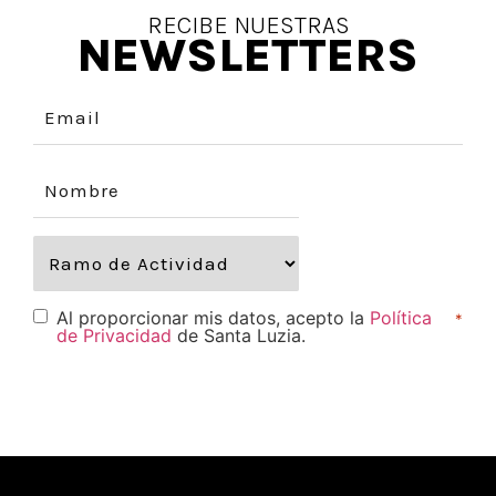
RECIBE NUESTRAS
NEWSLETTERS
Al proporcionar mis datos, acepto la
Política
*
de Privacidad
de Santa Luzia.