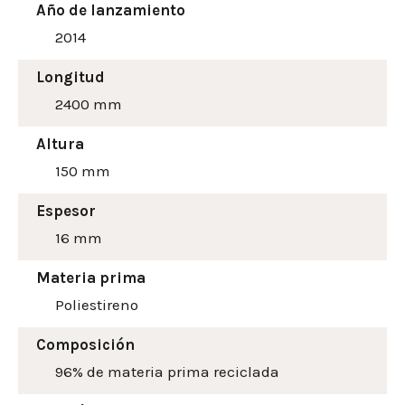
Año de lanzamiento
2014
Longitud
2400 mm
Altura
150
mm
Espesor
16 mm
Materia prima
Poliestireno
Composición
96% de materia prima reciclada