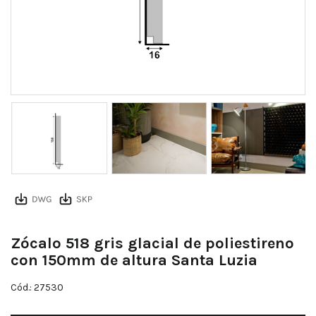
Zócalo 518 gris glacial de poliestireno
con 150mm de altura Santa Luzia
Cód.: 27530