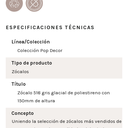
ESPECIFICACIONES TÉCNICAS
Línea/Colección
Colección Pop Decor
Tipo de producto
Zócalos
Título
Zócalo 518 gris glacial de poliestireno con
150mm de altura
Concepto
Uniendo la selección de zócalos más vendidos de