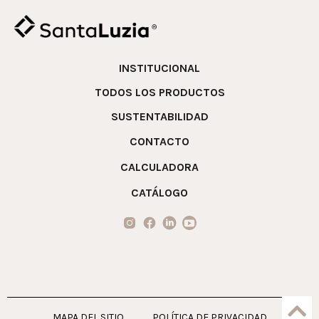
INSTITUCIONAL
TODOS LOS PRODUCTOS
SUSTENTABILIDAD
CONTACTO
CALCULADORA
CATÁLOGO
MAPA DEL SITIO
POLÍTICA DE PRIVACIDAD