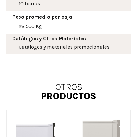
10 barras
Peso promedio por caja
28,500 Kg
Catálogos y Otros Materiales
Catálogos y materiales promocionales
OTROS
PRODUCTOS