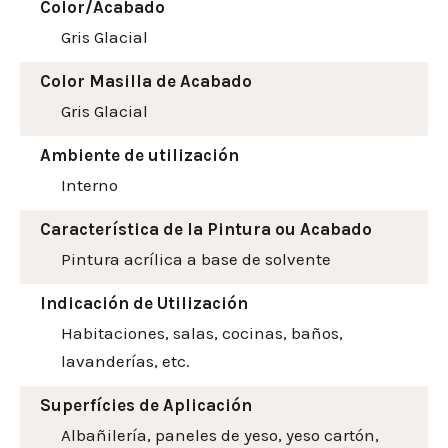
Color/Acabado
Gris Glacial
Color Masilla de Acabado
Gris Glacial
Ambiente de utilización
Interno
Característica de la Pintura ou Acabado
Pintura acrílica a base de solvente
Indicación de Utilización
Habitaciones, salas, cocinas, baños,
lavanderías, etc.
Superfícies de Aplicación
Albañilería, paneles de yeso, yeso cartón,