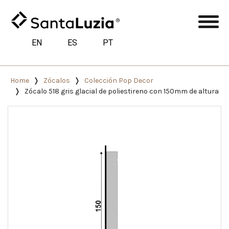
EN
ES
PT
Home
Zócalos
Colección Pop Decor
Zócalo 518 gris glacial de poliestireno con 150mm de altura