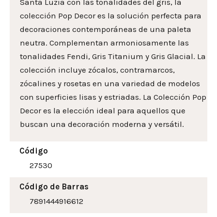
Santa Luzia con las tonalidades del gris, la
colección Pop Decor es la solución perfecta para
decoraciones contemporáneas de una paleta
neutra. Complementan armoniosamente las
tonalidades Fendi, Gris Titanium y Gris Glacial. La
colección incluye zócalos, contramarcos,
zócalines y rosetas en una variedad de modelos
con superficies lisas y estriadas. La Colección Pop
Decor es la elección ideal para aquellos que
buscan una decoración moderna y versátil.
Código
27530
Código de Barras
7891444916612