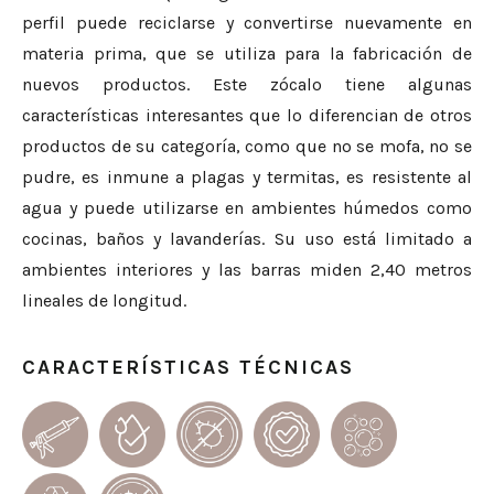
perfil puede reciclarse y convertirse nuevamente en
materia prima, que se utiliza para la fabricación de
nuevos productos. Este zócalo tiene algunas
características interesantes que lo diferencian de otros
productos de su categoría, como que no se mofa, no se
pudre, es inmune a plagas y termitas, es resistente al
agua y puede utilizarse en ambientes húmedos como
cocinas, baños y lavanderías. Su uso está limitado a
ambientes interiores y las barras miden 2,40 metros
lineales de longitud.
CARACTERÍSTICAS TÉCNICAS