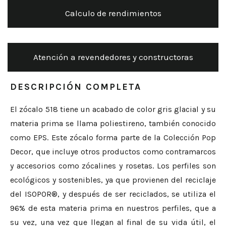
Calculo de rendimientos
Atención a revendedores y constructoras
DESCRIPCIÓN COMPLETA
El zócalo 518 tiene un acabado de color gris glacial y su
materia prima se llama poliestireno, también conocido
como EPS. Este zócalo forma parte de la Colección Pop
Decor, que incluye otros productos como contramarcos
y accesorios como zócalines y rosetas. Los perfiles son
ecológicos y sostenibles, ya que provienen del reciclaje
del ISOPOR®, y después de ser reciclados, se utiliza el
96% de esta materia prima en nuestros perfiles, que a
su vez, una vez que llegan al final de su vida útil, el