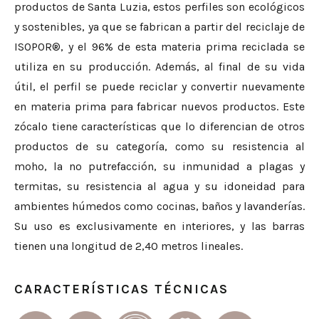
productos de Santa Luzia, estos perfiles son ecológicos
y sostenibles, ya que se fabrican a partir del reciclaje de
ISOPOR®, y el 96% de esta materia prima reciclada se
utiliza en su producción. Además, al final de su vida
útil, el perfil se puede reciclar y convertir nuevamente
en materia prima para fabricar nuevos productos. Este
zócalo tiene características que lo diferencian de otros
productos de su categoría, como su resistencia al
moho, la no putrefacción, su inmunidad a plagas y
termitas, su resistencia al agua y su idoneidad para
ambientes húmedos como cocinas, baños y lavanderías.
Su uso es exclusivamente en interiores, y las barras
tienen una longitud de 2,40 metros lineales.
CARACTERÍSTICAS TÉCNICAS