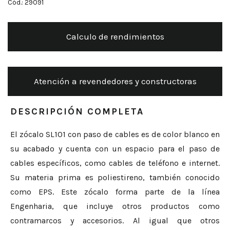
Cód.: 29091
Calculo de rendimientos
Atención a revendedores y constructoras
DESCRIPCIÓN COMPLETA
El zócalo SL101 con paso de cables es de color blanco en
su acabado y cuenta con un espacio para el paso de
cables específicos, como cables de teléfono e internet.
Su materia prima es poliestireno, también conocido
como EPS. Este zócalo forma parte de la línea
Engenharia, que incluye otros productos como
contramarcos y accesorios. Al igual que otros