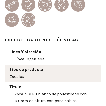
ESPECIFICACIONES TÉCNICAS
Línea/Colección
Línea Ingeniería
Tipo de producto
Zócalos
Título
Zócalo SL101 blanco de poliestireno con
100mm de altura con pasa cables