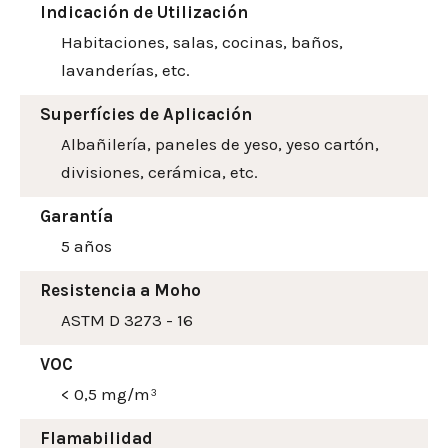
Indicación de Utilización
Habitaciones, salas, cocinas, baños,
lavanderías, etc.
Superfícies de Aplicación
Albañilería, paneles de yeso, yeso cartón,
divisiones, cerámica, etc.
Garantía
5 años
Resistencia a Moho
ASTM D 3273 - 16
VOC
< 0,5 mg/m³
Flamabilidad