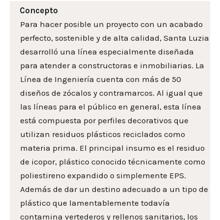
Concepto
Para hacer posible un proyecto con un acabado
perfecto, sostenible y de alta calidad, Santa Luzia
desarrolló una línea especialmente diseñada
para atender a constructoras e inmobiliarias. La
Línea de Ingeniería cuenta con más de 50
diseños de zócalos y contramarcos. Al igual que
las líneas para el público en general, esta línea
está compuesta por perfiles decorativos que
utilizan residuos plásticos reciclados como
materia prima. El principal insumo es el residuo
de icopor, plástico conocido técnicamente como
poliestireno expandido o simplemente EPS.
Además de dar un destino adecuado a un tipo de
plástico que lamentablemente todavía
contamina vertederos y rellenos sanitarios, los