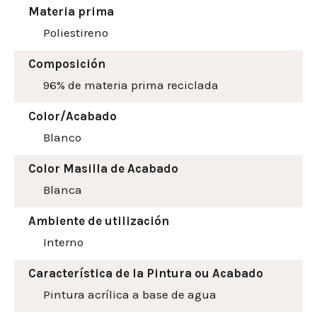
Materia prima
Poliestireno
Composición
96% de materia prima reciclada
Color/Acabado
Blanco
Color Masilla de Acabado
Blanca
Ambiente de utilización
Interno
Característica de la Pintura ou Acabado
Pintura acrílica a base de agua