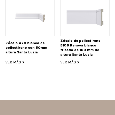
Zócalo de poliestireno
Zócalo 478 blanco de
B106 Renova blanco
poliestireno con 50mm
frisado de 100 mm de
altura Santa Luzia
altura Santa Luzia
VER MÁS
VER MÁS