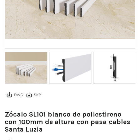
Zócalo SL101 blanco de poliestireno
con 100mm de altura con pasa cables
Santa Luzia