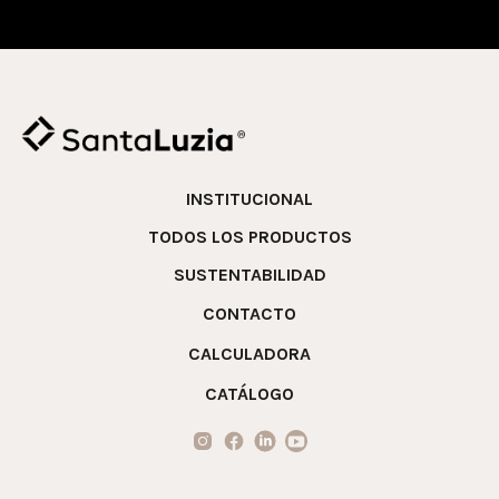
INSTITUCIONAL
TODOS LOS PRODUCTOS
SUSTENTABILIDAD
CONTACTO
CALCULADORA
CATÁLOGO