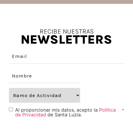
RECIBE NUESTRAS
NEWSLETTERS
Al proporcionar mis datos, acepto la
Política
*
de Privacidad
de Santa Luzia.