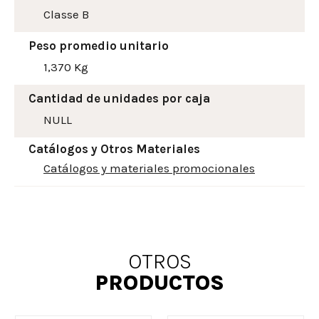
Classe B
Peso promedio unitario
1,370 Kg
Cantidad de unidades por caja
NULL
Catálogos y Otros Materiales
Catálogos y materiales promocionales
OTROS
PRODUCTOS