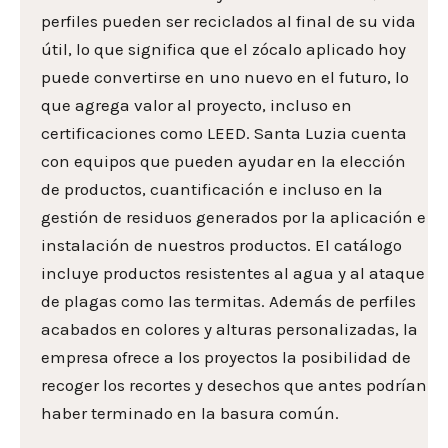
perfiles pueden ser reciclados al final de su vida
útil, lo que significa que el zócalo aplicado hoy
puede convertirse en uno nuevo en el futuro, lo
que agrega valor al proyecto, incluso en
certificaciones como LEED. Santa Luzia cuenta
con equipos que pueden ayudar en la elección
de productos, cuantificación e incluso en la
gestión de residuos generados por la aplicación e
instalación de nuestros productos. El catálogo
incluye productos resistentes al agua y al ataque
de plagas como las termitas. Además de perfiles
acabados en colores y alturas personalizadas, la
empresa ofrece a los proyectos la posibilidad de
recoger los recortes y desechos que antes podrían
haber terminado en la basura común.