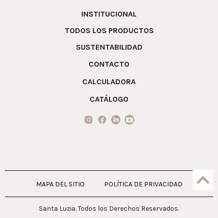
INSTITUCIONAL
TODOS LOS PRODUCTOS
SUSTENTABILIDAD
CONTACTO
CALCULADORA
CATÁLOGO
MAPA DEL SITIO
POLÍTICA DE PRIVACIDAD
Santa Luzia. Todos los Derechos Reservados.