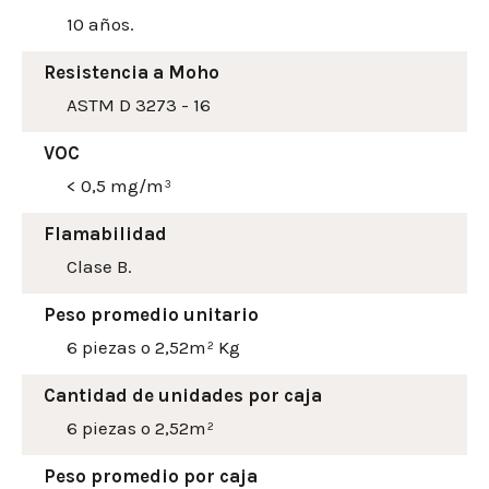
10 años.
Resistencia a Moho
ASTM D 3273 - 16
VOC
< 0,5 mg/m³
Flamabilidad
Clase B.
Peso promedio unitario
6 piezas o 2,52m² Kg
Cantidad de unidades por caja
6 piezas o 2,52m²
Peso promedio por caja