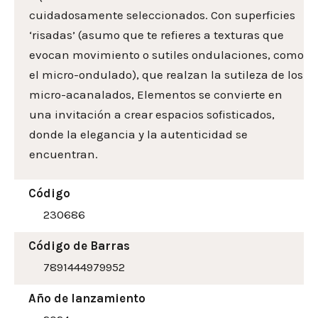
cuidadosamente seleccionados. Con superficies
‘risadas’ (asumo que te refieres a texturas que
evocan movimiento o sutiles ondulaciones, como
el micro-ondulado), que realzan la sutileza de los
micro-acanalados, Elementos se convierte en
una invitación a crear espacios sofisticados,
donde la elegancia y la autenticidad se
encuentran.
Código
230686
Código de Barras
7891444979952
Año de lanzamiento