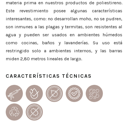
materia prima en nuestros productos de poliestireno.
Este revestimiento posee algunas características
interesantes, como: no desarrollan moho, no se pudren,
son inmunes a las plagas y termitas, son resistentes al
agua y pueden ser usados en ambientes húmedos
como cocinas, baños y lavanderías. Su uso está
restringido solo a ambientes internos, y las barras
miden 2,80 metros lineales de largo.
CARACTERÍSTICAS TÉCNICAS