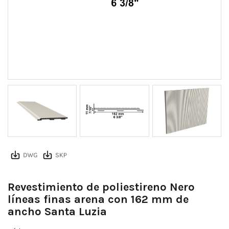
Revestimiento de poliestireno Nero
líneas finas arena con 162 mm de
ancho Santa Luzia