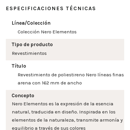
ESPECIFICACIONES TÉCNICAS
Línea/Colección
Colección Nero Elementos
Tipo de producto
Revestimientos
Título
Revestimiento de poliestireno Nero líneas finas
arena con 162 mm de ancho
Concepto
Nero Elementos es la expresión de la esencia
natural, traducida en diseño. Inspirada en los
elementos de la naturaleza, transmite armonía y
equilibrio a través de sus colores