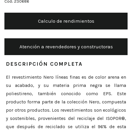
Cód.: 230686
Calculo de rendimientos
Atención a revendedores y constructoras
DESCRIPCIÓN COMPLETA
El revestimiento Nero líneas finas es de color arena en
su acabado, y su materia prima negra se llama
poliestireno, también conocido como EPS. Este
producto forma parte de la colección Nero, compuesta
por otros productos. Los revestimientos son ecológicos
y sostenibles, provenientes del reciclaje del ISOPOR®,
que después de reciclado se utiliza el 96% de esta