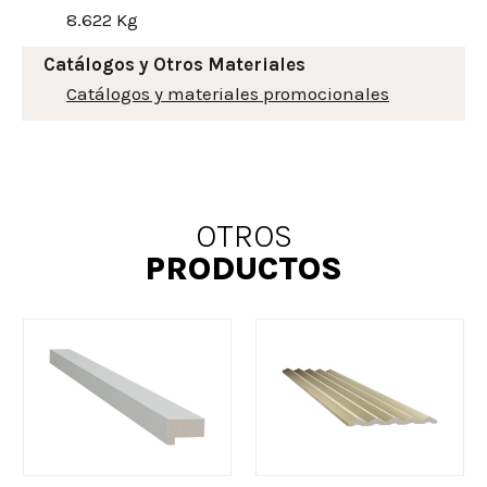
8.622 Kg
Catálogos y Otros Materiales
Catálogos y materiales promocionales
OTROS
PRODUCTOS