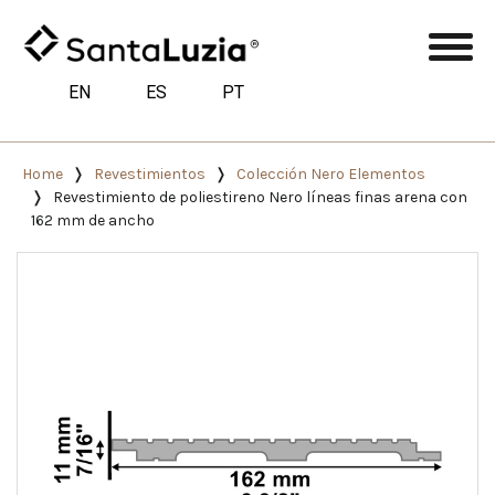
EN
ES
PT
Home
Revestimientos
Colección Nero Elementos
Revestimiento de poliestireno Nero líneas finas arena con
162 mm de ancho