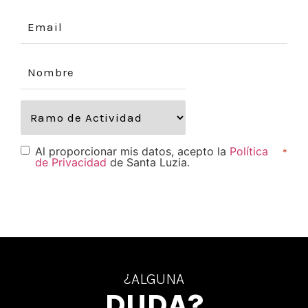
Al proporcionar mis datos, acepto la
Política
*
de Privacidad
de Santa Luzia.
¿ALGUNA
DUDA?