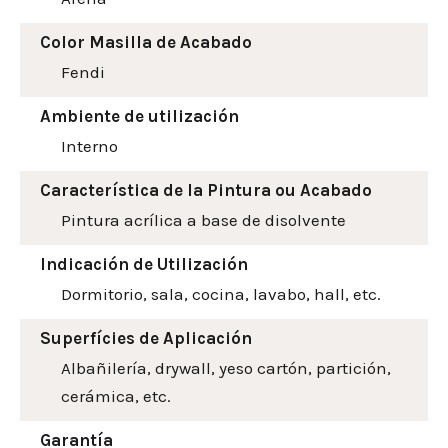
Color Masilla de Acabado
Fendi
Ambiente de utilización
Interno
Característica de la Pintura ou Acabado
Pintura acrílica a base de disolvente
Indicación de Utilización
Dormitorio, sala, cocina, lavabo, hall, etc.
Superfícies de Aplicación
Albañilería, drywall, yeso cartón, partición,
cerámica, etc.
Garantía