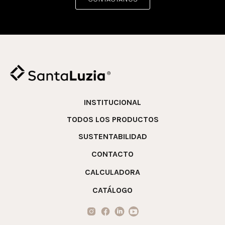
INSTITUCIONAL
TODOS LOS PRODUCTOS
SUSTENTABILIDAD
CONTACTO
CALCULADORA
CATÁLOGO