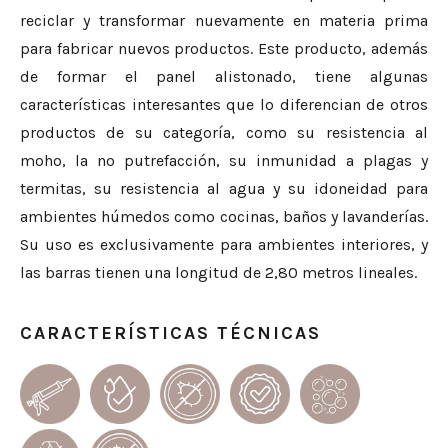
reciclar y transformar nuevamente en materia prima
para fabricar nuevos productos. Este producto, además
de formar el panel alistonado, tiene algunas
características interesantes que lo diferencian de otros
productos de su categoría, como su resistencia al
moho, la no putrefacción, su inmunidad a plagas y
termitas, su resistencia al agua y su idoneidad para
ambientes húmedos como cocinas, baños y lavanderías.
Su uso es exclusivamente para ambientes interiores, y
las barras tienen una longitud de 2,80 metros lineales.
CARACTERÍSTICAS TÉCNICAS