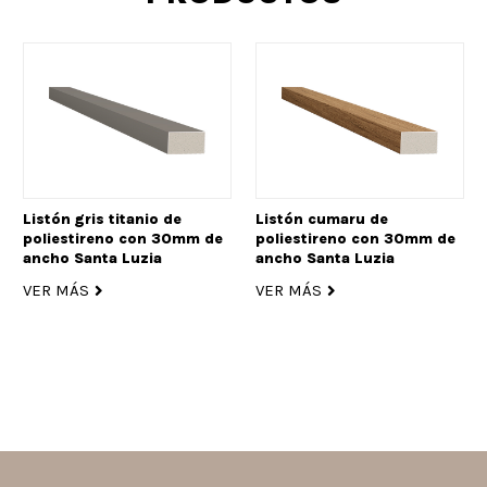
Listón gris titanio de
Listón cumaru de
poliestireno con 30mm de
poliestireno con 30mm de
ancho Santa Luzia
ancho Santa Luzia
VER MÁS
VER MÁS