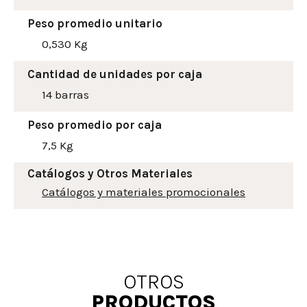
Peso promedio unitario
0,530 Kg
Cantidad de unidades por caja
14 barras
Peso promedio por caja
7,5 Kg
Catálogos y Otros Materiales
Catálogos y materiales promocionales
OTROS
PRODUCTOS