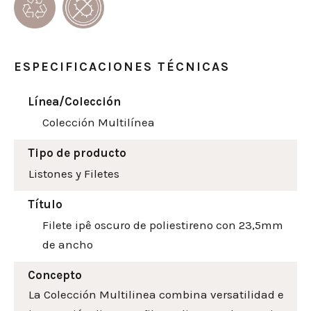
ESPECIFICACIONES TÉCNICAS
Línea/Colección
Colección Multilínea
Tipo de producto
Listones y Filetes
Título
Filete ipê oscuro de poliestireno con 23,5mm
de ancho
Concepto
La Colección Multilinea combina versatilidad e