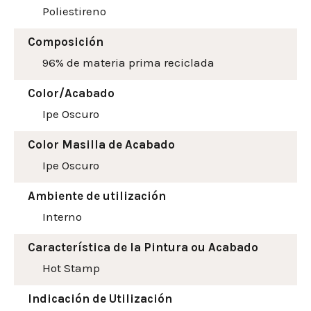
Poliestireno
Composición
96% de materia prima reciclada
Color/Acabado
Ipe Oscuro
Color Masilla de Acabado
Ipe Oscuro
Ambiente de utilización
Interno
Característica de la Pintura ou Acabado
Hot Stamp
Indicación de Utilización