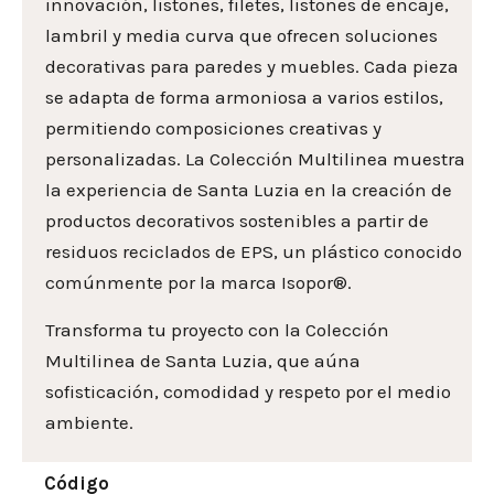
innovación, listones, filetes, listones de encaje,
lambril y media curva que ofrecen soluciones
decorativas para paredes y muebles. Cada pieza
se adapta de forma armoniosa a varios estilos,
permitiendo composiciones creativas y
personalizadas. La Colección Multilinea muestra
la experiencia de Santa Luzia en la creación de
productos decorativos sostenibles a partir de
residuos reciclados de EPS, un plástico conocido
comúnmente por la marca Isopor®.
Transforma tu proyecto con la Colección
Multilinea de Santa Luzia, que aúna
sofisticación, comodidad y respeto por el medio
ambiente.
Código