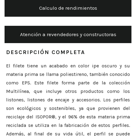
Calculo de rendimientos
Atención a revendedores y constructoras
DESCRIPCIÓN COMPLETA
El filete tiene un acabado en color ipe oscuro y su
materia prima se llama poliestireno, también conocido
como EPS. Este filete forma parte de la colección
Multilínea, que incluye otros productos como los
listones, listones de encaje y accesorios. Los perfiles
son ecológicos y sostenibles, ya que provienen del
reciclaje del ISOPOR®, y el 96% de esta materia prima
reciclada se utiliza en la fabricación de estos perfiles.
Además, al final de su vida útil, el perfil se puede