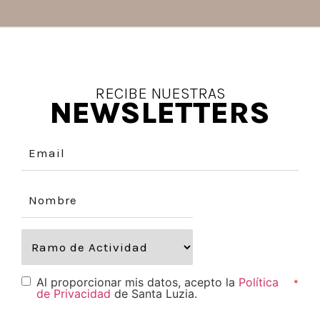
RECIBE NUESTRAS
NEWSLETTERS
Al proporcionar mis datos, acepto la
Política
*
de Privacidad
de Santa Luzia.