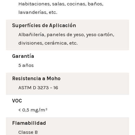
Habitaciones, salas, cocinas, baños,
lavanderías, etc.
Superfícies de Aplicación
Albañilería, paneles de yeso, yeso cartón,
divisiones, cerámica, etc.
Garantía
5 años
Resistencia a Moho
ASTM D 3273 - 16
VOC
< 0,5 mg/m³
Flamabilidad
Classe B