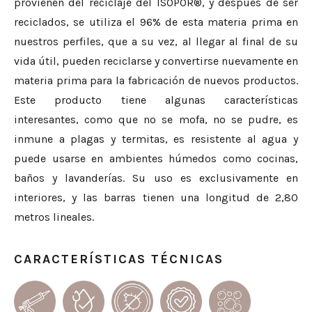
provienen del reciclaje del ISOPOR®, y después de ser
reciclados, se utiliza el 96% de esta materia prima en
nuestros perfiles, que a su vez, al llegar al final de su
vida útil, pueden reciclarse y convertirse nuevamente en
materia prima para la fabricación de nuevos productos.
Este producto tiene algunas características
interesantes, como que no se mofa, no se pudre, es
inmune a plagas y termitas, es resistente al agua y
puede usarse en ambientes húmedos como cocinas,
baños y lavanderías. Su uso es exclusivamente en
interiores, y las barras tienen una longitud de 2,80
metros lineales.
CARACTERÍSTICAS TÉCNICAS