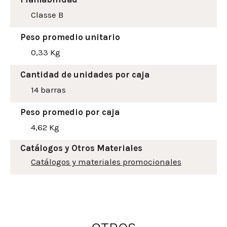
Classe B
Peso promedio unitario
0,33 Kg
Cantidad de unidades por caja
14 barras
Peso promedio por caja
4,62 Kg
Catálogos y Otros Materiales
Catálogos y materiales promocionales