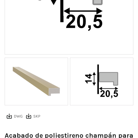
Acabado de poliestireno champán para