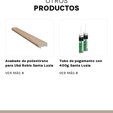
OTROS
PRODUCTOS
Acabado de poliestireno
Tubo de pegamento con
para Ubá Roble Santa Luzia
400g Santa Luzia
VER MÁS
VER MÁS