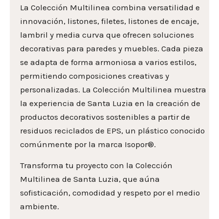
La Colección Multilinea combina versatilidad e
innovación, listones, filetes, listones de encaje,
lambril y media curva que ofrecen soluciones
decorativas para paredes y muebles. Cada pieza
se adapta de forma armoniosa a varios estilos,
permitiendo composiciones creativas y
personalizadas. La Colección Multilinea muestra
la experiencia de Santa Luzia en la creación de
productos decorativos sostenibles a partir de
residuos reciclados de EPS, un plástico conocido
comúnmente por la marca Isopor®.
Transforma tu proyecto con la Colección
Multilinea de Santa Luzia, que aúna
sofisticación, comodidad y respeto por el medio
ambiente.