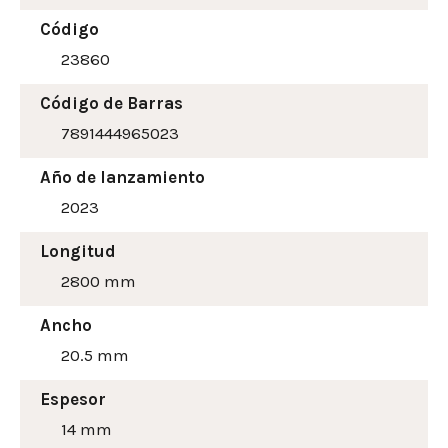
Código
23860
Código de Barras
7891444965023
Año de lanzamiento
2023
Longitud
2800 mm
Ancho
20.5
mm
Espesor
14 mm