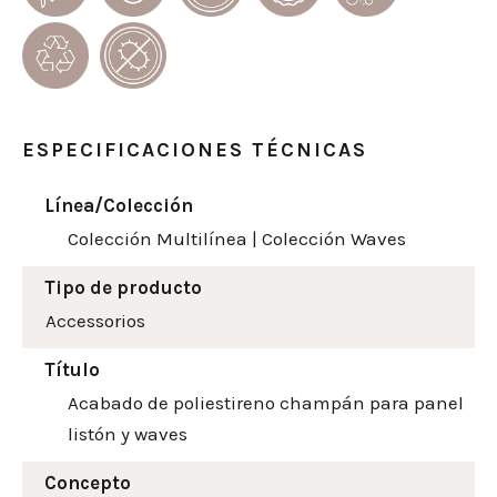
ESPECIFICACIONES TÉCNICAS
Línea/Colección
Colección Multilínea
|
Colección Waves
Tipo de producto
Accessorios
Título
Acabado de poliestireno champán para panel
listón y waves
Concepto