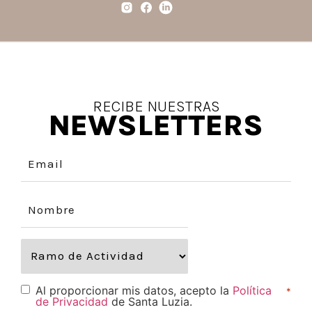
RECIBE NUESTRAS
NEWSLETTERS
Al proporcionar mis datos, acepto la
Política
*
de Privacidad
de Santa Luzia.