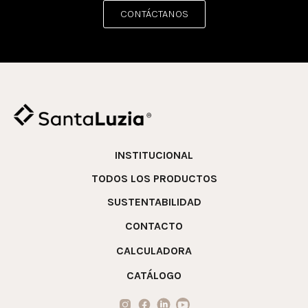
CONTÁCTANOS
INSTITUCIONAL
TODOS LOS PRODUCTOS
SUSTENTABILIDAD
CONTACTO
CALCULADORA
CATÁLOGO