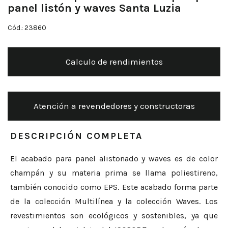
panel listón y waves Santa Luzia
Cód.: 23860
Calculo de rendimientos
Atención a revendedores y constructoras
DESCRIPCIÓN COMPLETA
El acabado para panel alistonado y waves es de color
champán y su materia prima se llama poliestireno,
también conocido como EPS. Este acabado forma parte
de la colección Multilínea y la colección Waves. Los
revestimientos son ecológicos y sostenibles, ya que