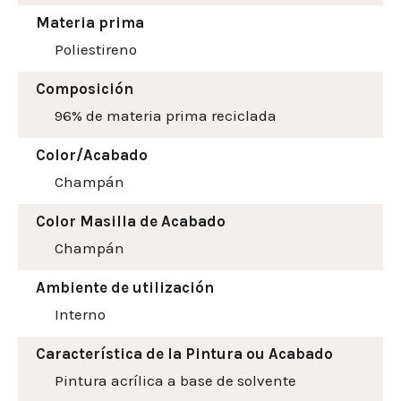
Materia prima
Poliestireno
Composición
96% de materia prima reciclada
Color/Acabado
Champán
Color Masilla de Acabado
Champán
Ambiente de utilización
Interno
Característica de la Pintura ou Acabado
Pintura acrílica a base de solvente