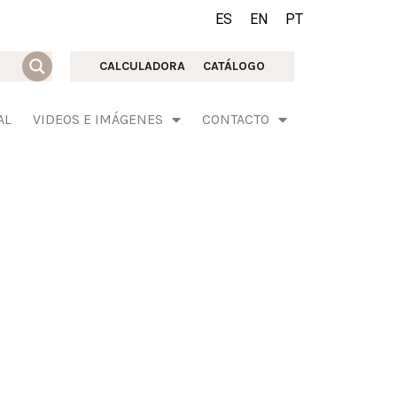
ES
EN
PT
CALCULADORA
CATÁLOGO
AL
VIDEOS E IMÁGENES
CONTACTO