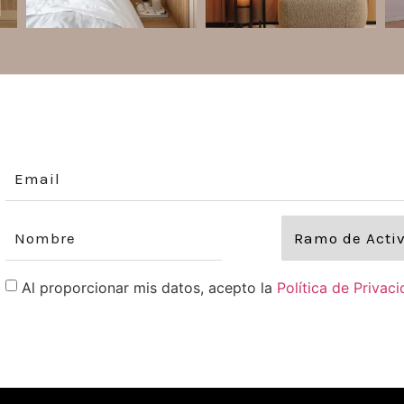
Al proporcionar mis datos, acepto la
Política de Privac