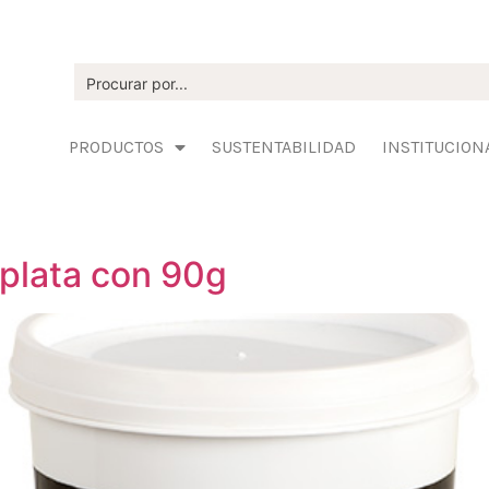
PRODUCTOS
SUSTENTABILIDAD
INSTITUCION
plata con 90g