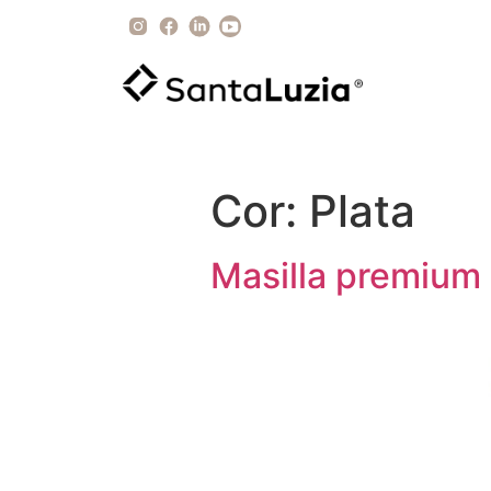
Cor:
Plata
Masilla premium 