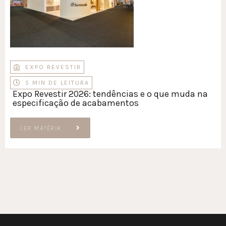
EXPO REVESTIR
5 MIN DE LEITURA
Expo Revestir 2026: tendências e o que muda na
especificação de acabamentos
LER MATÉRIA