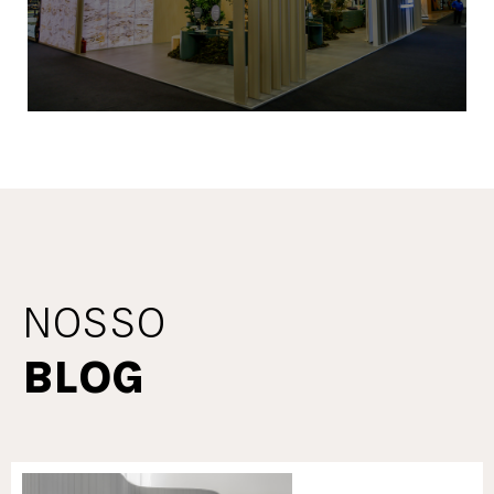
NOSSO
BLOG