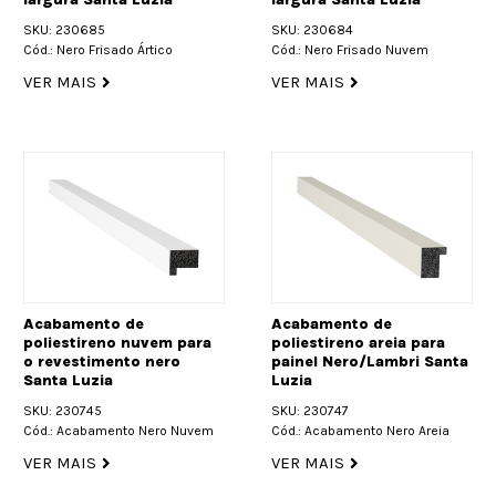
SKU: 230685
SKU: 230684
Cód.: Nero Frisado Ártico
Cód.: Nero Frisado Nuvem
VER MAIS
VER MAIS
Acabamento de
Acabamento de
poliestireno nuvem para
poliestireno areia para
o revestimento nero
painel Nero/Lambri Santa
Santa Luzia
Luzia
SKU: 230745
SKU: 230747
Cód.: Acabamento Nero Nuvem
Cód.: Acabamento Nero Areia
VER MAIS
VER MAIS