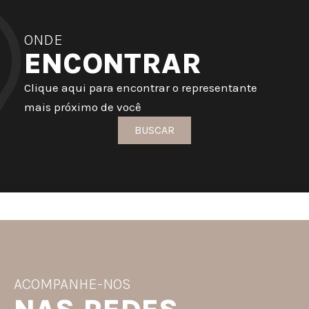
ONDE
ENCONTRAR
Clique aqui para encontrar o representante
mais próximo de você
BUSCAR
ACOMPANHE-NOS