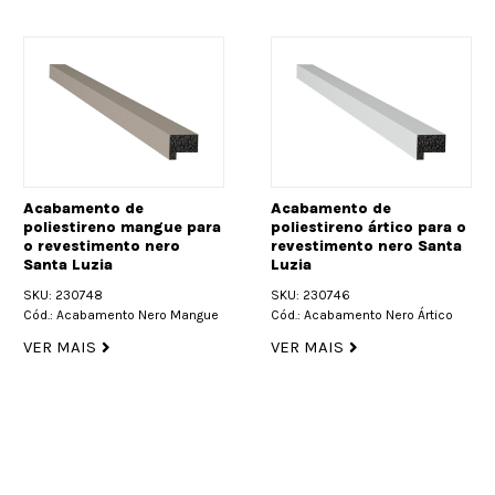
Acabamento de
Acabamento de
poliestireno mangue para
poliestireno ártico para o
o revestimento nero
revestimento nero Santa
Santa Luzia
Luzia
SKU: 230748
SKU: 230746
Cód.: Acabamento Nero Mangue
Cód.: Acabamento Nero Ártico
VER MAIS
VER MAIS