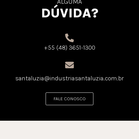
ALGUMA
DÚVIDA?
+55 (48) 3651-1300
santaluzia@industriasantaluzia.com.br
FALE CONOSCO