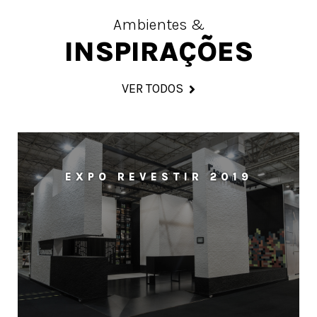
Ambientes &
INSPIRAÇÕES
VER TODOS
EXPO REVESTIR 2019