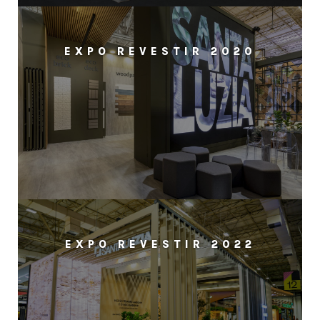
EXPO REVESTIR 2020
EXPO REVESTIR 2022