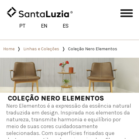
PT
EN
ES
Home
Linhas e Coleções
Coleção Nero Elementos
COLEÇÃO NERO ELEMENTOS
Nero Elementos é a expressão da essência natural
traduzida em design. Inspirada nos elementos da
natureza, transmite harmonia e equilíbrio por
meio de suas cores cuidadosamente
selecionadas. Com superfícies frisadas que