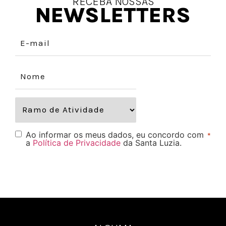
RECEBA NOSSAS
NEWSLETTERS
Ao informar os meus dados, eu concordo com
*
a
Política de Privacidade
da Santa Luzia.