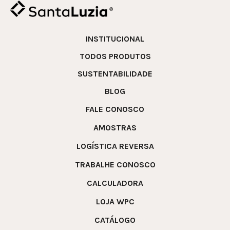
INSTITUCIONAL
TODOS PRODUTOS
SUSTENTABILIDADE
BLOG
FALE CONOSCO
AMOSTRAS
LOGÍSTICA REVERSA
TRABALHE CONOSCO
CALCULADORA
LOJA WPC
CATÁLOGO